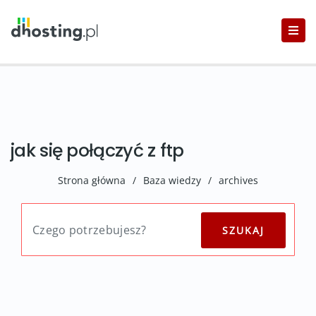
jak się połączyć z ftp
Strona główna
/
Baza wiedzy
/
archives