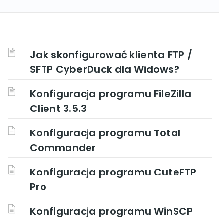
Jak skonfigurować klienta FTP /
SFTP CyberDuck dla Widows?
Konfiguracja programu FileZilla
Client 3.5.3
Konfiguracja programu Total
Commander
Konfiguracja programu CuteFTP
Pro
Konfiguracja programu WinSCP