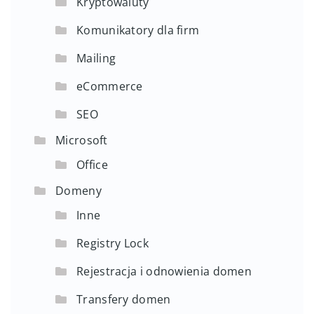
Kryptowaluty
Komunikatory dla firm
Mailing
eCommerce
SEO
Microsoft
Office
Domeny
Inne
Registry Lock
Rejestracja i odnowienia domen
Transfery domen