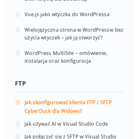
Vue.js jako wtyczka do WordPressa
Wielojęzyczna strona w WordPressie bez
użycia wtyczek – jak ją stworzyć?
WordPress MultiSite – omówienie,
instalacja oraz konfiguracja
FTP
Jak skonfigurować klienta FTP / SFTP
CyberDuck dla Widows?
Jak używać AI w Visual Studio Code
Jak połączyć się z SFTP w Visual Studio