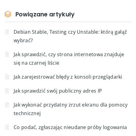
Powiązane artykuły
Debian Stable, Testing czy Unstable: którą gałąź
wybrać?
Jak sprawdzić, czy strona internetowa znajduje
się na czarnej liście
Jak zarejestrować błędy z konsoli przeglądarki
Jak sprawdzić swój publiczny adres IP
Jak wykonać przydatny zrzut ekranu dla pomocy
technicznej
Co podać, zgłaszając nieudane próby logowania