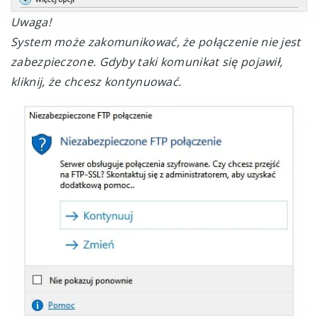
Uwaga!
System może zakomunikować, że połączenie nie jest
zabezpieczone. Gdyby taki komunikat się pojawił,
kliknij, że chcesz kontynuować.