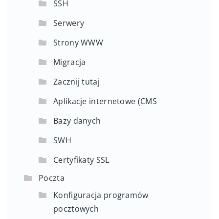
SSH
Serwery
Strony WWW
Migracja
Zacznij tutaj
Aplikacje internetowe (CMS
Bazy danych
SWH
Certyfikaty SSL
Poczta
Konfiguracja programów
pocztowych