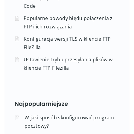
Code
Popularne powody błędu połączenia z
FTP i ich rozwiązania
Konfiguracja wersji TLS w kliencie FTP
FileZilla
Ustawienie trybu przesyłania plików w
kliencie FTP Filezilla
Najpopularniejsze
W jaki sposób skonfigurować program
pocztowy?