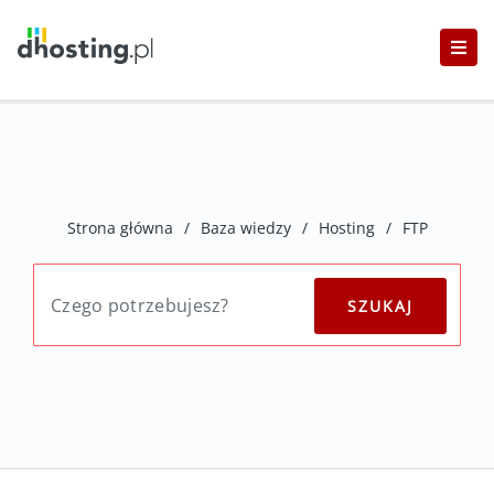
Strona główna
/
Baza wiedzy
/
Hosting
/
FTP