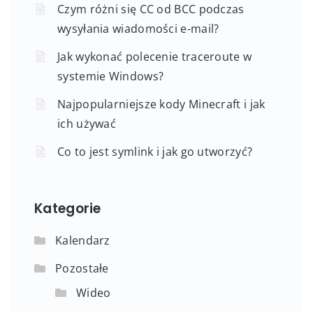
Czym różni się CC od BCC podczas
wysyłania wiadomości e-mail?
Jak wykonać polecenie traceroute w
systemie Windows?
Najpopularniejsze kody Minecraft i jak
ich używać
Co to jest symlink i jak go utworzyć?
Kategorie
Kalendarz
Pozostałe
Wideo