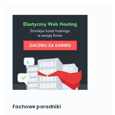
Fachowe poradniki