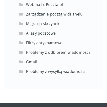
Webmail dPoczta.pl
Zarządzanie pocztą w dPanelu
Migracja skrzynek
Aliasy pocztowe
Filtry antyspamowe
Problemy z odbiorem wiadomości
Gmail
Problemy z wysyłką wiadomości