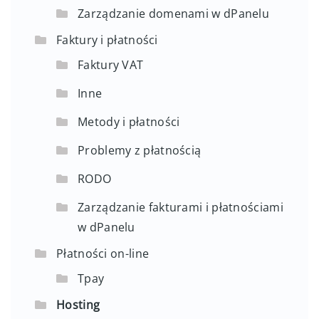
Zarządzanie domenami w dPanelu
Faktury i płatności
Faktury VAT
Inne
Metody i płatności
Problemy z płatnością
RODO
Zarządzanie fakturami i płatnościami
w dPanelu
Płatności on-line
Tpay
Hosting