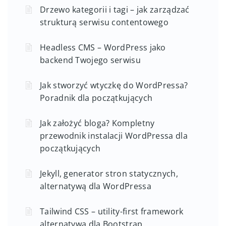
Drzewo kategorii i tagi – jak zarządzać
strukturą serwisu contentowego
Headless CMS – WordPress jako
backend Twojego serwisu
Jak stworzyć wtyczkę do WordPressa?
Poradnik dla początkujących
Jak założyć bloga? Kompletny
przewodnik instalacji WordPressa dla
początkujących
Jekyll, generator stron statycznych,
alternatywą dla WordPressa
Tailwind CSS – utility-first framework
alternatywą dla Bootstrap