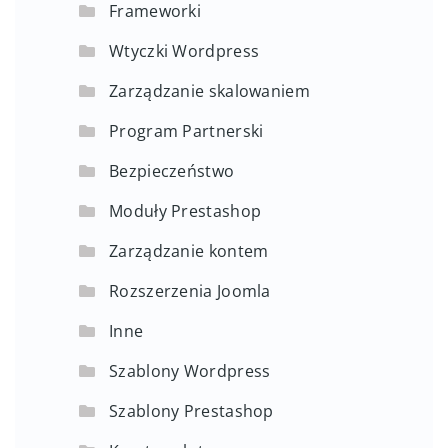
Frameworki
Wtyczki Wordpress
Zarządzanie skalowaniem
Program Partnerski
Bezpieczeństwo
Moduły Prestashop
Zarządzanie kontem
Rozszerzenia Joomla
Inne
Szablony Wordpress
Szablony Prestashop