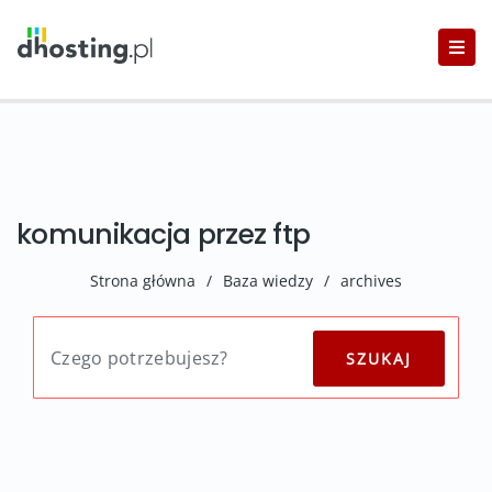
komunikacja przez ftp
Strona główna
/
Baza wiedzy
/
archives