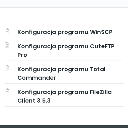
Konfiguracja programu WinSCP
Konfiguracja programu CuteFTP
Pro
Konfiguracja programu Total
Commander
Konfiguracja programu FileZilla
Client 3.5.3