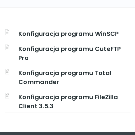
Konfiguracja programu WinSCP
Konfiguracja programu CuteFTP
Pro
Konfiguracja programu Total
Commander
Konfiguracja programu FileZilla
Client 3.5.3