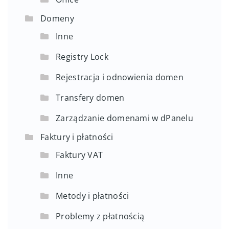
Domeny
Inne
Registry Lock
Rejestracja i odnowienia domen
Transfery domen
Zarządzanie domenami w dPanelu
Faktury i płatności
Faktury VAT
Inne
Metody i płatności
Problemy z płatnością