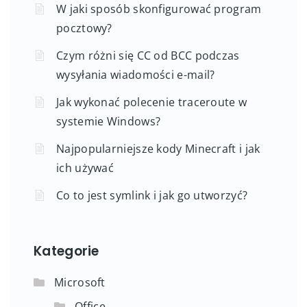
W jaki sposób skonfigurować program
pocztowy?
Czym różni się CC od BCC podczas
wysyłania wiadomości e-mail?
Jak wykonać polecenie traceroute w
systemie Windows?
Najpopularniejsze kody Minecraft i jak
ich używać
Co to jest symlink i jak go utworzyć?
Kategorie
Microsoft
Office