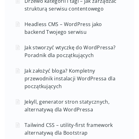
Drzewo kategorii i tagi – jak zarządzać
strukturą serwisu contentowego
Headless CMS – WordPress jako
backend Twojego serwisu
Jak stworzyć wtyczkę do WordPressa?
Poradnik dla początkujących
Jak założyć bloga? Kompletny
przewodnik instalacji WordPressa dla
początkujących
Jekyll, generator stron statycznych,
alternatywą dla WordPressa
Tailwind CSS – utility-first framework
alternatywą dla Bootstrap