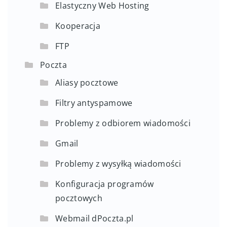
Elastyczny Web Hosting
Kooperacja
FTP
Poczta
Aliasy pocztowe
Filtry antyspamowe
Problemy z odbiorem wiadomości
Gmail
Problemy z wysyłką wiadomości
Konfiguracja programów
pocztowych
Webmail dPoczta.pl