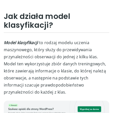
Jak działa model
klasyfikacji?
Model klasyfikacji
to rodzaj modelu uczenia
maszynowego, który służy do przewidywania
przynależności obserwacji do jednej z kilku klas.
Model ten wykorzystuje zbiór danych treningowych,
które zawierają informacje o klasie, do której należą
obserwacje, a następnie na podstawie tych
informacji szacuje prawdopodobieństwo
przynależności do każdej z klas.