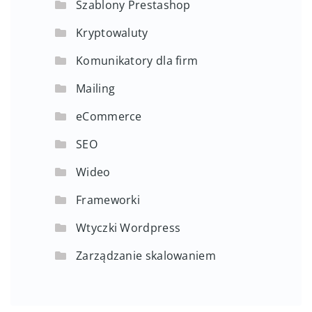
Szablony Prestashop
Kryptowaluty
Komunikatory dla firm
Mailing
eCommerce
SEO
Wideo
Frameworki
Wtyczki Wordpress
Zarządzanie skalowaniem