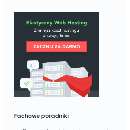
Fachowe poradniki