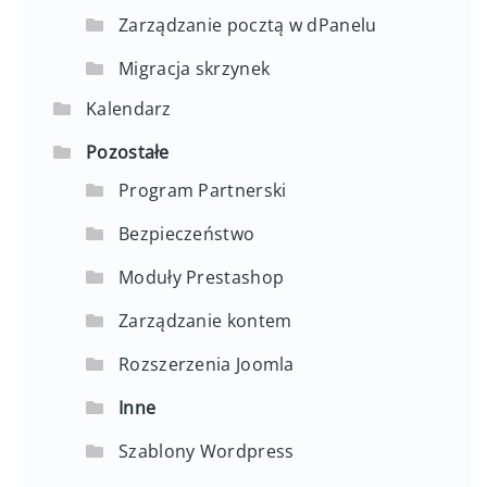
Zarządzanie pocztą w dPanelu
Migracja skrzynek
Kalendarz
Pozostałe
Program Partnerski
Bezpieczeństwo
Moduły Prestashop
Zarządzanie kontem
Rozszerzenia Joomla
Inne
Szablony Wordpress