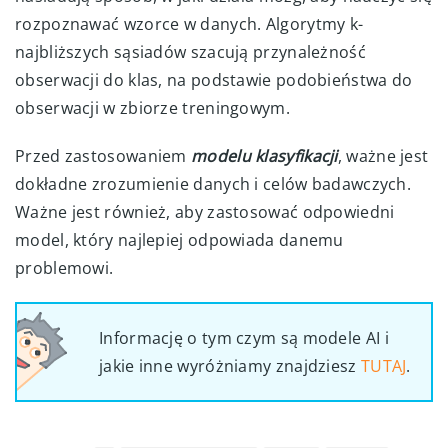
rozpoznawać wzorce w danych. Algorytmy k-
najbliższych sąsiadów szacują przynależność
obserwacji do klas, na podstawie podobieństwa do
obserwacji w zbiorze treningowym.
Przed zastosowaniem
modelu klasyfikacji
, ważne jest
dokładne zrozumienie danych i celów badawczych.
Ważne jest również, aby zastosować odpowiedni
model, który najlepiej odpowiada danemu
problemowi.
Informację o tym czym są modele AI i
jakie inne wyróżniamy znajdziesz
TUTAJ
.