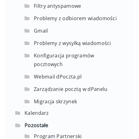
Filtry antyspamowe
Problemy z odbiorem wiadomości
Gmail
Problemy z wysyłką wiadomości
Konfiguracja programów
pocztowych
Webmail dPoczta.pl
Zarządzanie pocztą w dPanelu
Migracja skrzynek
Kalendarz
Pozostałe
Program Partnerski