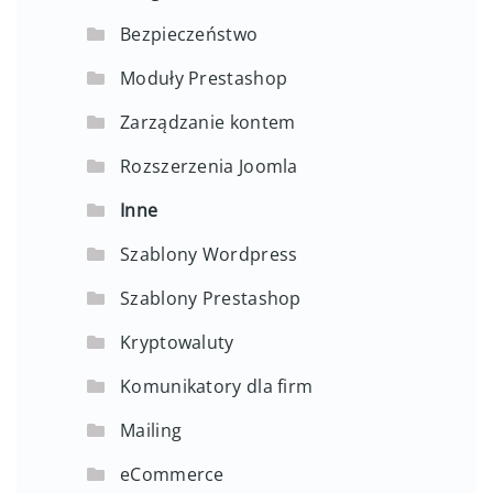
Bezpieczeństwo
Moduły Prestashop
Zarządzanie kontem
Rozszerzenia Joomla
Inne
Szablony Wordpress
Szablony Prestashop
Kryptowaluty
Komunikatory dla firm
Mailing
eCommerce