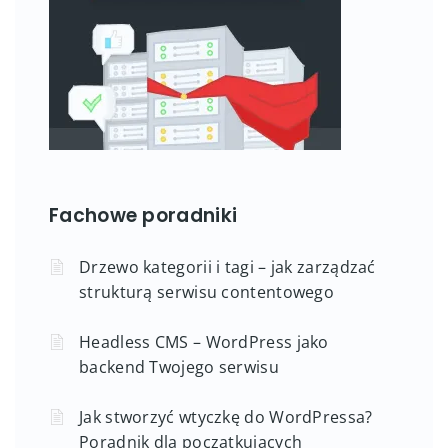
Fachowe poradniki
Drzewo kategorii i tagi – jak zarządzać
strukturą serwisu contentowego
Headless CMS – WordPress jako
backend Twojego serwisu
Jak stworzyć wtyczkę do WordPressa?
Poradnik dla początkujących