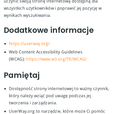
uczynić swoją stronę internetową dostępną dla
wszystkich użytkowników i poprawić jej pozycję w
wynikach wyszukiwania.
Dodatkowe informacje
https://userway.org/
Web Content Accessibility Guidelines
(WCAG):
https://www.w3.org/TR/WCAG/
Pamiętaj
Dostępność strony internetowej to ważny czynnik,
który należy wziąć pod uwagę podczas jej
tworzenia i zarządzania.
UserWay.org to narzędzie, które może Ci pomóc