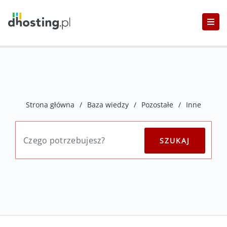
Strona główna
/
Baza wiedzy
/
Pozostałe
/
Inne