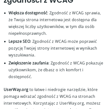
zgodności z WCAG
Większa dostępność
: Zgodność z WCAG sprawia,
że Twoja strona internetowa jest dostępna dla
większej liczby użytkowników, w tym dla osób
niepełnosprawnych.
Lepsze SEO
: Zgodność z WCAG może poprawić
pozycję Twojej strony internetowej w wynikach
wyszukiwania.
Zwiększenie zaufania
: Zgodność z WCAG pokazuje
użytkownikom, że dbasz o ich komfort i
dostępność.
UserWay.org
to łatwe i niedrogie narzędzie, które
pomaga wdrażać zgodność z WCAG na stronach
internetowych. Korzystając z UserWay.org, możesz