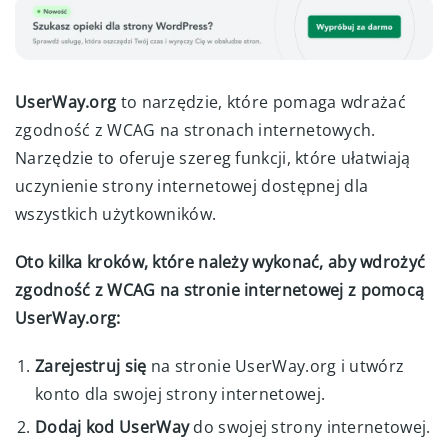
UserWay.org
to narzędzie, które pomaga wdrażać
zgodność z WCAG na stronach internetowych.
Narzędzie to oferuje szereg funkcji, które ułatwiają
uczynienie strony internetowej dostępnej dla
wszystkich użytkowników.
Oto kilka kroków, które należy wykonać, aby wdrożyć
zgodność z WCAG na stronie internetowej z pomocą
UserWay.org:
Zarejestruj się
na stronie UserWay.org i utwórz
konto dla swojej strony internetowej.
Dodaj kod UserWay
do swojej strony internetowej.