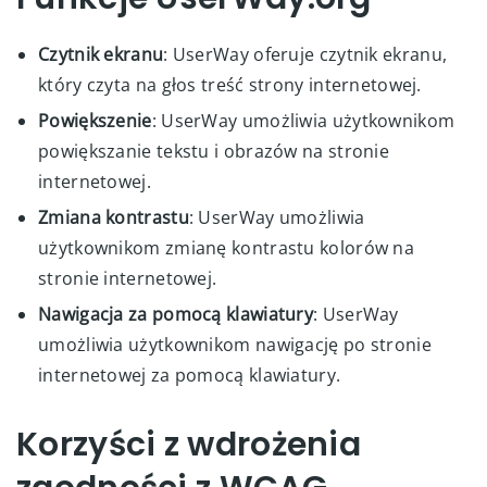
Czytnik ekranu
: UserWay oferuje czytnik ekranu,
który czyta na głos treść strony internetowej.
Powiększenie
: UserWay umożliwia użytkownikom
powiększanie tekstu i obrazów na stronie
internetowej.
Zmiana kontrastu
: UserWay umożliwia
użytkownikom zmianę kontrastu kolorów na
stronie internetowej.
Nawigacja za pomocą klawiatury
: UserWay
umożliwia użytkownikom nawigację po stronie
internetowej za pomocą klawiatury.
Korzyści z wdrożenia