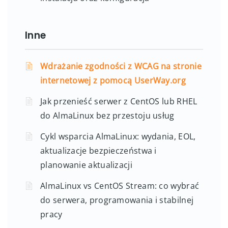
Inne
Wdrażanie zgodności z WCAG na stronie
internetowej z pomocą UserWay.org
Jak przenieść serwer z CentOS lub RHEL
do AlmaLinux bez przestoju usług
Cykl wsparcia AlmaLinux: wydania, EOL,
aktualizacje bezpieczeństwa i
planowanie aktualizacji
AlmaLinux vs CentOS Stream: co wybrać
do serwera, programowania i stabilnej
pracy