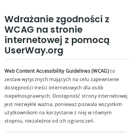
Wdrażanie zgodności z
WCAG na stronie
internetowej z pomocą
UserWay.org
Web Content Accessibility Guidelines (WCAG)
to
zestaw wytycznych mających na celu zapewnienie
dostępności treści internetowych dla osób
niepełnosprawnych. Dostępność strony internetowej
jest niezwykle ważna, ponieważ pozwala wszystkim
użytkownikom na korzystanie z niej w równym
stopniu, niezależnie od ich ograniczeń.