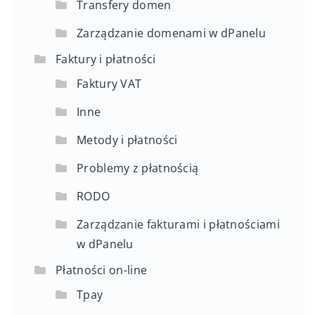
Transfery domen
Zarządzanie domenami w dPanelu
Faktury i płatności
Faktury VAT
Inne
Metody i płatności
Problemy z płatnością
RODO
Zarządzanie fakturami i płatnościami
w dPanelu
Płatności on-line
Tpay