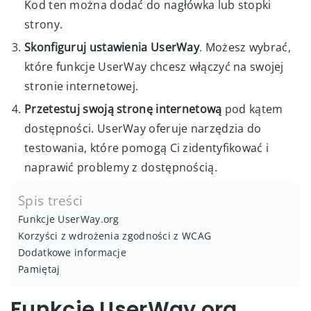
Kod ten można dodać do nagłówka lub stopki
strony.
Skonfiguruj ustawienia UserWay
. Możesz wybrać,
które funkcje UserWay chcesz włączyć na swojej
stronie internetowej.
Przetestuj swoją stronę internetową
pod kątem
dostępności. UserWay oferuje narzędzia do
testowania, które pomogą Ci zidentyfikować i
naprawić problemy z dostępnością.
Spis treści
Funkcje UserWay.org
Korzyści z wdrożenia zgodności z WCAG
Dodatkowe informacje
Pamiętaj
Funkcje UserWay.org