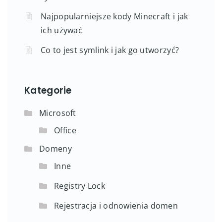
Najpopularniejsze kody Minecraft i jak
ich używać
Co to jest symlink i jak go utworzyć?
Kategorie
Microsoft
Office
Domeny
Inne
Registry Lock
Rejestracja i odnowienia domen