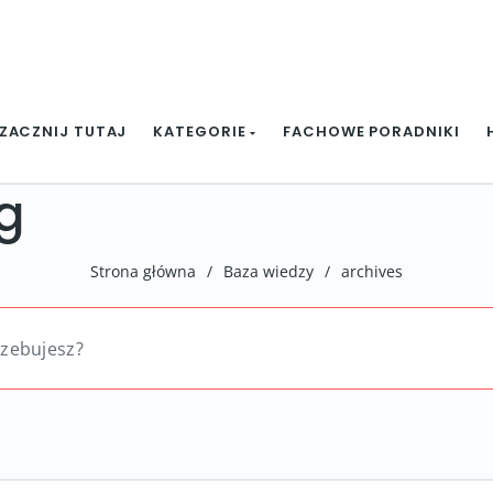
ZACZNIJ TUTAJ
KATEGORIE
FACHOWE PORADNIKI
g
Strona główna
/
Baza wiedzy
/
archives