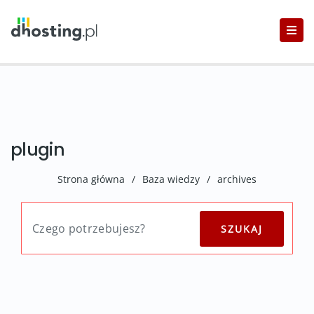
plugin
Strona główna
/
Baza wiedzy
/
archives