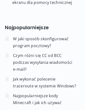
ekranu dla pomocy technicznej
Najpopularniejsze
W jaki sposób skonfigurować
program pocztowy?
Czym różni się CC od BCC
podczas wysyłania wiadomości
e-mail?
Jak wykonać polecenie
traceroute w systemie Windows?
Najpopularniejsze kody
Minecraft i jak ich używać