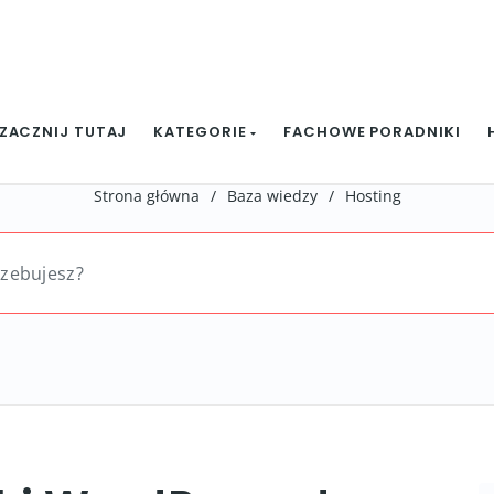
ZACZNIJ TUTAJ
KATEGORIE
FACHOWE PORADNIKI
Strona główna
/
Baza wiedzy
/
Hosting