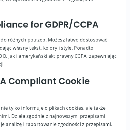
liance for GDPR/CCPA
a do różnych potrzeb. Możesz łatwo dostosować
jąc własny tekst, kolory i style. Ponadto,
O, jak i amerykański akt prawny CCPA, zapewniając
ji.
A Compliant Cookie
nie tylko informuje o plikach cookies, ale także
nimi. Działa zgodnie z najnowszymi przepisami
je analizę i raportowanie zgodności z przepisami.