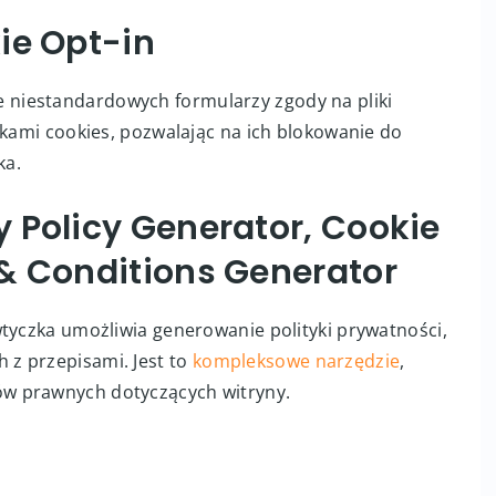
ie Opt-in
 niestandardowych formularzy zgody na pliki
ikami cookies, pozwalając na ich blokowanie do
ka.
 Policy Generator, Cookie
& Conditions Generator
wtyczka umożliwia generowanie polityki prywatności,
z przepisami. Jest to
kompleksowe narzędzie
,
w prawnych dotyczących witryny.