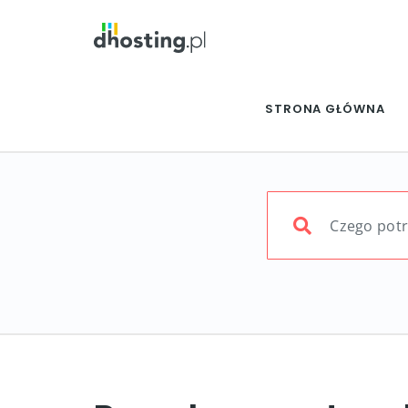
STRONA GŁÓWNA