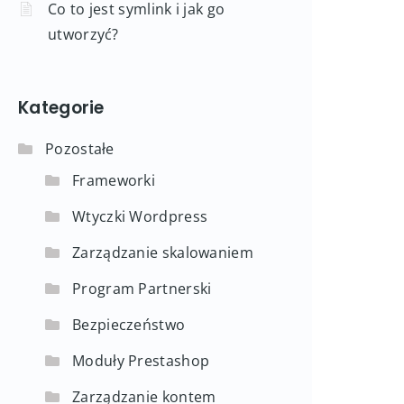
Co to jest symlink i jak go
utworzyć?
Kategorie
Pozostałe
Frameworki
Wtyczki Wordpress
Zarządzanie skalowaniem
Program Partnerski
Bezpieczeństwo
Moduły Prestashop
Zarządzanie kontem