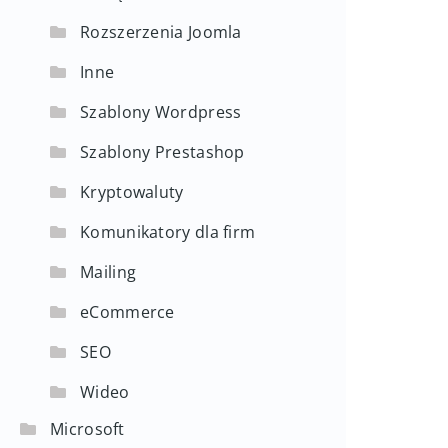
Rozszerzenia Joomla
Inne
Szablony Wordpress
Szablony Prestashop
Kryptowaluty
Komunikatory dla firm
Mailing
eCommerce
SEO
Wideo
Microsoft