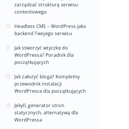
zarządzać strukturą serwisu
contentowego
Headless CMS – WordPress jako
backend Twojego serwisu
Jak stworzyć wtyczkę do
WordPressa? Poradnik dla
początkujących
Jak założyć bloga? Kompletny
przewodnik instalacji
WordPressa dla początkujących
Jekyll, generator stron
statycznych, alternatywą dla
WordPressa