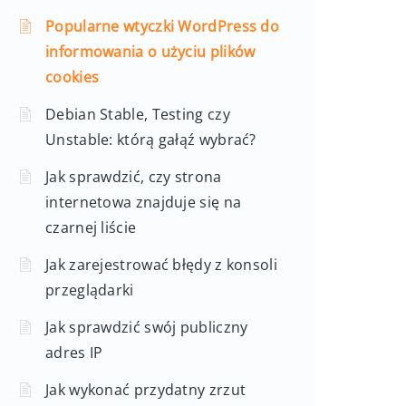
Popularne wtyczki WordPress do
informowania o użyciu plików
cookies
Debian Stable, Testing czy
Unstable: którą gałąź wybrać?
Jak sprawdzić, czy strona
internetowa znajduje się na
czarnej liście
Jak zarejestrować błędy z konsoli
przeglądarki
Jak sprawdzić swój publiczny
adres IP
Jak wykonać przydatny zrzut