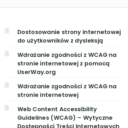
Dostosowanie strony internetowej
do użytkowników z dysleksją
Wdrażanie zgodności z WCAG na
stronie internetowej z pomocą
UserWay.org
Wdrażanie zgodności z WCAG na
stronie internetowej
Web Content Accessibility
Guidelines (WCAG) – Wytyczne
Dostępności Treści Internetowych