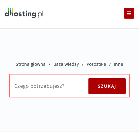
Strona główna
/
Baza wiedzy
/
Pozostałe
/
Inne