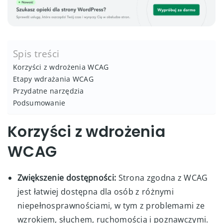
Spis treści
Korzyści z wdrożenia WCAG
Etapy wdrażania WCAG
Przydatne narzędzia
Podsumowanie
Korzyści z wdrożenia
WCAG
Zwiększenie dostępności:
Strona zgodna z WCAG
jest łatwiej dostępna dla osób z różnymi
niepełnosprawnościami, w tym z problemami ze
wzrokiem, słuchem, ruchomością i poznawczymi.