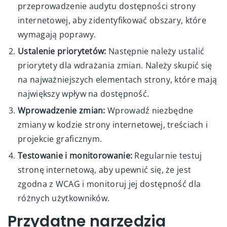
przeprowadzenie audytu dostępności strony
internetowej, aby zidentyfikować obszary, które
wymagają poprawy.
Ustalenie priorytetów:
Następnie należy ustalić
priorytety dla wdrażania zmian. Należy skupić się
na najważniejszych elementach strony, które mają
największy wpływ na dostępność.
Wprowadzenie zmian:
Wprowadź niezbędne
zmiany w kodzie strony internetowej, treściach i
projekcie graficznym.
Testowanie i monitorowanie:
Regularnie testuj
stronę internetową, aby upewnić się, że jest
zgodna z WCAG i monitoruj jej dostępność dla
różnych użytkowników.
Przydatne narzędzia