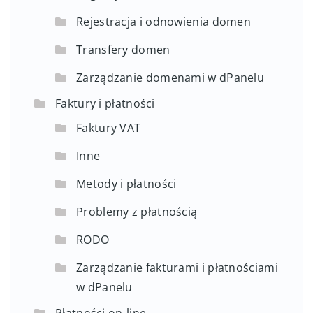
Rejestracja i odnowienia domen
Transfery domen
Zarządzanie domenami w dPanelu
Faktury i płatności
Faktury VAT
Inne
Metody i płatności
Problemy z płatnością
RODO
Zarządzanie fakturami i płatnościami
w dPanelu
Płatności on-line