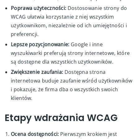
Poprawa użyteczności:
Dostosowanie strony do
WCAG ułatwia korzystanie z niej wszystkim
użytkownikom, niezależnie od ich umiejętności i
preferencji.
Lepsze pozycjonowanie:
Google i inne
wyszukiwarki preferują strony internetowe, które
są dostępne dla wszystkich użytkowników.
Zwiększenie zaufania:
Dostępna strona
internetowa buduje zaufanie wśród użytkowników
i pokazuje, że firma dba o wszystkich swoich
klientów.
Etapy wdrażania WCAG
Ocena dostępności:
Pierwszym krokiem jest