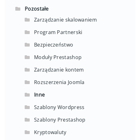
Pozostałe
Zarządzanie skalowaniem
Program Partnerski
Bezpieczeństwo
Moduły Prestashop
Zarządzanie kontem
Rozszerzenia Joomla
Inne
Szablony Wordpress
Szablony Prestashop
Kryptowaluty