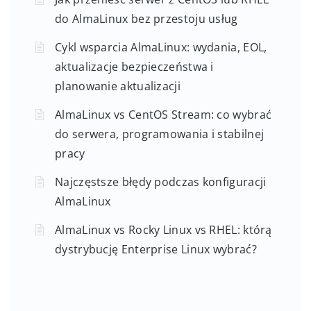
do AlmaLinux bez przestoju usług
Cykl wsparcia AlmaLinux: wydania, EOL,
aktualizacje bezpieczeństwa i
planowanie aktualizacji
AlmaLinux vs CentOS Stream: co wybrać
do serwera, programowania i stabilnej
pracy
Najczęstsze błędy podczas konfiguracji
AlmaLinux
AlmaLinux vs Rocky Linux vs RHEL: którą
dystrybucję Enterprise Linux wybrać?