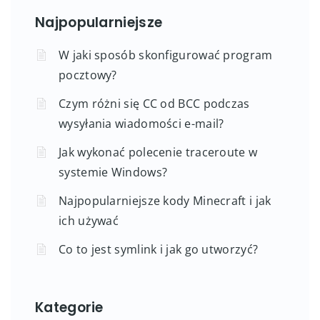
Najpopularniejsze
W jaki sposób skonfigurować program
pocztowy?
Czym różni się CC od BCC podczas
wysyłania wiadomości e-mail?
Jak wykonać polecenie traceroute w
systemie Windows?
Najpopularniejsze kody Minecraft i jak
ich używać
Co to jest symlink i jak go utworzyć?
Kategorie