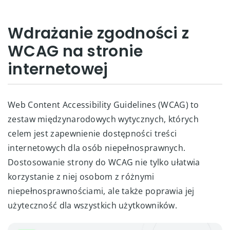
Wdrażanie zgodności z
WCAG na stronie
internetowej
Web Content Accessibility Guidelines (WCAG) to
zestaw międzynarodowych wytycznych, których
celem jest zapewnienie dostępności treści
internetowych dla osób niepełnosprawnych.
Dostosowanie strony do WCAG nie tylko ułatwia
korzystanie z niej osobom z różnymi
niepełnosprawnościami, ale także poprawia jej
użyteczność dla wszystkich użytkowników.