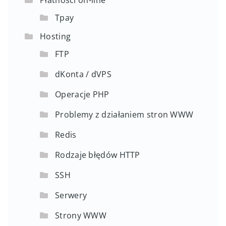
Tpay
Hosting
FTP
dKonta / dVPS
Operacje PHP
Problemy z działaniem stron WWW
Redis
Rodzaje błędów HTTP
SSH
Serwery
Strony WWW