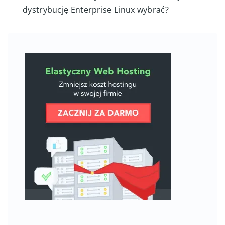
dystrybucję Enterprise Linux wybrać?