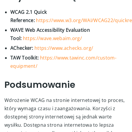
WCAG 2.1 Quick
Reference:
https://www.w3.org/WAI/WCAG22/quickre
WAVE Web Accessibility Evaluation
Tool:
https://wave.webaim.org/
AChecker:
https://www.achecks.org/
TAW Toolkit:
https://www.tawinc.com/custom-
equipment/
Podsumowanie
Wdrożenie WCAG na stronie internetowej to proces,
który wymaga czasu i zaangażowania. Korzyści z
dostępnej strony internetowej są jednak warte
wysiłku. Dostępna strona internetowa to lepsza