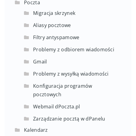
Poczta
Migracja skrzynek
Aliasy pocztowe
Filtry antyspamowe
Problemy z odbiorem wiadomości
Gmail
Problemy z wysyłką wiadomości
Konfiguracja programów
pocztowych
Webmail dPoczta.pl
Zarządzanie pocztą w dPanelu
Kalendarz