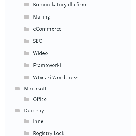
Komunikatory dla firm
Mailing
eCommerce
SEO
Wideo
Frameworki
Wtyczki Wordpress
Microsoft
Office
Domeny
Inne
Registry Lock