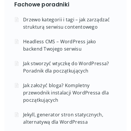
Fachowe poradniki
Drzewo kategorii i tagi – jak zarządzać
strukturą serwisu contentowego
Headless CMS – WordPress jako
backend Twojego serwisu
Jak stworzyć wtyczkę do WordPressa?
Poradnik dla początkujących
Jak założyć bloga? Kompletny
przewodnik instalacji WordPressa dla
początkujących
Jekyll, generator stron statycznych,
alternatywą dla WordPressa