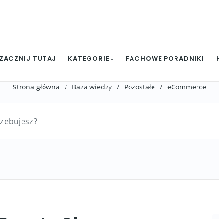
ZACZNIJ TUTAJ
KATEGORIE
FACHOWE PORADNIKI
Strona główna
/
Baza wiedzy
/
Pozostałe
/
eCommerce