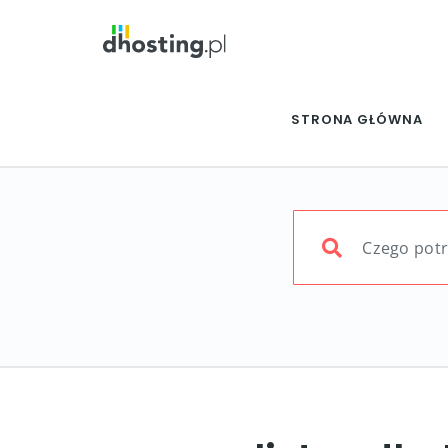
STRONA GŁÓWNA