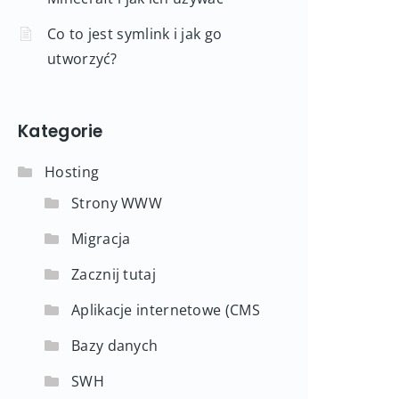
Co to jest symlink i jak go
utworzyć?
Kategorie
Hosting
Strony WWW
Migracja
Zacznij tutaj
Aplikacje internetowe (CMS
Bazy danych
SWH