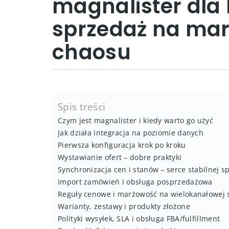
magnalister dla
sprzedaż na mar
chaosu
Spis treści
Czym jest magnalister i kiedy warto go użyć
Jak działa integracja na poziomie danych
Pierwsza konfiguracja krok po kroku