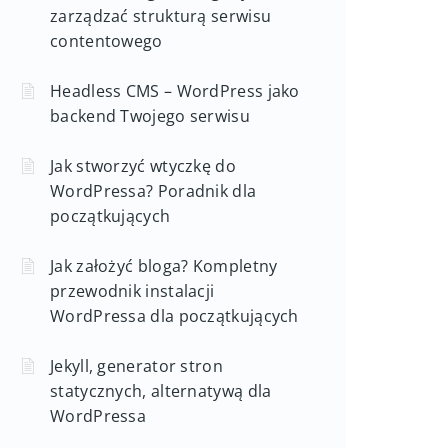
zarządzać strukturą serwisu
contentowego
Headless CMS – WordPress jako
backend Twojego serwisu
Jak stworzyć wtyczkę do
WordPressa? Poradnik dla
początkujących
Jak założyć bloga? Kompletny
przewodnik instalacji
WordPressa dla początkujących
Jekyll, generator stron
statycznych, alternatywą dla
WordPressa