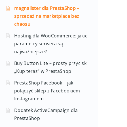
magnalister dla PrestaShop –
sprzedaż na marketplace bez
chaosu
Hosting dla WooCommerce: jakie
parametry serwera są
najważniejsze?
Buy Button Lite – prosty przycisk
„Kup teraz” w PrestaShop
PrestaShop Facebook – jak
połączyć sklep z Facebookiem i
Instagramem
Dodatek ActiveCampaign dla
PrestaShop