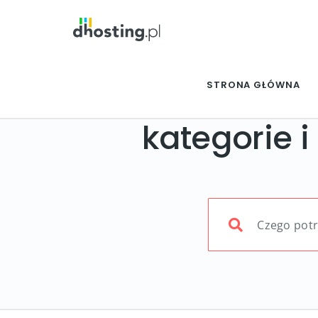
STRONA GŁÓWNA
kategorie i