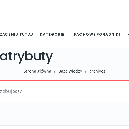
ZACZNIJ TUTAJ
KATEGORIE
FACHOWE PORADNIKI
 atrybuty
Strona główna
/
Baza wiedzy
/
archives