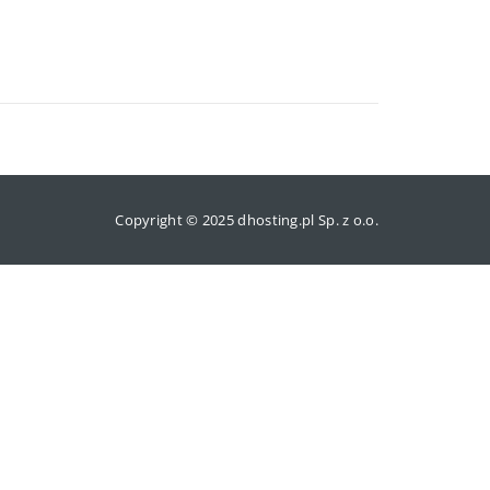
Copyright © 2025 dhosting.pl Sp. z o.o.