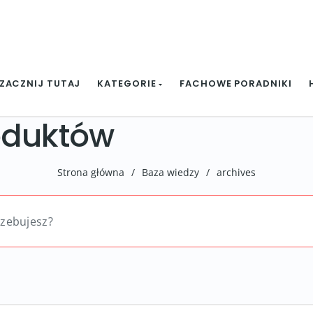
ZACZNIJ TUTAJ
KATEGORIE
FACHOWE PORADNIKI
oduktów
Strona główna
/
Baza wiedzy
/
archives