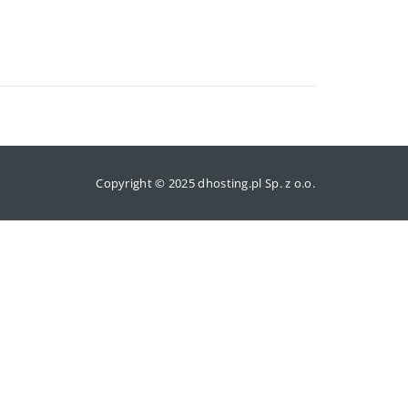
Copyright © 2025 dhosting.pl Sp. z o.o.