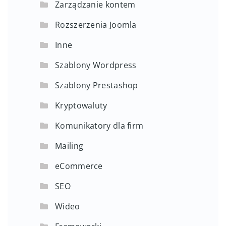
Moduły Prestashop
Zarządzanie kontem
Rozszerzenia Joomla
Inne
Szablony Wordpress
Szablony Prestashop
Kryptowaluty
Komunikatory dla firm
Mailing
eCommerce
SEO