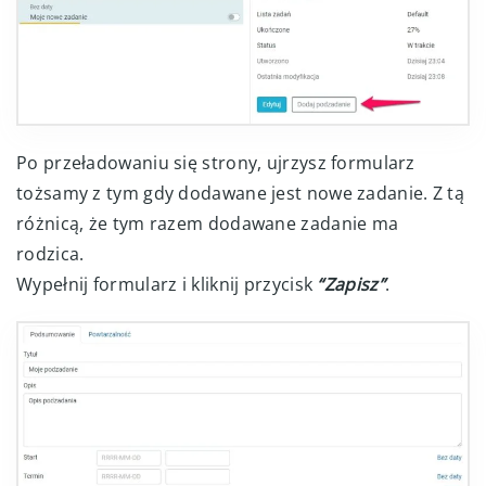
Po przeładowaniu się strony, ujrzysz formularz
tożsamy z tym gdy dodawane jest nowe zadanie. Z tą
różnicą, że tym razem dodawane zadanie ma
rodzica.
Wypełnij formularz i kliknij przycisk
“Zapisz”
.