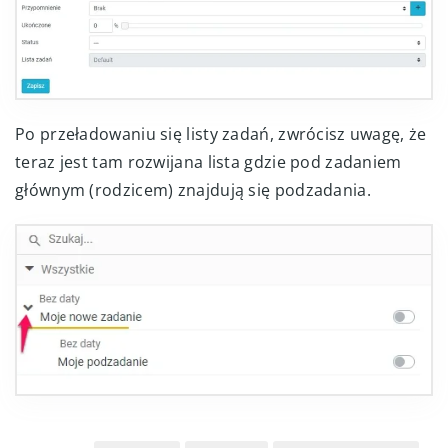
Po przeładowaniu się listy zadań, zwrócisz uwagę, że
teraz jest tam rozwijana lista gdzie pod zadaniem
głównym (rodzicem) znajdują się podzadania.