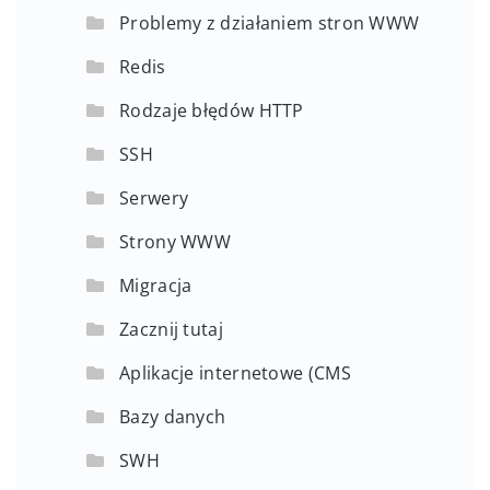
Operacje PHP
Problemy z działaniem stron WWW
Redis
Rodzaje błędów HTTP
SSH
Serwery
Strony WWW
Migracja
Zacznij tutaj
Aplikacje internetowe (CMS
Bazy danych