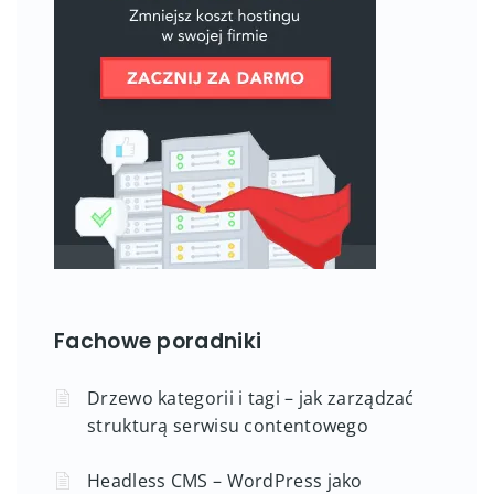
Fachowe poradniki
Drzewo kategorii i tagi – jak zarządzać
strukturą serwisu contentowego