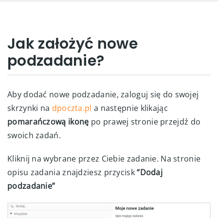
Jak założyć nowe
podzadanie?
Aby dodać nowe podzadanie, zaloguj się do swojej
skrzynki na
dpoczta.pl
a następnie klikając
pomarańczową ikonę
po prawej stronie przejdź do
swoich zadań.
Kliknij na wybrane przez Ciebie zadanie. Na stronie
opisu zadania znajdziesz przycisk
“Dodaj
podzadanie”