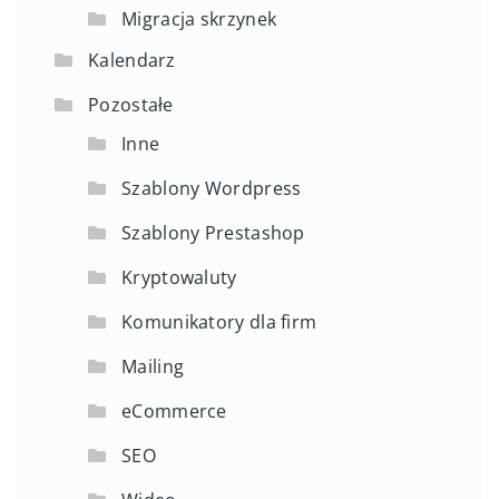
Migracja skrzynek
Kalendarz
Pozostałe
Inne
Szablony Wordpress
Szablony Prestashop
Kryptowaluty
Komunikatory dla firm
Mailing
eCommerce
SEO