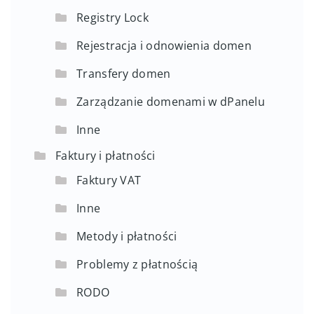
Registry Lock
Rejestracja i odnowienia domen
Transfery domen
Zarządzanie domenami w dPanelu
Inne
Faktury i płatności
Faktury VAT
Inne
Metody i płatności
Problemy z płatnością
RODO