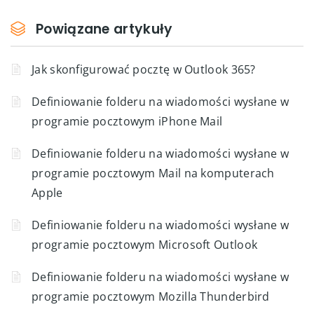
Powiązane artykuły
Jak skonfigurować pocztę w Outlook 365?
Definiowanie folderu na wiadomości wysłane w
programie pocztowym iPhone Mail
Definiowanie folderu na wiadomości wysłane w
programie pocztowym Mail na komputerach
Apple
Definiowanie folderu na wiadomości wysłane w
programie pocztowym Microsoft Outlook
Definiowanie folderu na wiadomości wysłane w
programie pocztowym Mozilla Thunderbird