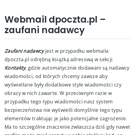
Webmail dpoczta.pl –
zaufani nadawcy
Zaufani nadawcy
jest w przypadku webmaila
dpoczta.pl odrębną książką adresową w sekcji
Kontakty
, gdzie automatycznie dodawani są nadawcy
wiadomości, od których chcemy zawsze aby
wyświetlane były dodatkowe style wiadomości czy
obrazy w nich zawarte. W przeciwnym razie w
przypadku tego typu wiadomości nasz system
bezpieczeństwa nie wyświetli domyślnie tego typu
elementów traktując je jako potencjalne zagrożenie.
Ma to szczególne znaczenie zwłaszcza dziś gdy nawet