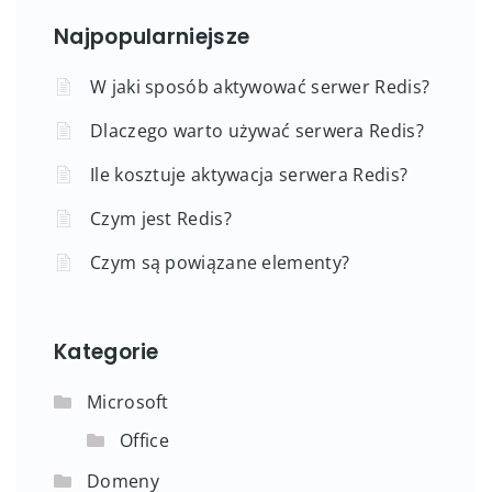
Najpopularniejsze
W jaki sposób aktywować serwer Redis?
Dlaczego warto używać serwera Redis?
Ile kosztuje aktywacja serwera Redis?
Czym jest Redis?
Czym są powiązane elementy?
Kategorie
Microsoft
Office
Domeny