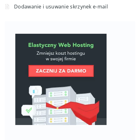
Dodawanie i usuwanie skrzynek e-mail