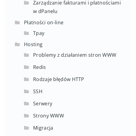
Zarządzanie fakturami i płatnościami
w dPanelu
Płatności on-line
Tpay
Hosting
Problemy z działaniem stron WWW
Redis
Rodzaje błędów HTTP
SSH
Serwery
Strony WWW
Migracja