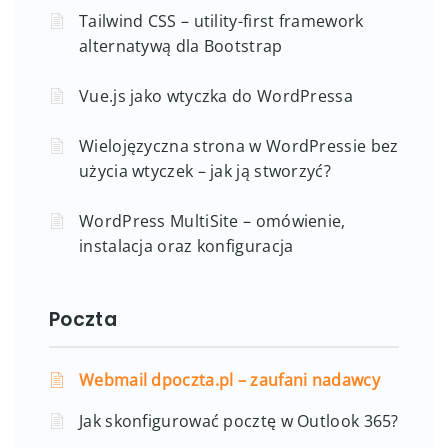
Tailwind CSS – utility-first framework
alternatywą dla Bootstrap
Vue.js jako wtyczka do WordPressa
Wielojęzyczna strona w WordPressie bez
użycia wtyczek – jak ją stworzyć?
WordPress MultiSite – omówienie,
instalacja oraz konfiguracja
Poczta
Webmail dpoczta.pl – zaufani nadawcy
Jak skonfigurować pocztę w Outlook 365?