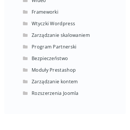
Wideo
Frameworki
Wtyczki Wordpress
Zarządzanie skalowaniem
Program Partnerski
Bezpieczeństwo
Moduły Prestashop
Zarządzanie kontem
Rozszerzenia Joomla