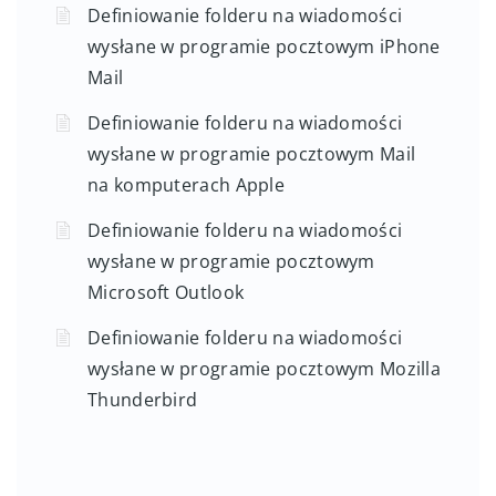
Definiowanie folderu na wiadomości
wysłane w programie pocztowym iPhone
Mail
Definiowanie folderu na wiadomości
wysłane w programie pocztowym Mail
na komputerach Apple
Definiowanie folderu na wiadomości
wysłane w programie pocztowym
Microsoft Outlook
Definiowanie folderu na wiadomości
wysłane w programie pocztowym Mozilla
Thunderbird