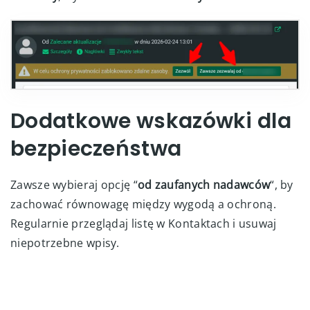
Dodatkowe wskazówki dla
bezpieczeństwa
Zawsze wybieraj opcję “
od zaufanych nadawców
“, by
zachować równowagę między wygodą a ochroną.
Regularnie przeglądaj listę w Kontaktach i usuwaj
niepotrzebne wpisy.