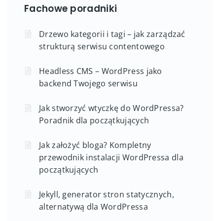
Fachowe poradniki
Drzewo kategorii i tagi – jak zarządzać
strukturą serwisu contentowego
Headless CMS – WordPress jako
backend Twojego serwisu
Jak stworzyć wtyczkę do WordPressa?
Poradnik dla początkujących
Jak założyć bloga? Kompletny
przewodnik instalacji WordPressa dla
początkujących
Jekyll, generator stron statycznych,
alternatywą dla WordPressa