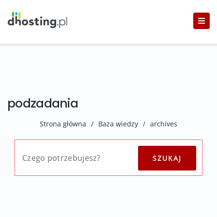
podzadania
Strona główna
/
Baza wiedzy
/
archives