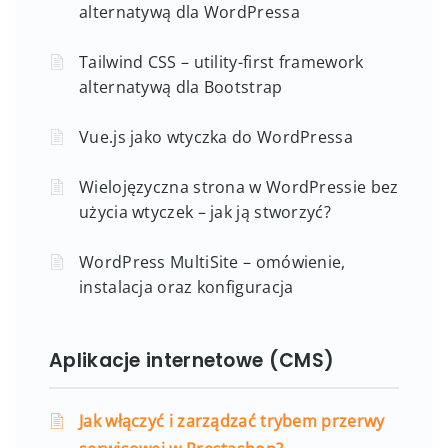
alternatywą dla WordPressa
Tailwind CSS – utility-first framework
alternatywą dla Bootstrap
Vue.js jako wtyczka do WordPressa
Wielojęzyczna strona w WordPressie bez
użycia wtyczek – jak ją stworzyć?
WordPress MultiSite – omówienie,
instalacja oraz konfiguracja
Aplikacje internetowe (CMS)
Jak włączyć i zarządzać trybem przerwy