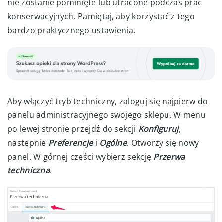
nie zostanie pominięte lub utracone podczas prac
konserwacyjnych. Pamiętaj, aby korzystać z tego
bardzo praktycznego ustawienia.
Aby włączyć tryb techniczny, zaloguj się najpierw do
panelu administracyjnego swojego sklepu. W menu
po lewej stronie przejdź do sekcji
Konfiguruj
,
następnie
Preferencje
i
Ogólne
. Otworzy się nowy
panel. W górnej części wybierz sekcję
Przerwa
techniczna
.