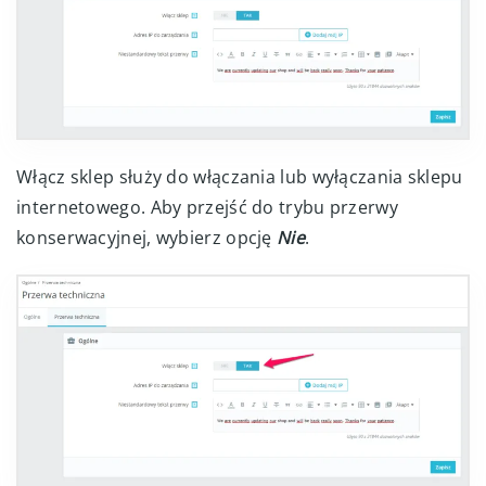
Włącz sklep służy do włączania lub wyłączania sklepu
internetowego. Aby przejść do trybu przerwy
konserwacyjnej, wybierz opcję
Nie
.