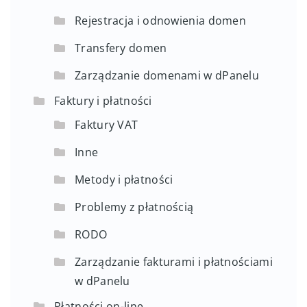
Rejestracja i odnowienia domen
Transfery domen
Zarządzanie domenami w dPanelu
Faktury i płatności
Faktury VAT
Inne
Metody i płatności
Problemy z płatnością
RODO
Zarządzanie fakturami i płatnościami
w dPanelu
Płatności on-line