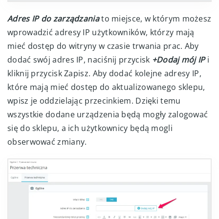
Adres IP do zarządzania
to miejsce, w którym możesz
wprowadzić adresy IP użytkowników, którzy mają
mieć dostęp do witryny w czasie trwania prac. Aby
dodać swój adres IP, naciśnij przycisk
+Dodaj mój IP
i
kliknij przycisk Zapisz. Aby dodać kolejne adresy IP,
które mają mieć dostęp do aktualizowanego sklepu,
wpisz je oddzielając przecinkiem. Dzięki temu
wszystkie dodane urządzenia będą mogły zalogować
się do sklepu, a ich użytkownicy będą mogli
obserwować zmiany.