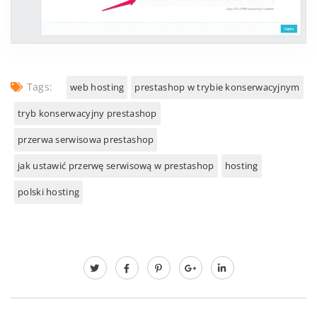
Tags:
web hosting
prestashop w trybie konserwacyjnym
tryb konserwacyjny prestashop
przerwa serwisowa prestashop
jak ustawić przerwę serwisową w prestashop
hosting
polski hosting