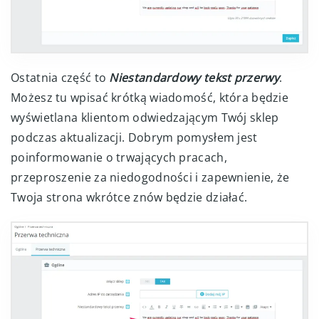
Ostatnia część to
Niestandardowy tekst przerwy
.
Możesz tu wpisać krótką wiadomość, która będzie
wyświetlana klientom odwiedzającym Twój sklep
podczas aktualizacji. Dobrym pomysłem jest
poinformowanie o trwających pracach,
przeproszenie za niedogodności i zapewnienie, że
Twoja strona wkrótce znów będzie działać.