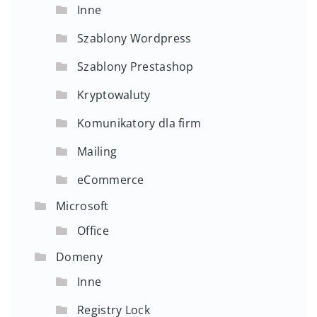
Inne
Szablony Wordpress
Szablony Prestashop
Kryptowaluty
Komunikatory dla firm
Mailing
eCommerce
Microsoft
Office
Domeny
Inne
Registry Lock