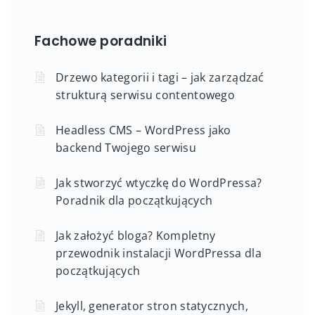
Fachowe poradniki
Drzewo kategorii i tagi – jak zarządzać
strukturą serwisu contentowego
Headless CMS – WordPress jako
backend Twojego serwisu
Jak stworzyć wtyczkę do WordPressa?
Poradnik dla początkujących
Jak założyć bloga? Kompletny
przewodnik instalacji WordPressa dla
początkujących
Jekyll, generator stron statycznych,