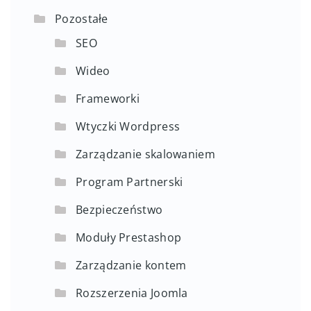
Pozostałe
SEO
Wideo
Frameworki
Wtyczki Wordpress
Zarządzanie skalowaniem
Program Partnerski
Bezpieczeństwo
Moduły Prestashop
Zarządzanie kontem
Rozszerzenia Joomla