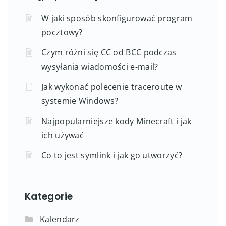
W jaki sposób skonfigurować program
pocztowy?
Czym różni się CC od BCC podczas
wysyłania wiadomości e-mail?
Jak wykonać polecenie traceroute w
systemie Windows?
Najpopularniejsze kody Minecraft i jak
ich używać
Co to jest symlink i jak go utworzyć?
Kategorie
Kalendarz