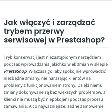
Jak włączyć i zarządzać
trybem przerwy
serwisowej w Prestashop?
Tryb konserwacji jest niezastąpionym narzędziem
podczas wprowadzania jakichkolwiek zmian w sklepie
PrestaShop
. Włączasz go, aby spokojnie wprowadzić
niezbędne zmiany, nie narażając klientów na
problemy z funkcjonowaniem strony. Dzięki niemu
zmiany dokonywane są bez większych problemów, a
klienci nie muszą być niepokojeni podczas procesu
zamawiania. A co najważniejsze, żadne zamówienie