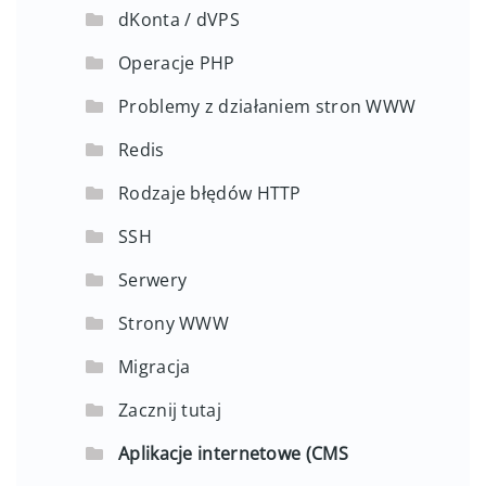
dKonta / dVPS
Operacje PHP
Problemy z działaniem stron WWW
Redis
Rodzaje błędów HTTP
SSH
Serwery
Strony WWW
Migracja
Zacznij tutaj
Aplikacje internetowe (CMS