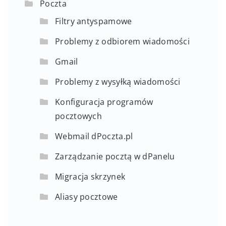
Poczta
Filtry antyspamowe
Problemy z odbiorem wiadomości
Gmail
Problemy z wysyłką wiadomości
Konfiguracja programów
pocztowych
Webmail dPoczta.pl
Zarządzanie pocztą w dPanelu
Migracja skrzynek
Aliasy pocztowe