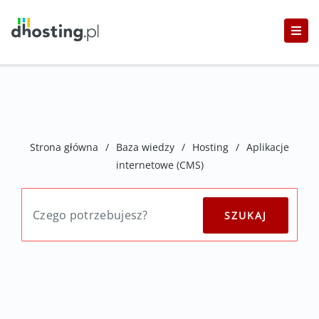
Strona główna
/
Baza wiedzy
/
Hosting
/
Aplikacje
internetowe (CMS)