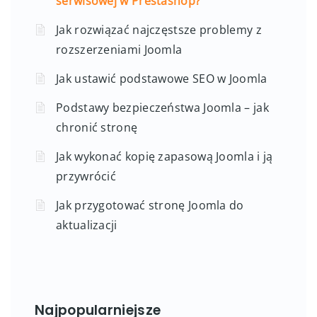
serwisowej w Prestashop?
Jak rozwiązać najczęstsze problemy z
rozszerzeniami Joomla
Jak ustawić podstawowe SEO w Joomla
Podstawy bezpieczeństwa Joomla – jak
chronić stronę
Jak wykonać kopię zapasową Joomla i ją
przywrócić
Jak przygotować stronę Joomla do
aktualizacji
Najpopularniejsze