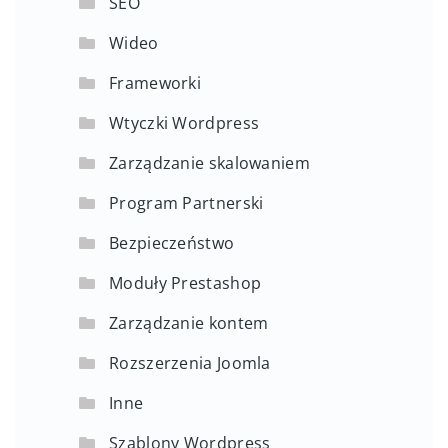
SEO
Wideo
Frameworki
Wtyczki Wordpress
Zarządzanie skalowaniem
Program Partnerski
Bezpieczeństwo
Moduły Prestashop
Zarządzanie kontem
Rozszerzenia Joomla
Inne
Szablony Wordpress