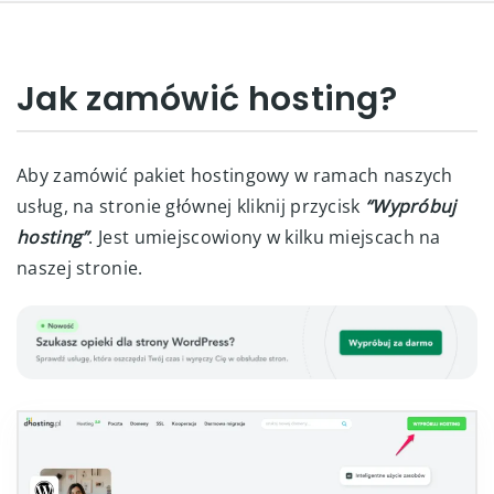
Jak zamówić hosting?
Aby zamówić pakiet hostingowy w ramach naszych
usług, na stronie głównej kliknij przycisk
“Wypróbuj
hosting”
. Jest umiejscowiony w kilku miejscach na
naszej stronie.