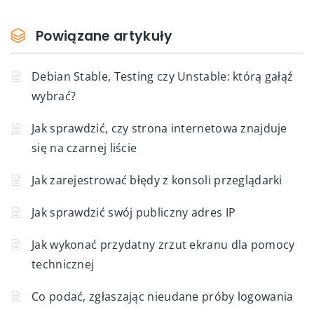
Powiązane artykuły
Debian Stable, Testing czy Unstable: którą gałąź
wybrać?
Jak sprawdzić, czy strona internetowa znajduje
się na czarnej liście
Jak zarejestrować błędy z konsoli przeglądarki
Jak sprawdzić swój publiczny adres IP
Jak wykonać przydatny zrzut ekranu dla pomocy
technicznej
Co podać, zgłaszając nieudane próby logowania