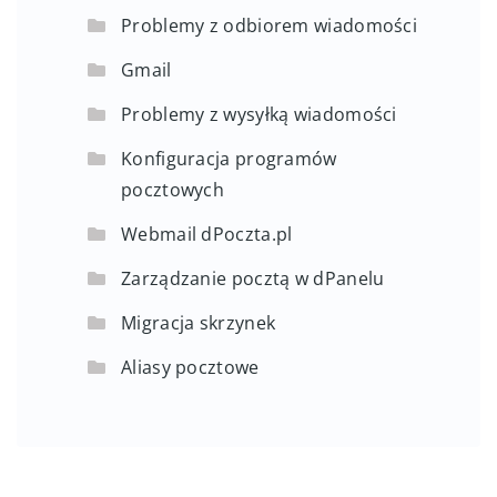
Problemy z odbiorem wiadomości
Gmail
Problemy z wysyłką wiadomości
Konfiguracja programów
pocztowych
Webmail dPoczta.pl
Zarządzanie pocztą w dPanelu
Migracja skrzynek
Aliasy pocztowe