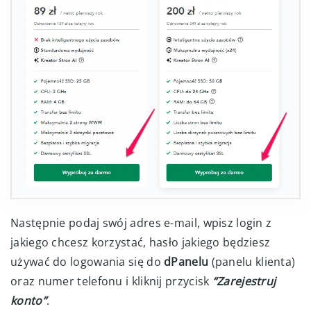
Następnie podaj swój adres e-mail, wpisz login z
jakiego chcesz korzystać, hasło jakiego będziesz
używać do logowania się do
dPanelu
(panelu klienta)
oraz numer telefonu i kliknij przycisk
“Zarejestruj
konto”
.