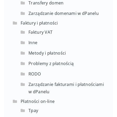
Transfery domen
Zarządzanie domenami w dPanelu
Faktury i płatności
Faktury VAT
Inne
Metody i płatności
Problemy z płatnością
RODO
Zarządzanie fakturami i płatnościami
w dPanelu
Płatności on-line
Tpay