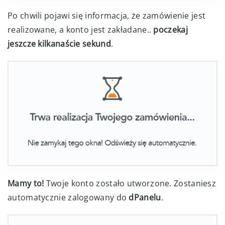
Po chwili pojawi się informacja, że zamówienie jest
realizowane, a konto jest zakładane..
poczekaj
jeszcze kilkanaście sekund
.
Mamy to!
Twoje konto zostało utworzone. Zostaniesz
automatycznie zalogowany do
dPanelu
.