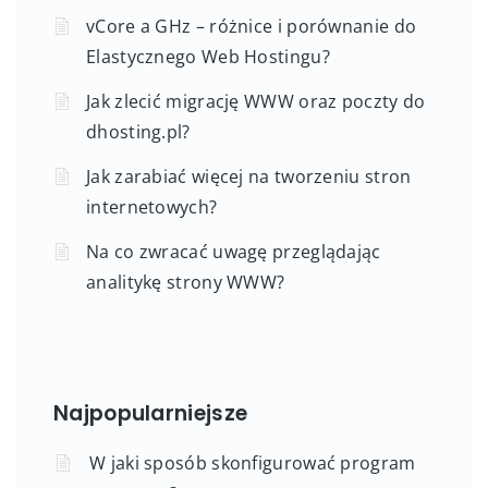
vCore a GHz – różnice i porównanie do
Elastycznego Web Hostingu?
Jak zlecić migrację WWW oraz poczty do
dhosting.pl?
Jak zarabiać więcej na tworzeniu stron
internetowych?
Na co zwracać uwagę przeglądając
analitykę strony WWW?
Najpopularniejsze
W jaki sposób skonfigurować program