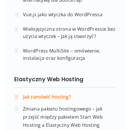
Vue.js jako wtyczka do WordPressa
Wielojęzyczna strona w WordPressie bez
użycia wtyczek – jak ją stworzyć?
WordPress MultiSite – omówienie,
instalacja oraz konfiguracja
Elastyczny Web Hosting
Jak zamówić hosting?
Zmiana pakietu hostingowego – jak
przejść między pakietem Start Web
Hosting a Elastyczny Web Hosting