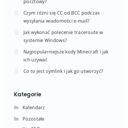
pocztowy?
Czym różni się CC od BCC podczas
wysyłania wiadomości e-mail?
Jak wykonać polecenie traceroute w
systemie Windows?
Najpopularniejsze kody Minecraft i jak
ich używać
Co to jest symlink i jak go utworzyć?
Kategorie
Kalendarz
Pozostałe