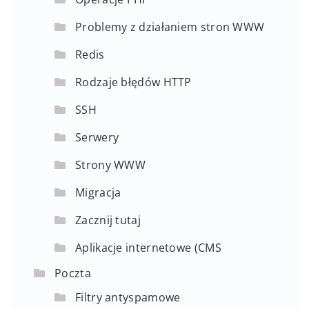
Problemy z działaniem stron WWW
Redis
Rodzaje błędów HTTP
SSH
Serwery
Strony WWW
Migracja
Zacznij tutaj
Aplikacje internetowe (CMS
Poczta
Filtry antyspamowe