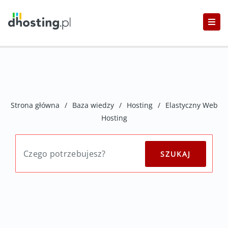
Strona główna
/
Baza wiedzy
/
Hosting
/
Elastyczny Web
Hosting