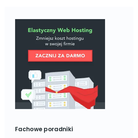
Fachowe poradniki