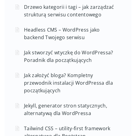
Drzewo kategorii i tagi – jak zarządzać
strukturą serwisu contentowego
Headless CMS – WordPress jako
backend Twojego serwisu
Jak stworzyć wtyczkę do WordPressa?
Poradnik dla początkujących
Jak założyć bloga? Kompletny
przewodnik instalacji WordPressa dla
początkujących
Jekyll, generator stron statycznych,
alternatywą dla WordPressa
Tailwind CSS – utility-first framework
alternatywą dla Bootstrap