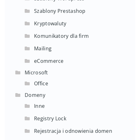
Szablony Prestashop
Kryptowaluty
Komunikatory dla firm
Mailing
eCommerce
Microsoft
Office
Domeny
Inne
Registry Lock
Rejestracja i odnowienia domen