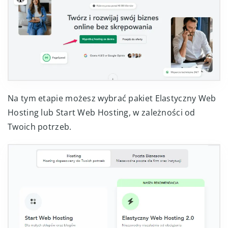
Na tym etapie możesz wybrać pakiet Elastyczny Web
Hosting lub Start Web Hosting, w zależności od
Twoich potrzeb.