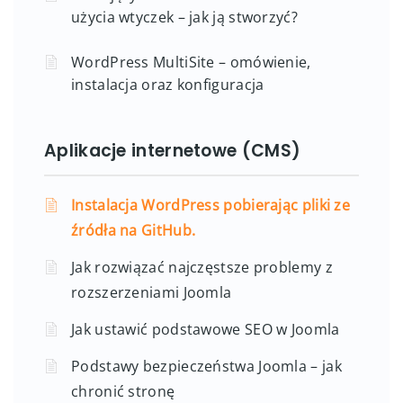
użycia wtyczek – jak ją stworzyć?
WordPress MultiSite – omówienie,
instalacja oraz konfiguracja
Aplikacje internetowe (CMS)
Instalacja WordPress pobierając pliki ze
źródła na GitHub.
Jak rozwiązać najczęstsze problemy z
rozszerzeniami Joomla
Jak ustawić podstawowe SEO w Joomla
Podstawy bezpieczeństwa Joomla – jak
chronić stronę