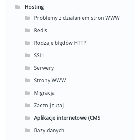
Hosting
Problemy z działaniem stron WWW
Redis
Rodzaje błędów HTTP
SSH
Serwery
Strony WWW
Migracja
Zacznij tutaj
Aplikacje internetowe (CMS
Bazy danych