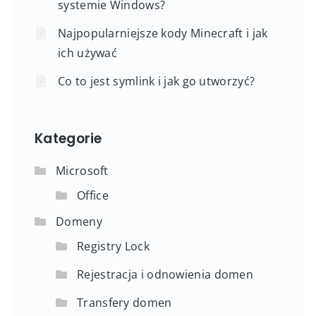
systemie Windows?
Najpopularniejsze kody Minecraft i jak
ich używać
Co to jest symlink i jak go utworzyć?
Kategorie
Microsoft
Office
Domeny
Registry Lock
Rejestracja i odnowienia domen
Transfery domen