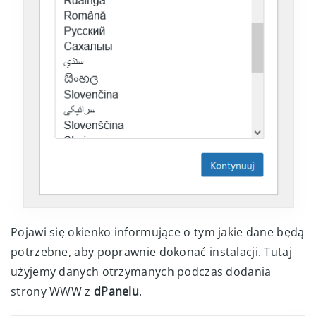
Pojawi się okienko informujące o tym jakie dane będą
potrzebne, aby poprawnie dokonać instalacji. Tutaj
użyjemy danych otrzymanych podczas dodania
strony WWW z
dPanelu
.