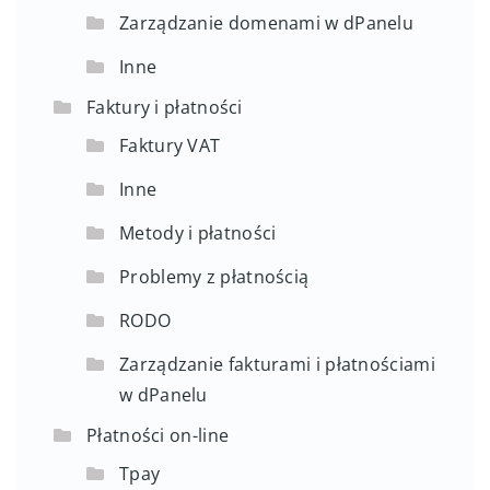
Zarządzanie domenami w dPanelu
Inne
Faktury i płatności
Faktury VAT
Inne
Metody i płatności
Problemy z płatnością
RODO
Zarządzanie fakturami i płatnościami
w dPanelu
Płatności on-line
Tpay