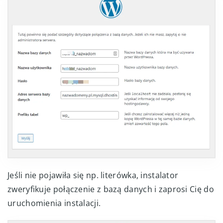
Jeśli nie pojawiła się np. literówka, instalator
zweryfikuje połączenie z bazą danych i zaprosi Cię do
uruchomienia instalacji.