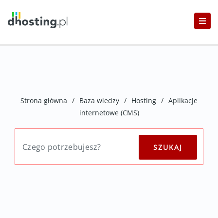
Strona główna
/
Baza wiedzy
/
Hosting
/
Aplikacje
internetowe (CMS)