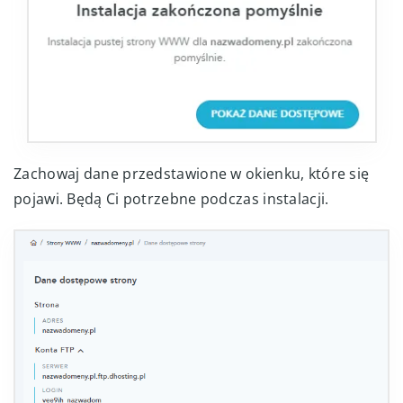
Zachowaj dane przedstawione w okienku, które się
pojawi. Będą Ci potrzebne podczas instalacji.