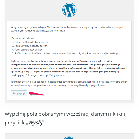
Wypełnij pola pobranymi wcześniej danymi i kliknij
przycisk
„Wyślij”
.