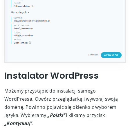
Instalator WordPress
Możemy przystąpić do instalacji samego
WordPressa. Otwórz przeglądarkę i wywołaj swoją
domenę. Powinno pojawić się okienko z wyborem
języka. Wybieramy
„Polski”
i klikamy przycisk
„Kontynuuj”
.