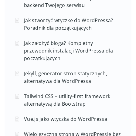
backend Twojego serwisu
Jak stworzyć wtyczkę do WordPressa?
Poradnik dla początkujących
Jak założyć bloga? Kompletny
przewodnik instalacji WordPressa dla
początkujących
Jekyll, generator stron statycznych,
alternatywą dla WordPressa
Tailwind CSS – utility-first framework
alternatywą dla Bootstrap
Vue.js jako wtyczka do WordPressa
Wielojęzyczna strona w WordPressie bez