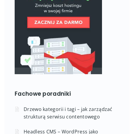
Fachowe poradniki
Drzewo kategorii i tagi – jak zarządzać
strukturą serwisu contentowego
Headless CMS – WordPress jako