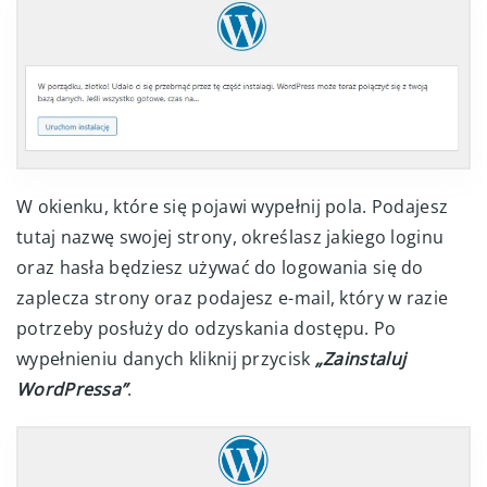
W okienku, które się pojawi wypełnij pola. Podajesz
tutaj nazwę swojej strony, określasz jakiego loginu
oraz hasła będziesz używać do logowania się do
zaplecza strony oraz podajesz e-mail, który w razie
potrzeby posłuży do odzyskania dostępu. Po
wypełnieniu danych kliknij przycisk
„Zainstaluj
WordPressa”
.