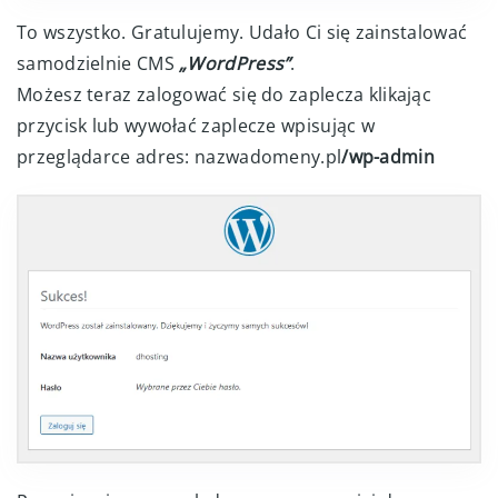
To wszystko. Gratulujemy. Udało Ci się zainstalować
samodzielnie CMS
„WordPress”
.
Możesz teraz zalogować się do zaplecza klikając
przycisk lub wywołać zaplecze wpisując w
przeglądarce adres: nazwadomeny.pl
/wp-admin