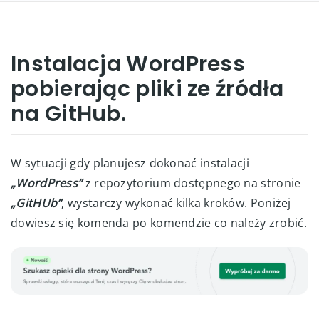
Instalacja WordPress
pobierając pliki ze źródła
na GitHub.
W sytuacji gdy planujesz dokonać instalacji
„WordPress”
z repozytorium dostępnego na stronie
„GitHUb”
, wystarczy wykonać kilka kroków. Poniżej
dowiesz się komenda po komendzie co należy zrobić.