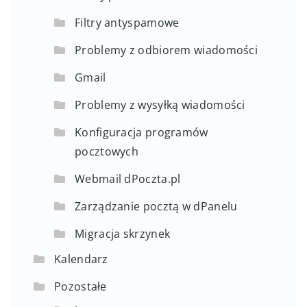
Filtry antyspamowe
Problemy z odbiorem wiadomości
Gmail
Problemy z wysyłką wiadomości
Konfiguracja programów
pocztowych
Webmail dPoczta.pl
Zarządzanie pocztą w dPanelu
Migracja skrzynek
Kalendarz
Pozostałe