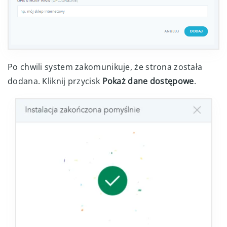
Po chwili system zakomunikuje, że strona została
dodana. Kliknij przycisk
Pokaż dane dostępowe
.