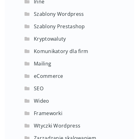
Inne
Szablony Wordpress
Szablony Prestashop
Kryptowaluty
Komunikatory dla firm
Mailing
eCommerce
SEO
Wideo
Frameworki
Wtyczki Wordpress
Zarządzanie skalowaniem