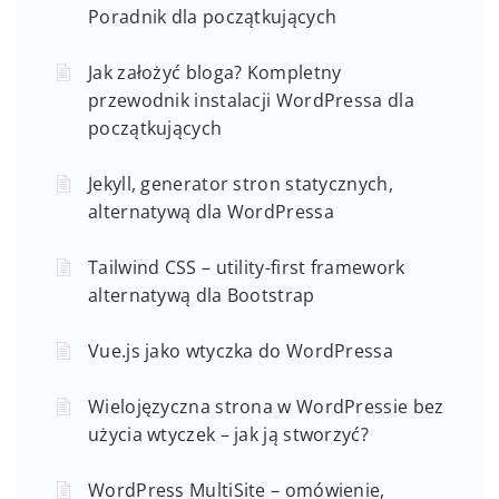
Poradnik dla początkujących
Jak założyć bloga? Kompletny
przewodnik instalacji WordPressa dla
początkujących
Jekyll, generator stron statycznych,
alternatywą dla WordPressa
Tailwind CSS – utility-first framework
alternatywą dla Bootstrap
Vue.js jako wtyczka do WordPressa
Wielojęzyczna strona w WordPressie bez
użycia wtyczek – jak ją stworzyć?
WordPress MultiSite – omówienie,