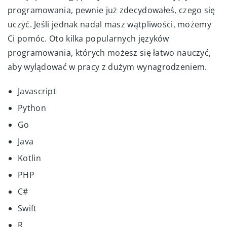
programowania, pewnie już zdecydowałeś, czego się
uczyć. Jeśli jednak nadal masz wątpliwości, możemy
Ci pomóc. Oto kilka popularnych języków
programowania, których możesz się łatwo nauczyć,
aby wylądować w pracy z dużym wynagrodzeniem.
Javascript
Python
Go
Java
Kotlin
PHP
C#
Swift
R