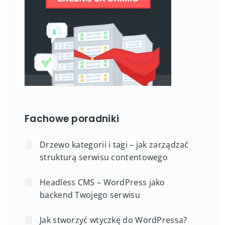
Fachowe poradniki
Drzewo kategorii i tagi – jak zarządzać
strukturą serwisu contentowego
Headless CMS – WordPress jako
backend Twojego serwisu
Jak stworzyć wtyczkę do WordPressa?