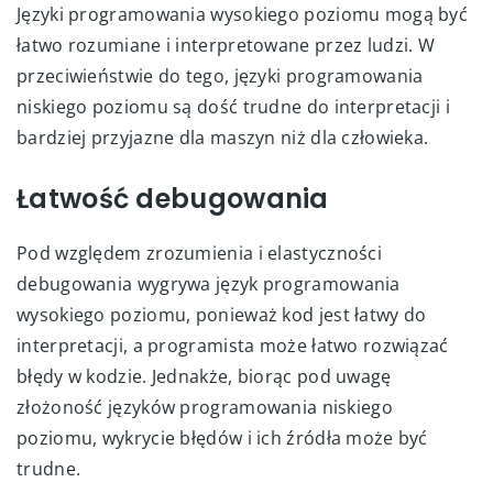
Języki programowania wysokiego poziomu mogą być
łatwo rozumiane i interpretowane przez ludzi. W
przeciwieństwie do tego, języki programowania
niskiego poziomu są dość trudne do interpretacji i
bardziej przyjazne dla maszyn niż dla człowieka.
Łatwość debugowania
Pod względem zrozumienia i elastyczności
debugowania wygrywa język programowania
wysokiego poziomu, ponieważ kod jest łatwy do
interpretacji, a programista może łatwo rozwiązać
błędy w kodzie. Jednakże, biorąc pod uwagę
złożoność języków programowania niskiego
poziomu, wykrycie błędów i ich źródła może być
trudne.