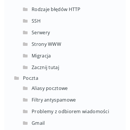
Rodzaje błędów HTTP
SSH
Serwery
Strony WWW
Migracja
Zacznij tutaj
Poczta
Aliasy pocztowe
Filtry antyspamowe
Problemy z odbiorem wiadomości
Gmail