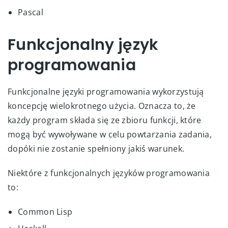
Pascal
Funkcjonalny język
programowania
Funkcjonalne języki programowania wykorzystują
koncepcję wielokrotnego użycia. Oznacza to, że
każdy program składa się ze zbioru funkcji, które
mogą być wywoływane w celu powtarzania zadania,
dopóki nie zostanie spełniony jakiś warunek.
Niektóre z funkcjonalnych języków programowania
to:
Common Lisp