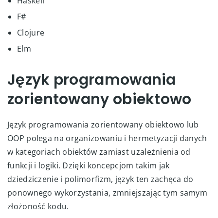
Haskell
F#
Clojure
Elm
Język programowania
zorientowany obiektowo
Język programowania zorientowany obiektowo lub
OOP polega na organizowaniu i hermetyzacji danych
w kategoriach obiektów zamiast uzależnienia od
funkcji i logiki. Dzięki koncepcjom takim jak
dziedziczenie i polimorfizm, język ten zachęca do
ponownego wykorzystania, zmniejszając tym samym
złożoność kodu.