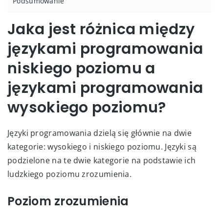
Podsumowanie
Jaka jest różnica między
językami programowania
niskiego poziomu a
językami programowania
wysokiego poziomu?
Języki programowania dzielą się głównie na dwie
kategorie: wysokiego i niskiego poziomu. Języki są
podzielone na te dwie kategorie na podstawie ich
ludzkiego poziomu zrozumienia.
Poziom zrozumienia