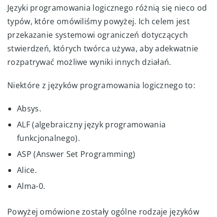
Języki programowania logicznego różnią się nieco od
typów, które omówiliśmy powyżej. Ich celem jest
przekazanie systemowi ograniczeń dotyczących
stwierdzeń, których twórca używa, aby adekwatnie
rozpatrywać możliwe wyniki innych działań.
Niektóre z języków programowania logicznego to:
Absys.
ALF (algebraiczny język programowania
funkcjonalnego).
ASP (Answer Set Programming)
Alice.
Alma-0.
Powyżej omówione zostały ogólne rodzaje języków