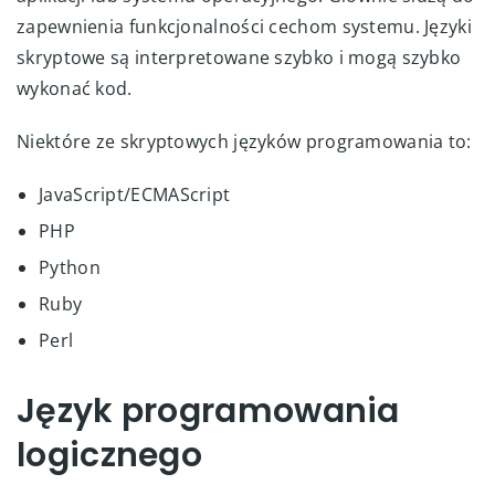
zapewnienia funkcjonalności cechom systemu. Języki
skryptowe są interpretowane szybko i mogą szybko
wykonać kod.
Niektóre ze skryptowych języków programowania to:
JavaScript/ECMAScript
PHP
Python
Ruby
Perl
Język programowania
logicznego