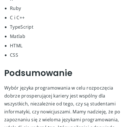
Ruby
C i C++
TypeScript
Matlab
HTML
CSS
Podsumowanie
Wybór języka programowania w celu rozpoczęcia
dobrze prosperującej kariery jest wspólny dla
wszystkich, niezależnie od tego, czy są studentami
informatyki, czy nowicjuszami. Mamy nadzieję, że po
zapoznaniu się z wieloma językami programowania,