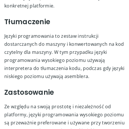
konkretnej platformie.
Tłumaczenie
Języki programowania to zestaw instrukcji
dostarczanych do maszyny i konwertowanych na kod
czytelny dla maszyny. W tym przypadku języki
programowania wysokiego poziomu używają
interpretera do tłumaczenia kodu, podczas gdy języki
niskiego poziomu używają asemblera.
Zastosowanie
Ze względu na swoją prostotę i niezależność od
platformy, języki programowania wysokiego poziomu
są przeważnie preferowane i używane przy tworzeniu