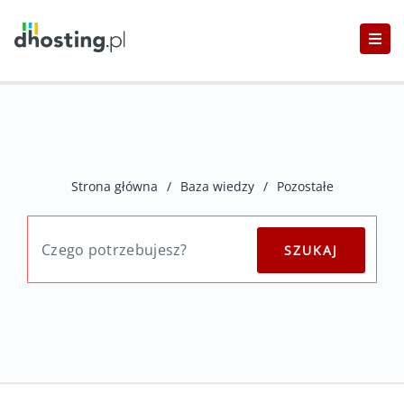
Strona główna
/
Baza wiedzy
/
Pozostałe