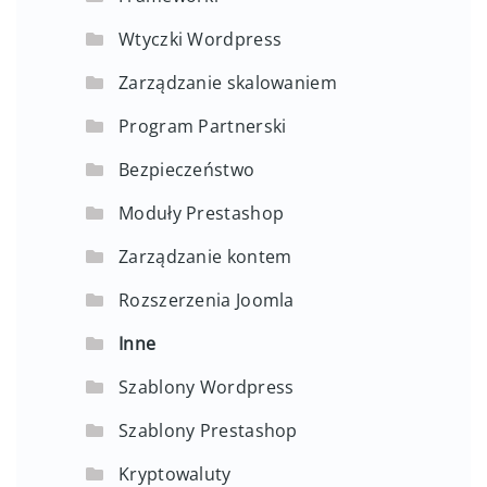
Wtyczki Wordpress
Zarządzanie skalowaniem
Program Partnerski
Bezpieczeństwo
Moduły Prestashop
Zarządzanie kontem
Rozszerzenia Joomla
Inne
Szablony Wordpress
Szablony Prestashop
Kryptowaluty