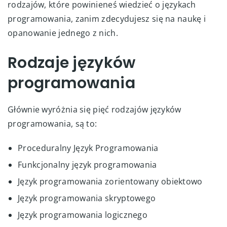
rodzajów, które powinieneś wiedzieć o językach
programowania, zanim zdecydujesz się na naukę i
opanowanie jednego z nich.
Rodzaje języków
programowania
Głównie wyróżnia się pięć rodzajów języków
programowania, są to:
Proceduralny Język Programowania
Funkcjonalny język programowania
Język programowania zorientowany obiektowo
Język programowania skryptowego
Język programowania logicznego