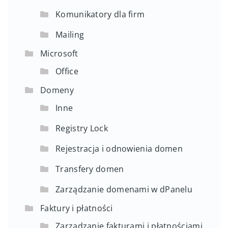
Komunikatory dla firm
Mailing
Microsoft
Office
Domeny
Inne
Registry Lock
Rejestracja i odnowienia domen
Transfery domen
Zarządzanie domenami w dPanelu
Faktury i płatności
Zarządzanie fakturami i płatnościami