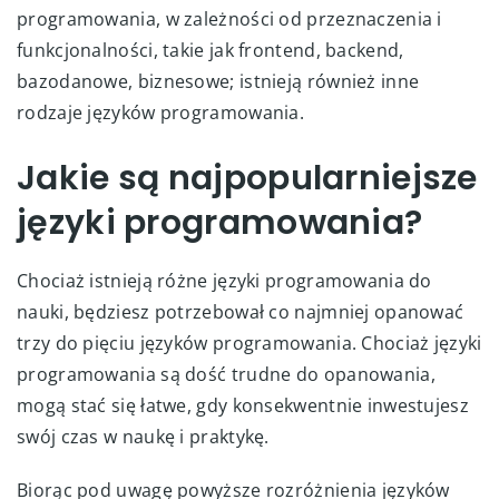
programowania, w zależności od przeznaczenia i
funkcjonalności, takie jak frontend, backend,
bazodanowe, biznesowe; istnieją również inne
rodzaje języków programowania.
Jakie są najpopularniejsze
języki programowania?
Chociaż istnieją różne języki programowania do
nauki, będziesz potrzebował co najmniej opanować
trzy do pięciu języków programowania. Chociaż języki
programowania są dość trudne do opanowania,
mogą stać się łatwe, gdy konsekwentnie inwestujesz
swój czas w naukę i praktykę.
Biorąc pod uwagę powyższe rozróżnienia języków