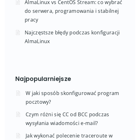
AlmaLinux vs CentOS Stream: co wybrać
do serwera, programowania i stabilnej
pracy
Najczęstsze błędy podczas konfiguracji
AlmaLinux
Najpopularniejsze
W jaki sposób skonfigurować program
pocztowy?
Czym różni się CC od BCC podczas
wysyłania wiadomości e-mail?
Jak wykonać polecenie traceroute w