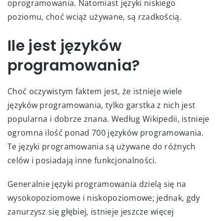
oprogramowania. Natomiast języki niskiego
poziomu, choć wciąż używane, są rzadkością.
Ile jest języków
programowania?
Choć oczywistym faktem jest, że istnieje wiele
języków programowania, tylko garstka z nich jest
popularna i dobrze znana. Według Wikipedii, istnieje
ogromna ilość ponad 700 języków programowania.
Te języki programowania są używane do różnych
celów i posiadają inne funkcjonalności.
Generalnie języki programowania dzielą się na
wysokopoziomowe i niskopoziomowe; jednak, gdy
zanurzysz się głębiej, istnieje jeszcze więcej