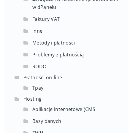
w dPanelu
Faktury VAT
Inne
Metody i płatności
Problemy z płatnością
RODO
Płatności on-line
Tpay
Hosting
Aplikacje internetowe (CMS
Bazy danych
SWH