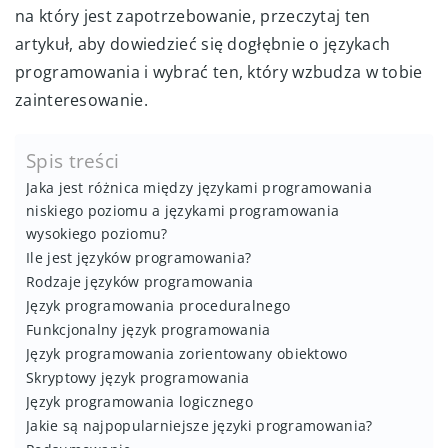
na który jest zapotrzebowanie, przeczytaj ten
artykuł, aby dowiedzieć się dogłębnie o językach
programowania i wybrać ten, który wzbudza w tobie
zainteresowanie.
Spis treści
Jaka jest różnica między językami programowania
niskiego poziomu a językami programowania
wysokiego poziomu?
Ile jest języków programowania?
Rodzaje języków programowania
Język programowania proceduralnego
Funkcjonalny język programowania
Język programowania zorientowany obiektowo
Skryptowy język programowania
Język programowania logicznego
Jakie są najpopularniejsze języki programowania?