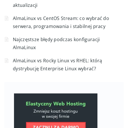
aktualizacji
AlmaLinux vs CentOS Stream: co wybrać do
serwera, programowania i stabilnej pracy
Najczęstsze błędy podczas konfiguracji
AlmaLinux
AlmaLinux vs Rocky Linux vs RHEL: którą
dystrybucję Enterprise Linux wybrać?