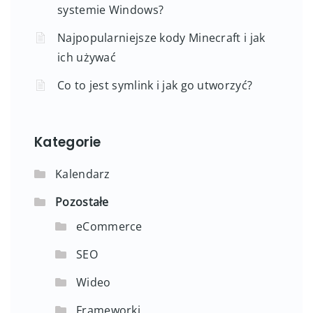
systemie Windows?
Najpopularniejsze kody Minecraft i jak
ich używać
Co to jest symlink i jak go utworzyć?
Kategorie
Kalendarz
Pozostałe
eCommerce
SEO
Wideo
Frameworki