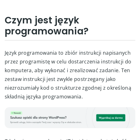
Czym jest język
programowania?
Język programowania to zbiór instrukcji napisanych
przez programistę w celu dostarczenia instrukcji do
komputera, aby wykonać i zrealizować zadanie. Ten
zestaw instrukcji jest zwykle postrzegany jako
niezrozumiały kod o strukturze zgodnej z określoną
składnią języka programowania.