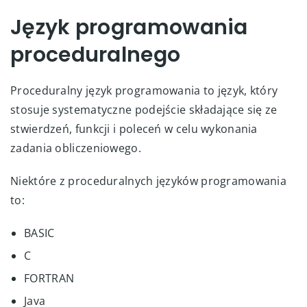
Język programowania
proceduralnego
Proceduralny język programowania to język, który
stosuje systematyczne podejście składające się ze
stwierdzeń, funkcji i poleceń w celu wykonania
zadania obliczeniowego.
Niektóre z proceduralnych języków programowania
to:
BASIC
C
FORTRAN
Java