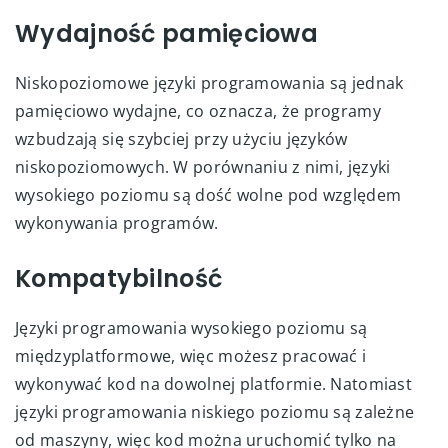
Wydajność pamięciowa
Niskopoziomowe języki programowania są jednak
pamięciowo wydajne, co oznacza, że programy
wzbudzają się szybciej przy użyciu języków
niskopoziomowych. W porównaniu z nimi, języki
wysokiego poziomu są dość wolne pod względem
wykonywania programów.
Kompatybilność
Języki programowania wysokiego poziomu są
międzyplatformowe, więc możesz pracować i
wykonywać kod na dowolnej platformie. Natomiast
języki programowania niskiego poziomu są zależne
od maszyny, więc kod można uruchomić tylko na