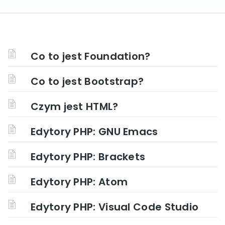
Co to jest Foundation?
Co to jest Bootstrap?
Czym jest HTML?
Edytory PHP: GNU Emacs
Edytory PHP: Brackets
Edytory PHP: Atom
Edytory PHP: Visual Code Studio