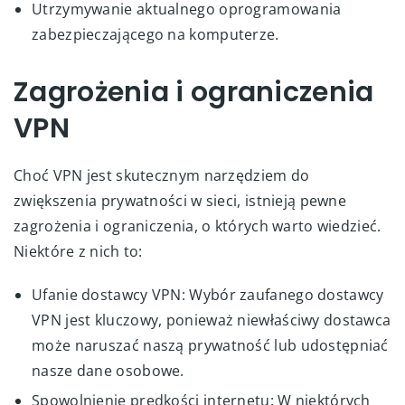
Utrzymywanie aktualnego oprogramowania
zabezpieczającego na komputerze.
Zagrożenia i ograniczenia
VPN
Choć VPN jest skutecznym narzędziem do
zwiększenia prywatności w sieci, istnieją pewne
zagrożenia i ograniczenia, o których warto wiedzieć.
Niektóre z nich to:
Ufanie dostawcy VPN: Wybór zaufanego dostawcy
VPN jest kluczowy, ponieważ niewłaściwy dostawca
może naruszać naszą prywatność lub udostępniać
nasze dane osobowe.
Spowolnienie prędkości internetu: W niektórych