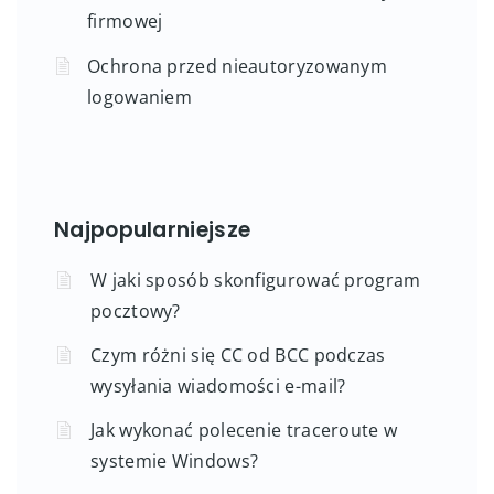
firmowej
Ochrona przed nieautoryzowanym
logowaniem
Najpopularniejsze
W jaki sposób skonfigurować program
pocztowy?
Czym różni się CC od BCC podczas
wysyłania wiadomości e-mail?
Jak wykonać polecenie traceroute w
systemie Windows?