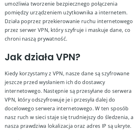
umożliwia tworzenie bezpiecznego połączenia
pomiędzy urządzeniem użytkownika a internetem.
Działa poprzez przekierowanie ruchu internetowego
przez serwer VPN, który szyfruje i maskuje dane, co
chroni naszą prywatność.
Jak działa VPN?
Kiedy korzystamy z VPN, nasze dane są szyfrowane
jeszcze przed wysłaniem ich do dostawcy
internetowego. Następnie są przesyłane do serwera
VPN, który odszyfrowuje je i przesyła dalej do
docelowego serwera internetowego. W ten sposób
nasz ruch w sieci staje się trudniejszy do śledzenia, a
nasza prawdziwa lokalizacja oraz adres IP są ukryte.