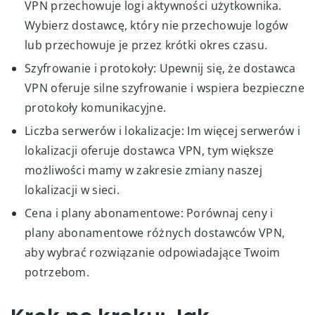
VPN przechowuje logi aktywności użytkownika.
Wybierz dostawcę, który nie przechowuje logów
lub przechowuje je przez krótki okres czasu.
Szyfrowanie i protokoły: Upewnij się, że dostawca
VPN oferuje silne szyfrowanie i wspiera bezpieczne
protokoły komunikacyjne.
Liczba serwerów i lokalizacje: Im więcej serwerów i
lokalizacji oferuje dostawca VPN, tym większe
możliwości mamy w zakresie zmiany naszej
lokalizacji w sieci.
Cena i plany abonamentowe: Porównaj ceny i
plany abonamentowe różnych dostawców VPN,
aby wybrać rozwiązanie odpowiadające Twoim
potrzebom.