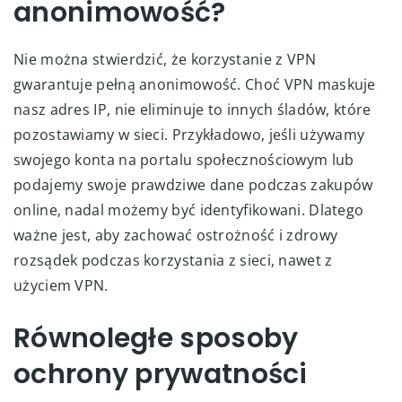
anonimowość?
Nie można stwierdzić, że korzystanie z VPN
gwarantuje pełną anonimowość. Choć VPN maskuje
nasz adres IP, nie eliminuje to innych śladów, które
pozostawiamy w sieci. Przykładowo, jeśli używamy
swojego konta na portalu społecznościowym lub
podajemy swoje prawdziwe dane podczas zakupów
online, nadal możemy być identyfikowani. Dlatego
ważne jest, aby zachować ostrożność i zdrowy
rozsądek podczas korzystania z sieci, nawet z
użyciem VPN.
Równoległe sposoby
ochrony prywatności