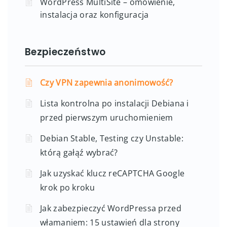
WordPress MultiSite – omówienie,
instalacja oraz konfiguracja
Bezpieczeństwo
Czy VPN zapewnia anonimowość?
Lista kontrolna po instalacji Debiana i
przed pierwszym uruchomieniem
Debian Stable, Testing czy Unstable:
którą gałąź wybrać?
Jak uzyskać klucz reCAPTCHA Google
krok po kroku
Jak zabezpieczyć WordPressa przed
włamaniem: 15 ustawień dla strony