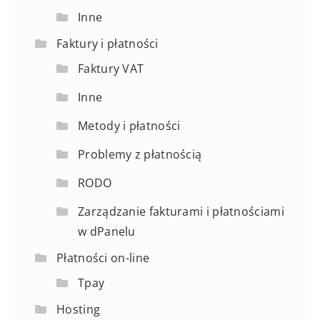
Inne
Faktury i płatności
Faktury VAT
Inne
Metody i płatności
Problemy z płatnością
RODO
Zarządzanie fakturami i płatnościami
w dPanelu
Płatności on-line
Tpay
Hosting