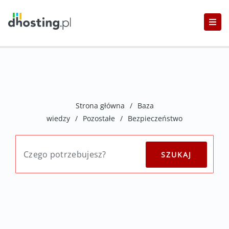
Strona główna
/
Baza
wiedzy
/
Pozostałe
/
Bezpieczeństwo