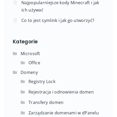
Najpopularniejsze kody Minecraft i jak
ich używać
Co to jest symlink i jak go utworzyć?
Kategorie
Microsoft
Office
Domeny
Registry Lock
Rejestracja i odnowienia domen
Transfery domen
Zarządzanie domenami w dPanelu