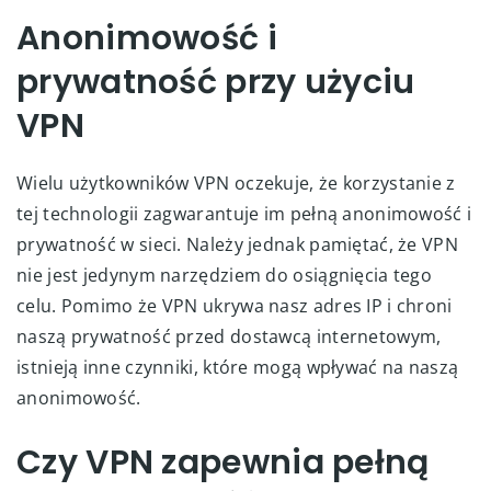
Anonimowość i
prywatność przy użyciu
VPN
Wielu użytkowników VPN oczekuje, że korzystanie z
tej technologii zagwarantuje im pełną anonimowość i
prywatność w sieci. Należy jednak pamiętać, że VPN
nie jest jedynym narzędziem do osiągnięcia tego
celu. Pomimo że VPN ukrywa nasz adres IP i chroni
naszą prywatność przed dostawcą internetowym,
istnieją inne czynniki, które mogą wpływać na naszą
anonimowość.
Czy VPN zapewnia pełną