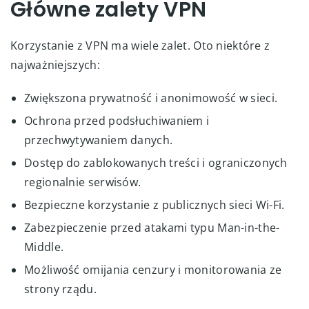
Główne zalety VPN
Korzystanie z VPN ma wiele zalet. Oto niektóre z
najważniejszych:
Zwiększona prywatność i anonimowość w sieci.
Ochrona przed podsłuchiwaniem i
przechwytywaniem danych.
Dostęp do zablokowanych treści i ograniczonych
regionalnie serwisów.
Bezpieczne korzystanie z publicznych sieci Wi-Fi.
Zabezpieczenie przed atakami typu Man-in-the-
Middle.
Możliwość omijania cenzury i monitorowania ze
strony rządu.