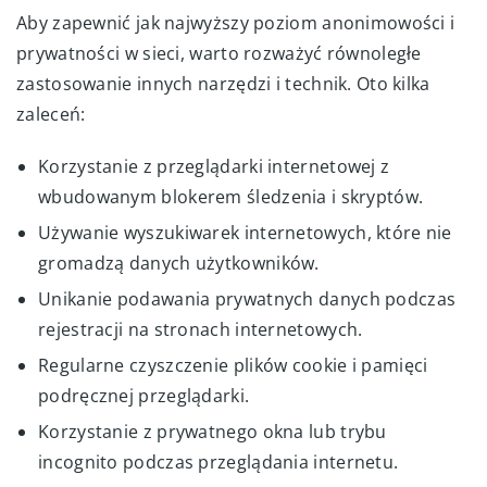
Aby zapewnić jak najwyższy poziom anonimowości i
prywatności w sieci, warto rozważyć równoległe
zastosowanie innych narzędzi i technik. Oto kilka
zaleceń:
Korzystanie z przeglądarki internetowej z
wbudowanym blokerem śledzenia i skryptów.
Używanie wyszukiwarek internetowych, które nie
gromadzą danych użytkowników.
Unikanie podawania prywatnych danych podczas
rejestracji na stronach internetowych.
Regularne czyszczenie plików cookie i pamięci
podręcznej przeglądarki.
Korzystanie z prywatnego okna lub trybu
incognito podczas przeglądania internetu.