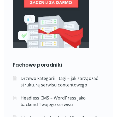
Fachowe poradniki
Drzewo kategorii i tagi – jak zarządzać
strukturą serwisu contentowego
Headless CMS – WordPress jako
backend Twojego serwisu