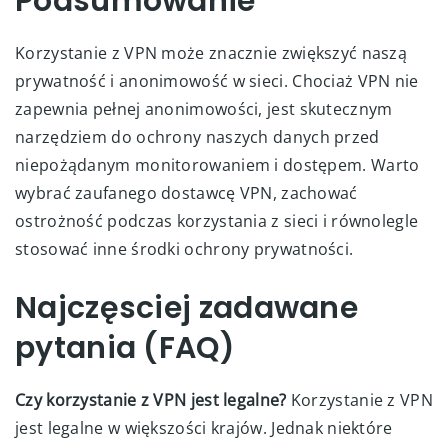
Podsumowanie
Korzystanie z VPN może znacznie zwiększyć naszą
prywatność i anonimowość w sieci. Chociaż VPN nie
zapewnia pełnej anonimowości, jest skutecznym
narzędziem do ochrony naszych danych przed
niepożądanym monitorowaniem i dostępem. Warto
wybrać zaufanego dostawcę VPN, zachować
ostrożność podczas korzystania z sieci i równolegle
stosować inne środki ochrony prywatności.
Najczęsciej zadawane
pytania (FAQ)
Czy korzystanie z VPN jest legalne?
Korzystanie z VPN
jest legalne w większości krajów. Jednak niektóre