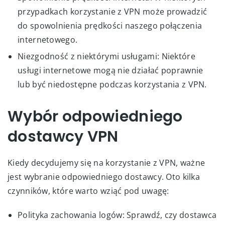
przypadkach korzystanie z VPN może prowadzić
do spowolnienia prędkości naszego połączenia
internetowego.
Niezgodność z niektórymi usługami: Niektóre
usługi internetowe mogą nie działać poprawnie
lub być niedostępne podczas korzystania z VPN.
Wybór odpowiedniego
dostawcy VPN
Kiedy decydujemy się na korzystanie z VPN, ważne
jest wybranie odpowiedniego dostawcy. Oto kilka
czynników, które warto wziąć pod uwagę:
Polityka zachowania logów: Sprawdź, czy dostawca