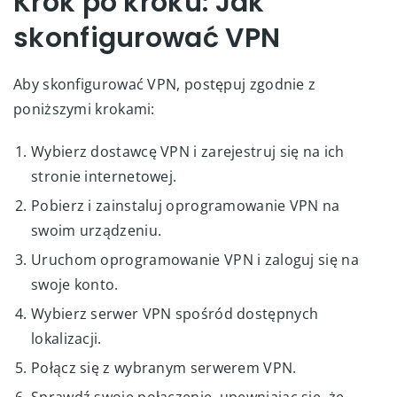
Krok po kroku: Jak
skonfigurować VPN
Aby skonfigurować VPN, postępuj zgodnie z
poniższymi krokami:
Wybierz dostawcę VPN i zarejestruj się na ich
stronie internetowej.
Pobierz i zainstaluj oprogramowanie VPN na
swoim urządzeniu.
Uruchom oprogramowanie VPN i zaloguj się na
swoje konto.
Wybierz serwer VPN spośród dostępnych
lokalizacji.
Połącz się z wybranym serwerem VPN.