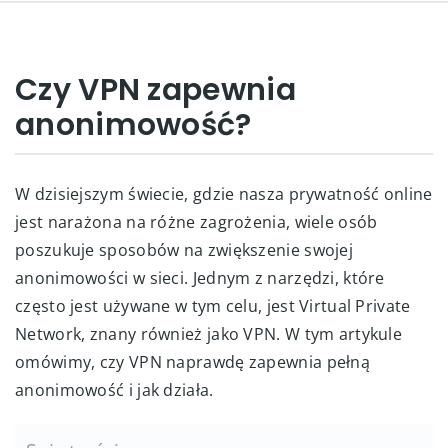
Czy VPN zapewnia
anonimowość?
W dzisiejszym świecie, gdzie nasza prywatność online
jest narażona na różne zagrożenia, wiele osób
poszukuje sposobów na zwiększenie swojej
anonimowości w sieci. Jednym z narzędzi, które
często jest używane w tym celu, jest Virtual Private
Network, znany również jako VPN. W tym artykule
omówimy, czy VPN naprawdę zapewnia pełną
anonimowość i jak działa.