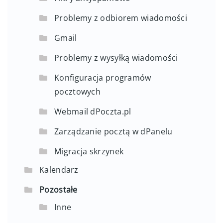
Problemy z odbiorem wiadomości
Gmail
Problemy z wysyłką wiadomości
Konfiguracja programów
pocztowych
Webmail dPoczta.pl
Zarządzanie pocztą w dPanelu
Migracja skrzynek
Kalendarz
Pozostałe
Inne