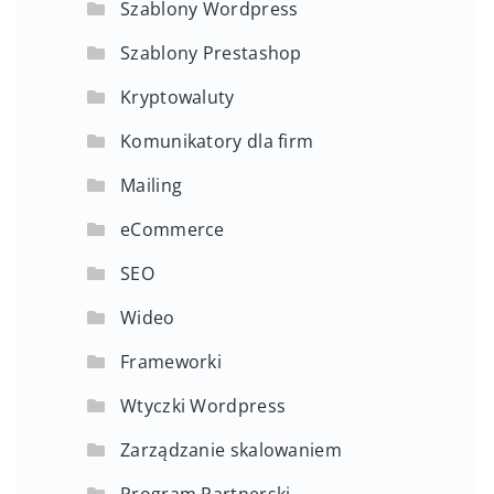
Szablony Wordpress
Szablony Prestashop
Kryptowaluty
Komunikatory dla firm
Mailing
eCommerce
SEO
Wideo
Frameworki
Wtyczki Wordpress
Zarządzanie skalowaniem