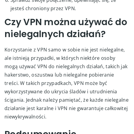
Sprawdź swoje połączenie, upewniając się, że
jesteś chroniony przez VPN.
Czy VPN można używać do
nielegalnych działań?
Korzystanie z VPN samo w sobie nie jest nielegalne,
ale istnieją przypadki, w których niektóre osoby
mogą używać VPN do nielegalnych działań, takich jak
hakerstwo, oszustwa lub nielegalne pobieranie
treści. W takich przypadkach, VPN może być
wykorzystywane do ukrycia śladów i utrudnienia
ścigania. Jednak należy pamiętać, że każde nielegalne
działanie jest karalne i VPN nie gwarantuje całkowitej
niewykrywalności.