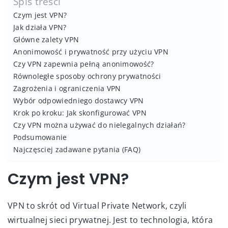
Spis treści
Czym jest VPN?
Jak działa VPN?
Główne zalety VPN
Anonimowość i prywatność przy użyciu VPN
Czy VPN zapewnia pełną anonimowość?
Równoległe sposoby ochrony prywatności
Zagrożenia i ograniczenia VPN
Wybór odpowiedniego dostawcy VPN
Krok po kroku: Jak skonfigurować VPN
Czy VPN można używać do nielegalnych działań?
Podsumowanie
Najczęsciej zadawane pytania (FAQ)
Czym jest VPN?
VPN to skrót od Virtual Private Network, czyli
wirtualnej sieci prywatnej. Jest to technologia, która