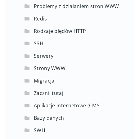
Problemy z działaniem stron WWW
Redis
Rodzaje błędów HTTP
SSH
Serwery
Strony WWW
Migracja
Zacznij tutaj
Aplikacje internetowe (CMS
Bazy danych
SWH