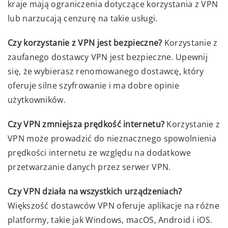
kraje mają ograniczenia dotyczące korzystania z VPN
lub narzucają cenzurę na takie usługi.
Czy korzystanie z VPN jest bezpieczne?
Korzystanie z
zaufanego dostawcy VPN jest bezpieczne. Upewnij
się, że wybierasz renomowanego dostawcę, który
oferuje silne szyfrowanie i ma dobre opinie
użytkowników.
Czy VPN zmniejsza prędkość internetu?
Korzystanie z
VPN może prowadzić do nieznacznego spowolnienia
prędkości internetu ze względu na dodatkowe
przetwarzanie danych przez serwer VPN.
Czy VPN działa na wszystkich urządzeniach?
Większość dostawców VPN oferuje aplikacje na różne
platformy, takie jak Windows, macOS, Android i iOS.