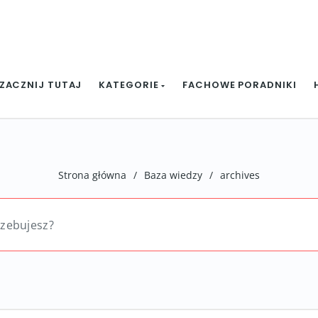
ZACZNIJ TUTAJ
KATEGORIE
FACHOWE PORADNIKI
Strona główna
/
Baza wiedzy
/
archives