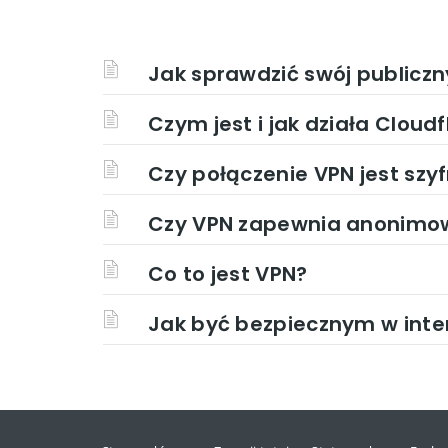
Jak sprawdzić swój publiczn
Czym jest i jak działa Cloud
Czy połączenie VPN jest sz
Czy VPN zapewnia anonimo
Co to jest VPN?
Jak być bezpiecznym w inte