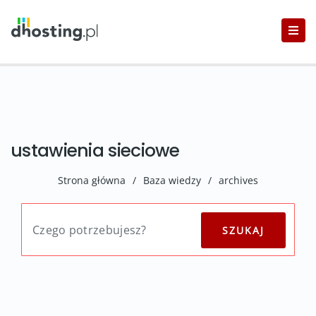
ustawienia sieciowe
Strona główna
/
Baza wiedzy
/
archives