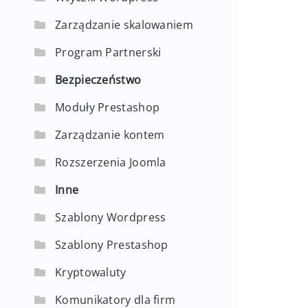
Zarządzanie skalowaniem
Program Partnerski
Bezpieczeństwo
Moduły Prestashop
Zarządzanie kontem
Rozszerzenia Joomla
Inne
Szablony Wordpress
Szablony Prestashop
Kryptowaluty
Komunikatory dla firm