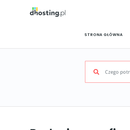
STRONA GŁÓWNA