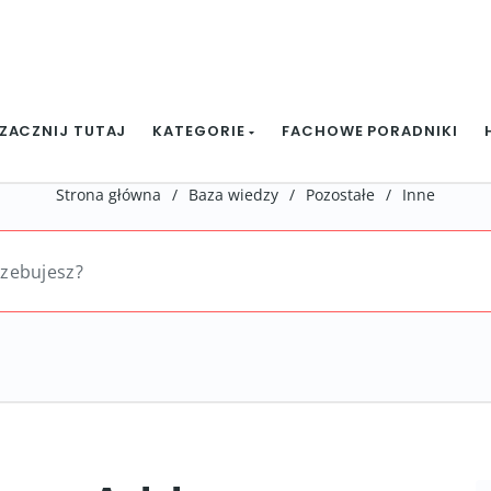
ZACZNIJ TUTAJ
KATEGORIE
FACHOWE PORADNIKI
Strona główna
/
Baza wiedzy
/
Pozostałe
/
Inne