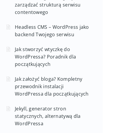
zarządzać strukturą serwisu
contentowego
Headless CMS – WordPress jako
backend Twojego serwisu
Jak stworzyć wtyczkę do
WordPressa? Poradnik dla
początkujących
Jak założyć bloga? Kompletny
przewodnik instalacji
WordPressa dla początkujących
Jekyll, generator stron
statycznych, alternatywą dla
WordPressa