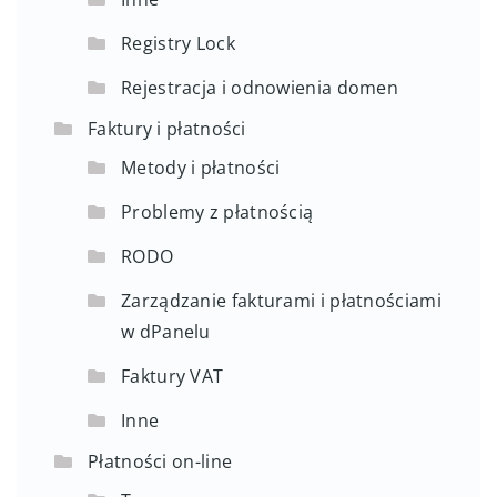
Registry Lock
Rejestracja i odnowienia domen
Faktury i płatności
Metody i płatności
Problemy z płatnością
RODO
Zarządzanie fakturami i płatnościami
w dPanelu
Faktury VAT
Inne
Płatności on-line