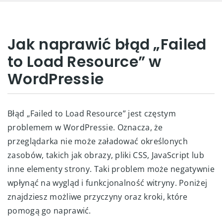
Jak naprawić błąd „Failed
to Load Resource” w
WordPressie
Błąd „Failed to Load Resource” jest częstym
problemem w WordPressie. Oznacza, że
przeglądarka nie może załadować określonych
zasobów, takich jak obrazy, pliki CSS, JavaScript lub
inne elementy strony. Taki problem może negatywnie
wpłynąć na wygląd i funkcjonalność witryny. Poniżej
znajdziesz możliwe przyczyny oraz kroki, które
pomogą go naprawić.