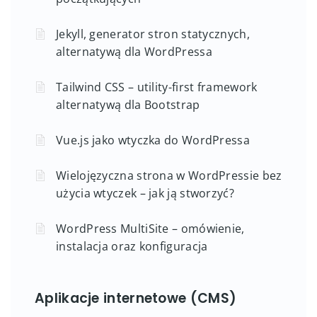
Jekyll, generator stron statycznych,
alternatywą dla WordPressa
Tailwind CSS – utility-first framework
alternatywą dla Bootstrap
Vue.js jako wtyczka do WordPressa
Wielojęzyczna strona w WordPressie bez
użycia wtyczek – jak ją stworzyć?
WordPress MultiSite – omówienie,
instalacja oraz konfiguracja
Aplikacje internetowe (CMS)