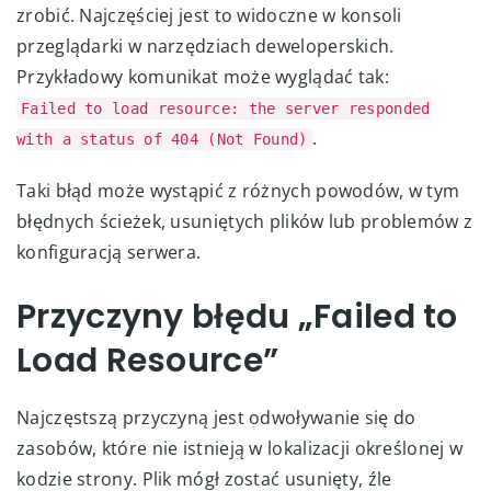
zrobić. Najczęściej jest to widoczne w konsoli
przeglądarki w narzędziach deweloperskich.
Przykładowy komunikat może wyglądać tak:
Failed to load resource: the server responded
.
with a status of 404 (Not Found)
Taki błąd może wystąpić z różnych powodów, w tym
błędnych ścieżek, usuniętych plików lub problemów z
konfiguracją serwera.
Przyczyny błędu „Failed to
Load Resource”
Najczęstszą przyczyną jest odwoływanie się do
zasobów, które nie istnieją w lokalizacji określonej w
kodzie strony. Plik mógł zostać usunięty, źle