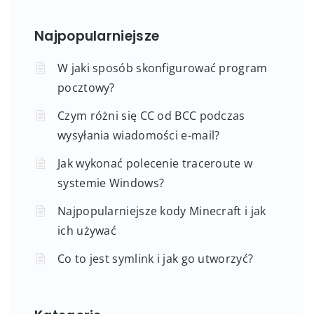
Najpopularniejsze
W jaki sposób skonfigurować program
pocztowy?
Czym różni się CC od BCC podczas
wysyłania wiadomości e-mail?
Jak wykonać polecenie traceroute w
systemie Windows?
Najpopularniejsze kody Minecraft i jak
ich używać
Co to jest symlink i jak go utworzyć?