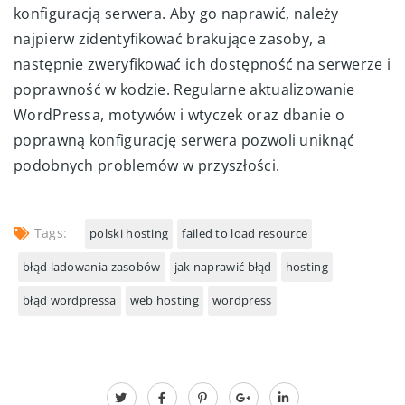
konfiguracją serwera. Aby go naprawić, należy
najpierw zidentyfikować brakujące zasoby, a
następnie zweryfikować ich dostępność na serwerze i
poprawność w kodzie. Regularne aktualizowanie
WordPressa, motywów i wtyczek oraz dbanie o
poprawną konfigurację serwera pozwoli uniknąć
podobnych problemów w przyszłości.
Tags:
polski hosting
failed to load resource
błąd ladowania zasobów
jak naprawić błąd
hosting
błąd wordpressa
web hosting
wordpress