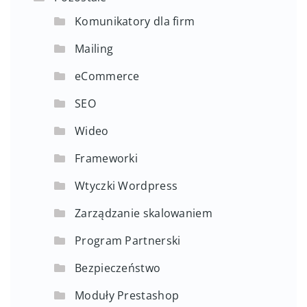
Komunikatory dla firm
Mailing
eCommerce
SEO
Wideo
Frameworki
Wtyczki Wordpress
Zarządzanie skalowaniem
Program Partnerski
Bezpieczeństwo
Moduły Prestashop