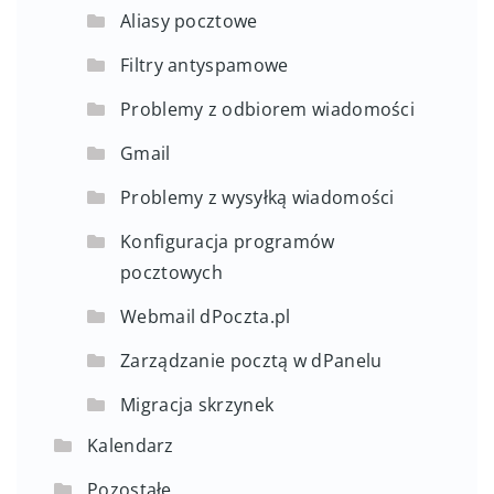
Aliasy pocztowe
Filtry antyspamowe
Problemy z odbiorem wiadomości
Gmail
Problemy z wysyłką wiadomości
Konfiguracja programów
pocztowych
Webmail dPoczta.pl
Zarządzanie pocztą w dPanelu
Migracja skrzynek
Kalendarz
Pozostałe