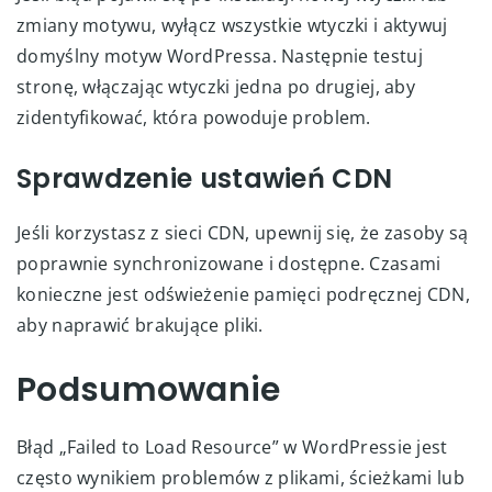
zmiany motywu, wyłącz wszystkie wtyczki i aktywuj
domyślny motyw WordPressa. Następnie testuj
stronę, włączając wtyczki jedna po drugiej, aby
zidentyfikować, która powoduje problem.
Sprawdzenie ustawień CDN
Jeśli korzystasz z sieci CDN, upewnij się, że zasoby są
poprawnie synchronizowane i dostępne. Czasami
konieczne jest odświeżenie pamięci podręcznej CDN,
aby naprawić brakujące pliki.
Podsumowanie
Błąd „Failed to Load Resource” w WordPressie jest
często wynikiem problemów z plikami, ścieżkami lub