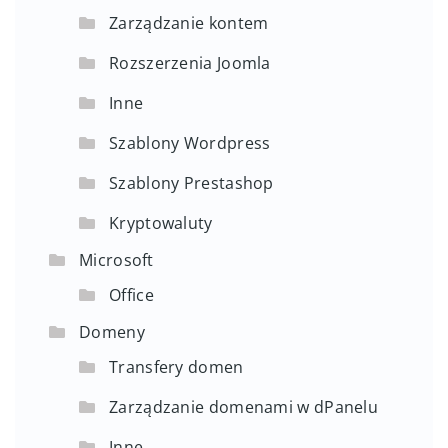
Zarządzanie kontem
Rozszerzenia Joomla
Inne
Szablony Wordpress
Szablony Prestashop
Kryptowaluty
Microsoft
Office
Domeny
Transfery domen
Zarządzanie domenami w dPanelu
Inne