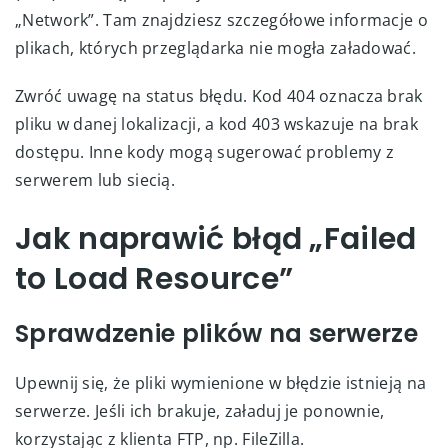
„Network”. Tam znajdziesz szczegółowe informacje o
plikach, których przeglądarka nie mogła załadować.
Zwróć uwagę na status błędu. Kod 404 oznacza brak
pliku w danej lokalizacji, a kod 403 wskazuje na brak
dostępu. Inne kody mogą sugerować problemy z
serwerem lub siecią.
Jak naprawić błąd „Failed
to Load Resource”
Sprawdzenie plików na serwerze
Upewnij się, że pliki wymienione w błędzie istnieją na
serwerze. Jeśli ich brakuje, załaduj je ponownie,
korzystając z klienta FTP, np. FileZilla.