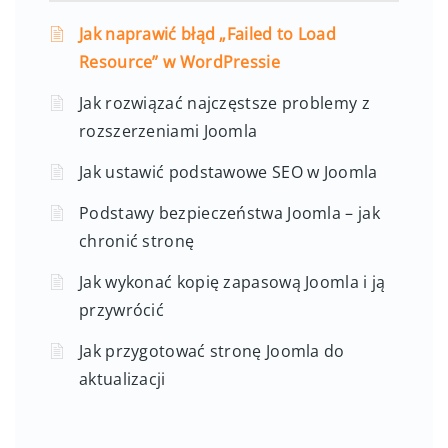
Jak naprawić błąd „Failed to Load
Resource” w WordPressie
Jak rozwiązać najczęstsze problemy z
rozszerzeniami Joomla
Jak ustawić podstawowe SEO w Joomla
Podstawy bezpieczeństwa Joomla – jak
chronić stronę
Jak wykonać kopię zapasową Joomla i ją
przywrócić
Jak przygotować stronę Joomla do
aktualizacji