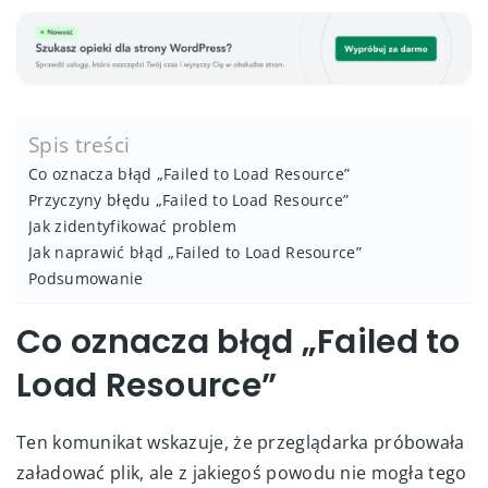
Spis treści
Co oznacza błąd „Failed to Load Resource”
Przyczyny błędu „Failed to Load Resource”
Jak zidentyfikować problem
Jak naprawić błąd „Failed to Load Resource”
Podsumowanie
Co oznacza błąd „Failed to
Load Resource”
Ten komunikat wskazuje, że przeglądarka próbowała
załadować plik, ale z jakiegoś powodu nie mogła tego