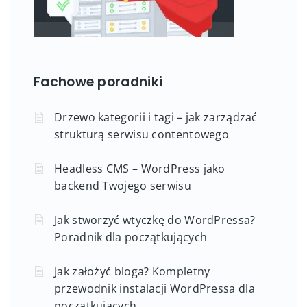
Fachowe poradniki
Drzewo kategorii i tagi – jak zarządzać
strukturą serwisu contentowego
Headless CMS – WordPress jako
backend Twojego serwisu
Jak stworzyć wtyczkę do WordPressa?
Poradnik dla początkujących
Jak założyć bloga? Kompletny
przewodnik instalacji WordPressa dla
początkujących