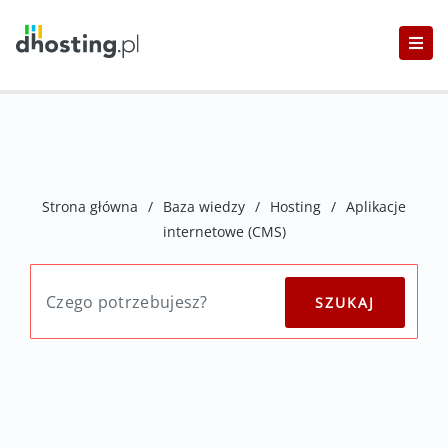
Strona główna
/
Baza wiedzy
/
Hosting
/
Aplikacje
internetowe (CMS)