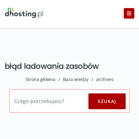
błąd ladowania zasobów
Strona główna
/
Baza wiedzy
/
archives