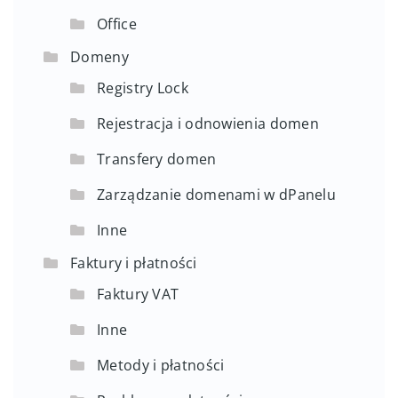
Office
Domeny
Registry Lock
Rejestracja i odnowienia domen
Transfery domen
Zarządzanie domenami w dPanelu
Inne
Faktury i płatności
Faktury VAT
Inne
Metody i płatności