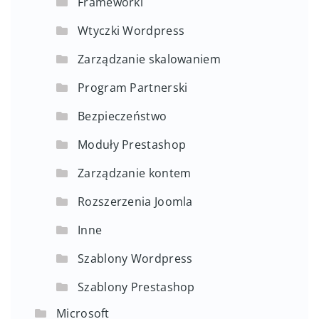
Frameworki
Wtyczki Wordpress
Zarządzanie skalowaniem
Program Partnerski
Bezpieczeństwo
Moduły Prestashop
Zarządzanie kontem
Rozszerzenia Joomla
Inne
Szablony Wordpress
Szablony Prestashop
Microsoft