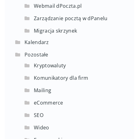
Webmail dPoczta.pl
Zarządzanie pocztą w dPanelu
Migracja skrzynek
Kalendarz
Pozostałe
Kryptowaluty
Komunikatory dla firm
Mailing
eCommerce
SEO
Wideo