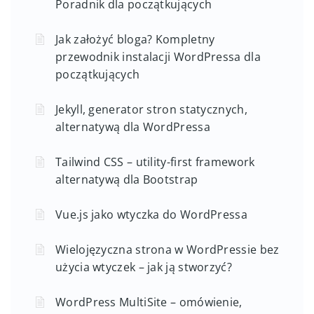
Poradnik dla początkujących
Jak założyć bloga? Kompletny
przewodnik instalacji WordPressa dla
początkujących
Jekyll, generator stron statycznych,
alternatywą dla WordPressa
Tailwind CSS – utility-first framework
alternatywą dla Bootstrap
Vue.js jako wtyczka do WordPressa
Wielojęzyczna strona w WordPressie bez
użycia wtyczek – jak ją stworzyć?
WordPress MultiSite – omówienie,