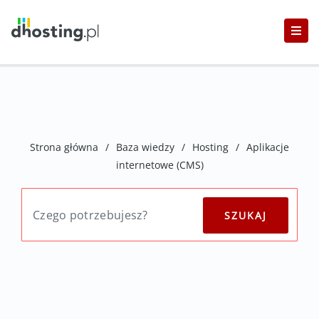
Strona główna
/
Baza wiedzy
/
Hosting
/
Aplikacje
internetowe (CMS)