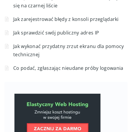
się na czarnej liście
Jak zarejestrować błędy z konsoli przeglądarki
Jak sprawdzić swój publiczny adres IP
Jak wykonać przydatny zrzut ekranu dla pomocy
technicznej
Co podać, zgłaszając nieudane próby logowania