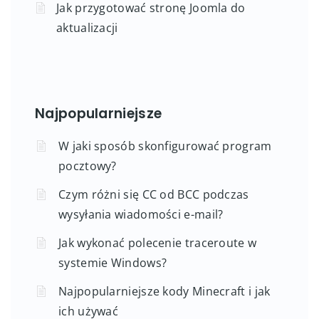
Jak przygotować stronę Joomla do
aktualizacji
Najpopularniejsze
W jaki sposób skonfigurować program
pocztowy?
Czym różni się CC od BCC podczas
wysyłania wiadomości e-mail?
Jak wykonać polecenie traceroute w
systemie Windows?
Najpopularniejsze kody Minecraft i jak
ich używać