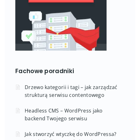
Fachowe poradniki
Drzewo kategorii i tagi – jak zarządzać
strukturą serwisu contentowego
Headless CMS – WordPress jako
backend Twojego serwisu
Jak stworzyć wtyczkę do WordPressa?