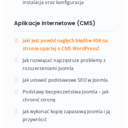
instalacja oraz konfiguracja
Aplikacje internetowe (CMS)
Jaki jest powód nagłych błędów 404 na
stronie opartej o CMS WordPress?
Jak rozwiązać najczęstsze problemy z
rozszerzeniami Joomla
Jak ustawić podstawowe SEO w Joomla
Podstawy bezpieczeństwa Joomla – jak
chronić stronę
Jak wykonać kopię zapasową Joomla i ją
przywrócić