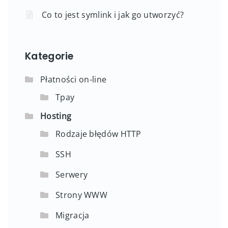
Co to jest symlink i jak go utworzyć?
Kategorie
Płatności on-line
Tpay
Hosting
Rodzaje błędów HTTP
SSH
Serwery
Strony WWW
Migracja