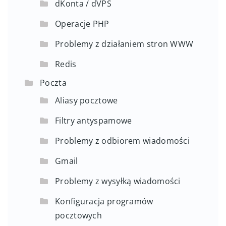
dKonta / dVPS
Operacje PHP
Problemy z działaniem stron WWW
Redis
Poczta
Aliasy pocztowe
Filtry antyspamowe
Problemy z odbiorem wiadomości
Gmail
Problemy z wysyłką wiadomości
Konfiguracja programów
pocztowych