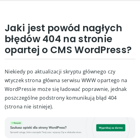
Jaki jest powód nagłych
błędów 404 na stronie
opartej o CMS WordPress?
Niekiedy po aktualizacji skryptu głównego czy
wtyczek strona główna serwisu WWW opartego na
WordPressie może się ładować poprawnie, jednak
poszczególne podstrony komunikują błąd 404
(strona nie istnieje).