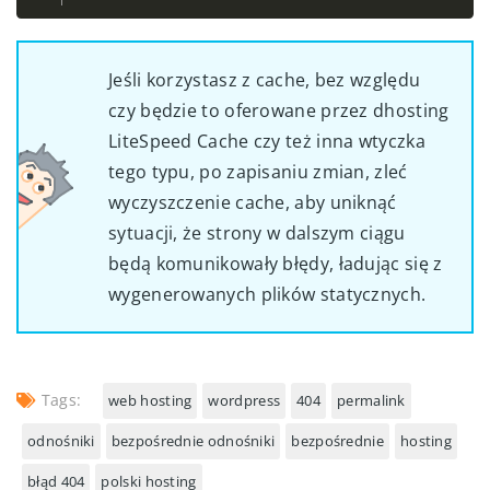
Jeśli korzystasz z cache, bez względu
czy będzie to oferowane przez dhosting
LiteSpeed Cache czy też inna wtyczka
tego typu, po zapisaniu zmian, zleć
wyczyszczenie cache, aby uniknąć
sytuacji, że strony w dalszym ciągu
będą komunikowały błędy, ładując się z
wygenerowanych plików statycznych.
Tags:
web hosting
wordpress
404
permalink
odnośniki
bezpośrednie odnośniki
bezpośrednie
hosting
błąd 404
polski hosting