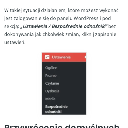
W takiej sytuacji działaniem, które możesz wykonać
jest zalogowanie się do panelu WordPress i pod
sekcją:
„
Ustawienia / Bezpośrednie odnośniki
”
bez
dokonywania jakichkolwiek zmian, kliknij zapisanie
ustawień.