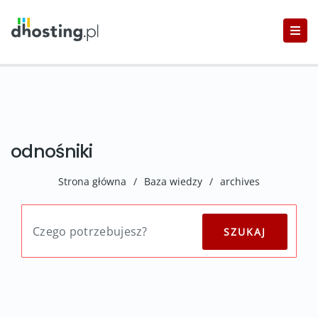
odnośniki
Strona główna
/
Baza wiedzy
/
archives