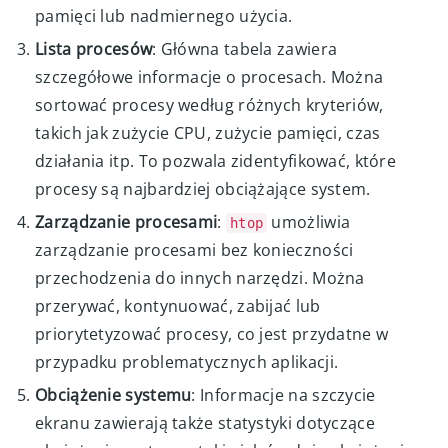
pamięci lub nadmiernego użycia.
Lista procesów
: Główna tabela zawiera
szczegółowe informacje o procesach. Można
sortować procesy według różnych kryteriów,
takich jak zużycie CPU, zużycie pamięci, czas
działania itp. To pozwala zidentyfikować, które
procesy są najbardziej obciążające system.
Zarządzanie procesami
:
umożliwia
htop
zarządzanie procesami bez konieczności
przechodzenia do innych narzędzi. Można
przerywać, kontynuować, zabijać lub
priorytetyzować procesy, co jest przydatne w
przypadku problematycznych aplikacji.
Obciążenie systemu
: Informacje na szczycie
ekranu zawierają także statystyki dotyczące