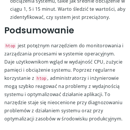
obciążenia systemu, takie jak średnie obciążenie w
ciągu 1, 5 i 15 minut. Warto śledzić te wartości, aby
zidentyfikować, czy system jest przeciążony.
Podsumowanie
jest potężnym narzędziem do monitorowania i
htop
zarządzania procesami w systemie operacyjnym.
Daje użytkownikom wgląd w wydajność CPU, zużycie
pamięci i obciążenie systemu. Poprzez regularne
korzystanie z
, administratorzy i inżynierowie
htop
mogą szybko reagować na problemy z wydajnością
systemu i optymalizować działanie aplikacji. To
narzędzie staje się nieocenione przy diagnozowaniu
problemów z działaniem systemu oraz przy
optymalizacji zasobów w środowisku produkcyjnym.