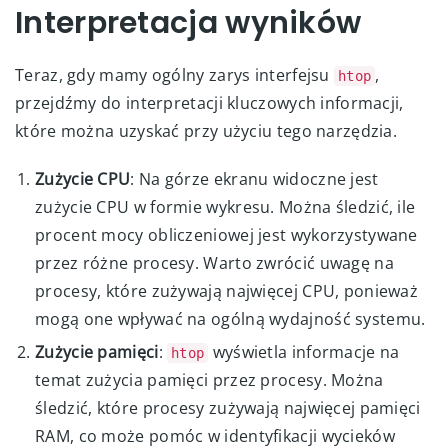
Interpretacja wyników
Teraz, gdy mamy ogólny zarys interfejsu
,
htop
przejdźmy do interpretacji kluczowych informacji,
które można uzyskać przy użyciu tego narzędzia.
Zużycie CPU
: Na górze ekranu widoczne jest
zużycie CPU w formie wykresu. Można śledzić, ile
procent mocy obliczeniowej jest wykorzystywane
przez różne procesy. Warto zwrócić uwagę na
procesy, które zużywają najwięcej CPU, ponieważ
mogą one wpływać na ogólną wydajność systemu.
Zużycie pamięci
:
wyświetla informacje na
htop
temat zużycia pamięci przez procesy. Można
śledzić, które procesy zużywają najwięcej pamięci
RAM, co może pomóc w identyfikacji wycieków