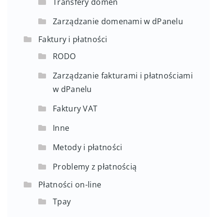
Transfery domen
Zarządzanie domenami w dPanelu
Faktury i płatności
RODO
Zarządzanie fakturami i płatnościami
w dPanelu
Faktury VAT
Inne
Metody i płatności
Problemy z płatnością
Płatności on-line
Tpay