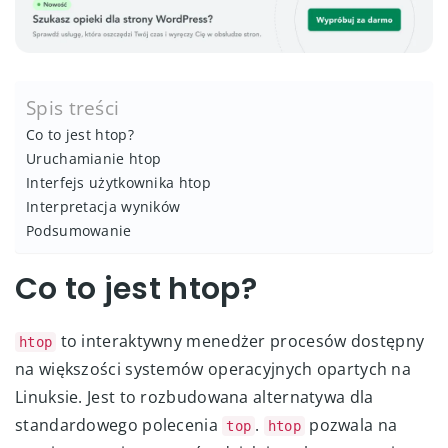
Spis treści
Co to jest htop?
Uruchamianie htop
Interfejs użytkownika htop
Interpretacja wyników
Podsumowanie
Co to jest htop?
to interaktywny menedżer procesów dostępny
htop
na większości systemów operacyjnych opartych na
Linuksie. Jest to rozbudowana alternatywa dla
standardowego polecenia
.
pozwala na
top
htop