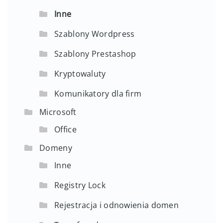
Inne
Szablony Wordpress
Szablony Prestashop
Kryptowaluty
Komunikatory dla firm
Microsoft
Office
Domeny
Inne
Registry Lock
Rejestracja i odnowienia domen