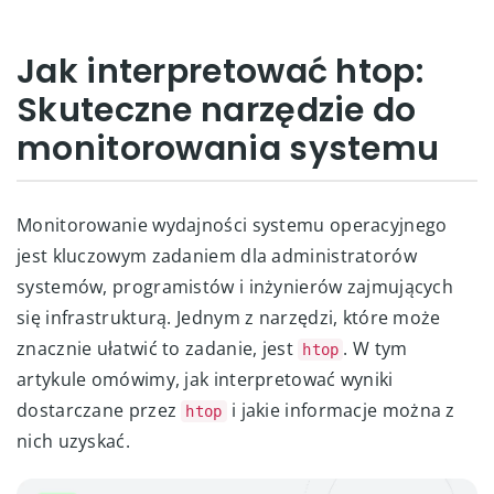
Jak interpretować htop:
Skuteczne narzędzie do
monitorowania systemu
Monitorowanie wydajności systemu operacyjnego
jest kluczowym zadaniem dla administratorów
systemów, programistów i inżynierów zajmujących
się infrastrukturą. Jednym z narzędzi, które może
znacznie ułatwić to zadanie, jest
. W tym
htop
artykule omówimy, jak interpretować wyniki
dostarczane przez
i jakie informacje można z
htop
nich uzyskać.