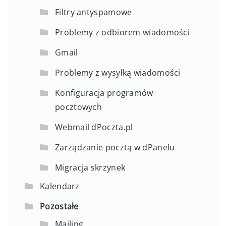
Filtry antyspamowe
Problemy z odbiorem wiadomości
Gmail
Problemy z wysyłką wiadomości
Konfiguracja programów
pocztowych
Webmail dPoczta.pl
Zarządzanie pocztą w dPanelu
Migracja skrzynek
Kalendarz
Pozostałe
Mailing