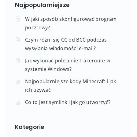
Najpopularniejsze
W jaki sposób skonfigurować program
pocztowy?
Czym różni się CC od BCC podczas
wysyłania wiadomości e-mail?
Jak wykonać polecenie traceroute w
systemie Windows?
Najpopularniejsze kody Minecraft i jak
ich używać
Co to jest symlink i jak go utworzyć?
Kategorie