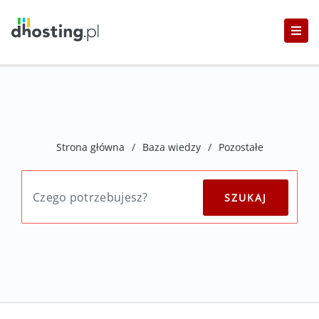
Strona główna
/
Baza wiedzy
/
Pozostałe