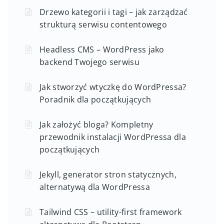
Drzewo kategorii i tagi – jak zarządzać
strukturą serwisu contentowego
Headless CMS – WordPress jako
backend Twojego serwisu
Jak stworzyć wtyczkę do WordPressa?
Poradnik dla początkujących
Jak założyć bloga? Kompletny
przewodnik instalacji WordPressa dla
początkujących
Jekyll, generator stron statycznych,
alternatywą dla WordPressa
Tailwind CSS – utility-first framework