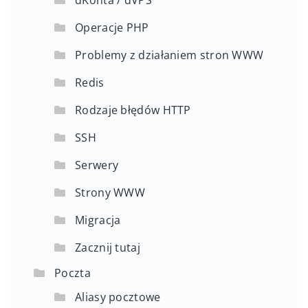
Operacje PHP
Problemy z działaniem stron WWW
Redis
Rodzaje błędów HTTP
SSH
Serwery
Strony WWW
Migracja
Zacznij tutaj
Poczta
Aliasy pocztowe