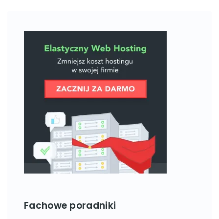
Fachowe poradniki