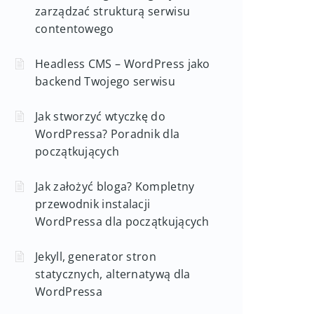
zarządzać strukturą serwisu
contentowego
Headless CMS – WordPress jako
backend Twojego serwisu
Jak stworzyć wtyczkę do
WordPressa? Poradnik dla
początkujących
Jak założyć bloga? Kompletny
przewodnik instalacji
WordPressa dla początkujących
Jekyll, generator stron
statycznych, alternatywą dla
WordPressa