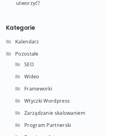
utworzyć?
Kategorie
Kalendarz
Pozostałe
SEO
Wideo
Frameworki
Wtyczki Wordpress
Zarządzanie skalowaniem
Program Partnerski