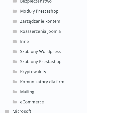
Bezpieczeństwo
Moduły Prestashop
Zarządzanie kontem
Rozszerzenia Joomla
Inne
Szablony Wordpress
Szablony Prestashop
Kryptowaluty
Komunikatory dla firm
Mailing
eCommerce
Microsoft