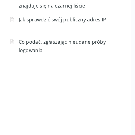
znajduje się na czarnej liście
Jak sprawdzić swój publiczny adres IP
Co podać, zgłaszając nieudane próby
logowania