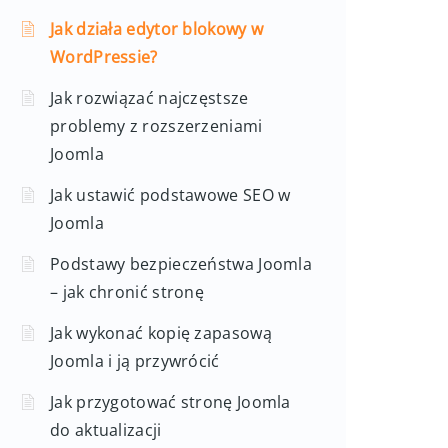
Jak działa edytor blokowy w
WordPressie?
Jak rozwiązać najczęstsze
problemy z rozszerzeniami
Joomla
Jak ustawić podstawowe SEO w
Joomla
Podstawy bezpieczeństwa Joomla
– jak chronić stronę
Jak wykonać kopię zapasową
Joomla i ją przywrócić
Jak przygotować stronę Joomla
do aktualizacji