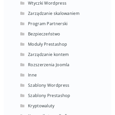
Wtyczki Wordpress
Zarządzanie skalowaniem
Program Partnerski
Bezpieczeństwo
Moduły Prestashop
Zarządzanie kontem
Rozszerzenia Joomla
Inne
Szablony Wordpress
Szablony Prestashop
Kryptowaluty