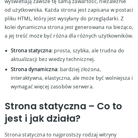
wyświetlają zawsze tę samą zawartość, niezależnie
od użytkownika. Każda strona jest zapisana w postaci
pliku HTML, który jest wysyłany do przeglądarki. Z
kolei dynamiczna strona jest generowana na bieżąco,
a jej treść może być różna dla różnych użytkowników.
Strona statyczna
: prosta, szybka, ale trudna do
aktualizacji bez wiedzy technicznej.
Strona dynamiczna
: bardziej złożona,
interaktywna, elastyczna, ale może być wolniejsza i
wymagać więcej zasobów serwera.
Strona statyczna – Co to
jest i jak działa?
Strona statyczna to najprostszy rodzaj witryny