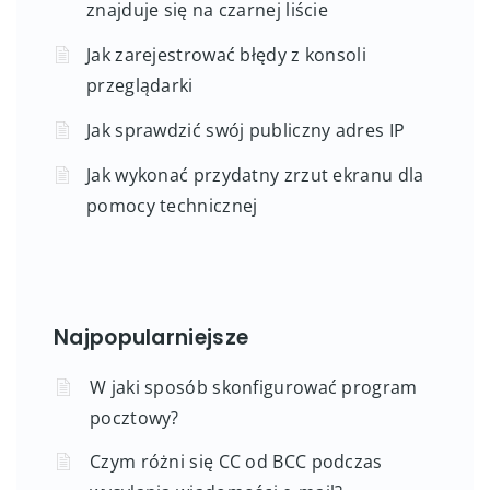
znajduje się na czarnej liście
Jak zarejestrować błędy z konsoli
przeglądarki
Jak sprawdzić swój publiczny adres IP
Jak wykonać przydatny zrzut ekranu dla
pomocy technicznej
Najpopularniejsze
W jaki sposób skonfigurować program
pocztowy?
Czym różni się CC od BCC podczas