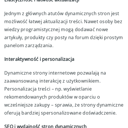
Jednym z głównych atutów dynamicznych stron jest
możliwość łatwej aktualizacji treści. Nawet osoby bez
wiedzy programistycznej mogą dodawać nowe
artykuły, produkty czy posty na forum dzięki prostym
panelom zarządzania.
Interaktywność i personalizacja
Dynamiczne strony internetowe pozwalają na
zaawansowaną interakcję z użytkownikiem.
Personalizacja treści – np. wyświetlanie
rekomendowanych produktów w oparciu o
wcześniejsze zakupy – sprawia, że strony dynamiczne
oferują bardziej spersonalizowane doświadczenie.
SEO i wydajność stron dynamicznych