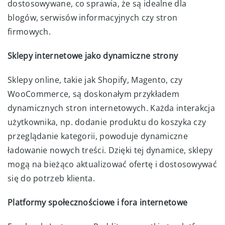
dostosowywane, co sprawia, że są idealne dla
blogów, serwisów informacyjnych czy stron
firmowych.
Sklepy internetowe jako dynamiczne strony
Sklepy online, takie jak Shopify, Magento, czy
WooCommerce, są doskonałym przykładem
dynamicznych stron internetowych. Każda interakcja
użytkownika, np. dodanie produktu do koszyka czy
przeglądanie kategorii, powoduje dynamiczne
ładowanie nowych treści. Dzięki tej dynamice, sklepy
mogą na bieżąco aktualizować ofertę i dostosowywać
się do potrzeb klienta.
Platformy społecznościowe i fora internetowe