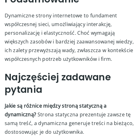
Dynamiczne strony internetowe to fundament
współczesnej sieci, umożliwiający interakcję,
personalizację i elastyczność. Choć wymagają
większych zasobów i bardziej zaawansowanej wiedzy,
ich zalety przewyższają wady, zwłaszcza w kontekście
współczesnych potrzeb użytkowników i firm.
Najczęściej zadawane
pytania
Jakie są różnice między stroną statyczną a
dynamiczną?
Strona statyczna prezentuje zawsze tę
samą treść, a dynamiczna generuje treści na bieżąco,
dostosowując je do użytkownika.