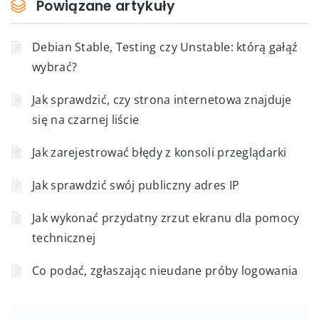
Powiązane artykuły
Debian Stable, Testing czy Unstable: którą gałąź
wybrać?
Jak sprawdzić, czy strona internetowa znajduje
się na czarnej liście
Jak zarejestrować błędy z konsoli przeglądarki
Jak sprawdzić swój publiczny adres IP
Jak wykonać przydatny zrzut ekranu dla pomocy
technicznej
Co podać, zgłaszając nieudane próby logowania