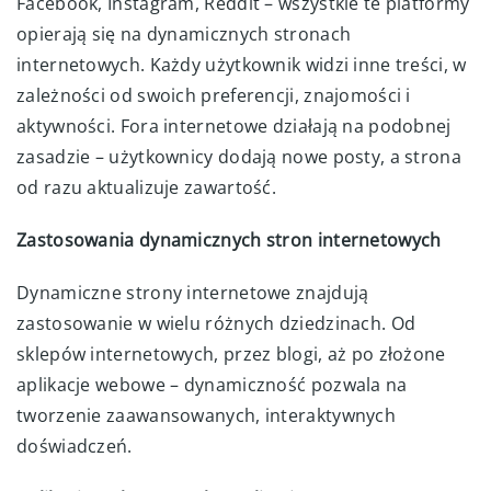
Facebook, Instagram, Reddit – wszystkie te platformy
opierają się na dynamicznych stronach
internetowych. Każdy użytkownik widzi inne treści, w
zależności od swoich preferencji, znajomości i
aktywności. Fora internetowe działają na podobnej
zasadzie – użytkownicy dodają nowe posty, a strona
od razu aktualizuje zawartość.
Zastosowania dynamicznych stron internetowych
Dynamiczne strony internetowe znajdują
zastosowanie w wielu różnych dziedzinach. Od
sklepów internetowych, przez blogi, aż po złożone
aplikacje webowe – dynamiczność pozwala na
tworzenie zaawansowanych, interaktywnych
doświadczeń.