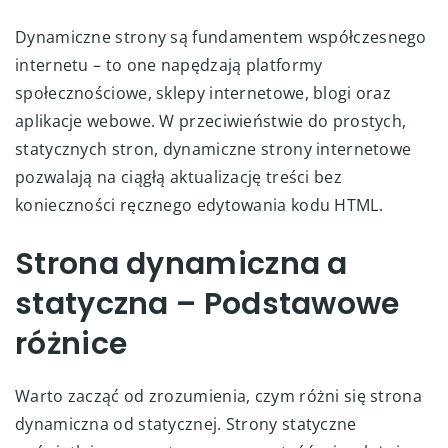
Dynamiczne strony są fundamentem współczesnego
internetu – to one napędzają platformy
społecznościowe, sklepy internetowe, blogi oraz
aplikacje webowe. W przeciwieństwie do prostych,
statycznych stron, dynamiczne strony internetowe
pozwalają na ciągłą aktualizację treści bez
konieczności ręcznego edytowania kodu HTML.
Strona dynamiczna a
statyczna – Podstawowe
różnice
Warto zacząć od zrozumienia, czym różni się strona
dynamiczna od statycznej. Strony statyczne