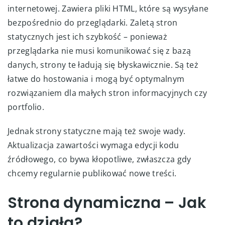
internetowej. Zawiera pliki HTML, które są wysyłane
bezpośrednio do przeglądarki. Zaletą stron
statycznych jest ich szybkość – ponieważ
przeglądarka nie musi komunikować się z bazą
danych, strony te ładują się błyskawicznie. Są też
łatwe do hostowania i mogą być optymalnym
rozwiązaniem dla małych stron informacyjnych czy
portfolio.
Jednak strony statyczne mają też swoje wady.
Aktualizacja zawartości wymaga edycji kodu
źródłowego, co bywa kłopotliwe, zwłaszcza gdy
chcemy regularnie publikować nowe treści.
Strona dynamiczna – Jak
to działa?