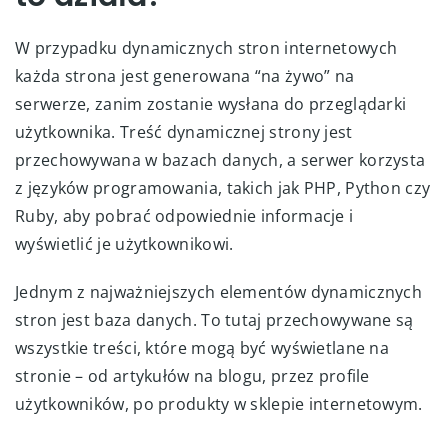
W przypadku dynamicznych stron internetowych
każda strona jest generowana “na żywo” na
serwerze, zanim zostanie wysłana do przeglądarki
użytkownika. Treść dynamicznej strony jest
przechowywana w bazach danych, a serwer korzysta
z języków programowania, takich jak PHP, Python czy
Ruby, aby pobrać odpowiednie informacje i
wyświetlić je użytkownikowi.
Jednym z najważniejszych elementów dynamicznych
stron jest baza danych. To tutaj przechowywane są
wszystkie treści, które mogą być wyświetlane na
stronie – od artykułów na blogu, przez profile
użytkowników, po produkty w sklepie internetowym.