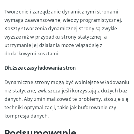
Tworzenie i zarządzanie dynamicznymi stronami
wymaga zaawansowanej wiedzy programistycznej.
Koszty stworzenia dynamicznej strony są zwykle
wyższe niż w przypadku strony statycznej, a
utrzymanie jej działania może wiązać się z
dodatkowymi kosztami.
Dłuższe czasy ładowania stron
Dynamiczne strony mogą być wolniejsze w ładowaniu
niż statyczne, zwłaszcza jeśli korzystają z dużych baz
danych. Aby zminimalizować te problemy, stosuje się
techniki optymalizacji, takie jak buforowanie czy
kompresja danych.
Podsumowanie