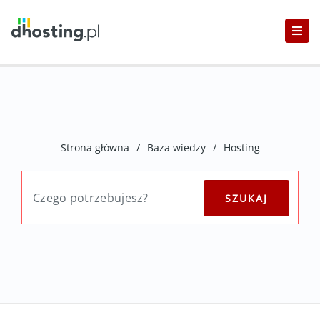
Strona główna
/
Baza wiedzy
/
Hosting