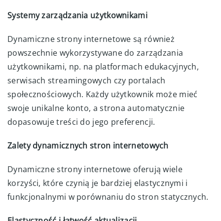
Systemy zarządzania użytkownikami
Dynamiczne strony internetowe są również
powszechnie wykorzystywane do zarządzania
użytkownikami, np. na platformach edukacyjnych,
serwisach streamingowych czy portalach
społecznościowych. Każdy użytkownik może mieć
swoje unikalne konto, a strona automatycznie
dopasowuje treści do jego preferencji.
Zalety dynamicznych stron internetowych
Dynamiczne strony internetowe oferują wiele
korzyści, które czynią je bardziej elastycznymi i
funkcjonalnymi w porównaniu do stron statycznych.
Elastyczność i łatwość aktualizacji