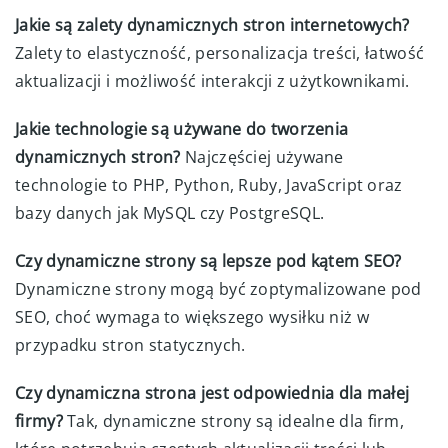
Jakie są zalety dynamicznych stron internetowych?
Zalety to elastyczność, personalizacja treści, łatwość
aktualizacji i możliwość interakcji z użytkownikami.
Jakie technologie są używane do tworzenia
dynamicznych stron?
Najczęściej używane
technologie to PHP, Python, Ruby, JavaScript oraz
bazy danych jak MySQL czy PostgreSQL.
Czy dynamiczne strony są lepsze pod kątem SEO?
Dynamiczne strony mogą być zoptymalizowane pod
SEO, choć wymaga to większego wysiłku niż w
przypadku stron statycznych.
Czy dynamiczna strona jest odpowiednia dla małej
firmy?
Tak, dynamiczne strony są idealne dla firm,