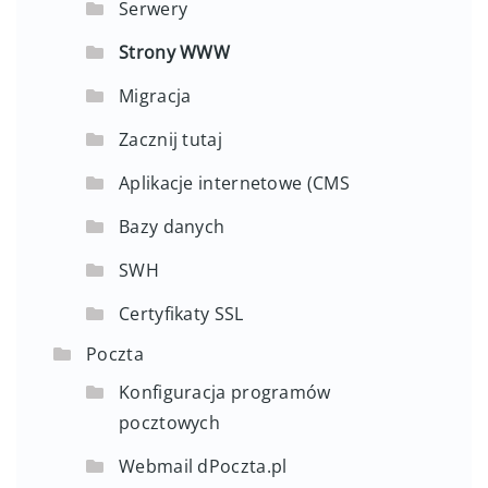
Serwery
Strony WWW
Migracja
Zacznij tutaj
Aplikacje internetowe (CMS
Bazy danych
SWH
Certyfikaty SSL
Poczta
Konfiguracja programów
pocztowych
Webmail dPoczta.pl