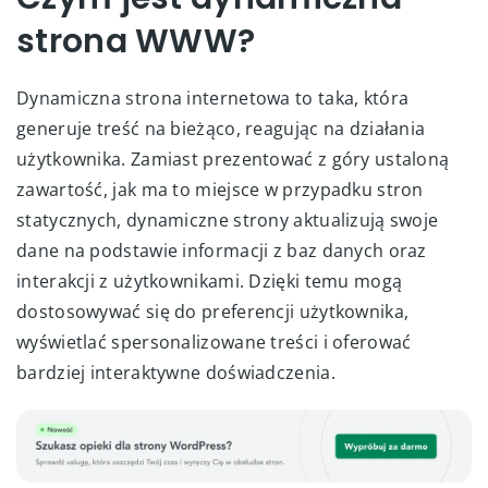
strona WWW?
Dynamiczna strona internetowa to taka, która
generuje treść na bieżąco, reagując na działania
użytkownika. Zamiast prezentować z góry ustaloną
zawartość, jak ma to miejsce w przypadku stron
statycznych, dynamiczne strony aktualizują swoje
dane na podstawie informacji z baz danych oraz
interakcji z użytkownikami. Dzięki temu mogą
dostosowywać się do preferencji użytkownika,
wyświetlać spersonalizowane treści i oferować
bardziej interaktywne doświadczenia.