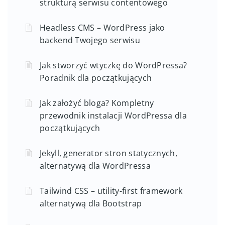
strukturą serwisu contentowego
Headless CMS – WordPress jako
backend Twojego serwisu
Jak stworzyć wtyczkę do WordPressa?
Poradnik dla początkujących
Jak założyć bloga? Kompletny
przewodnik instalacji WordPressa dla
początkujących
Jekyll, generator stron statycznych,
alternatywą dla WordPressa
Tailwind CSS – utility-first framework
alternatywą dla Bootstrap