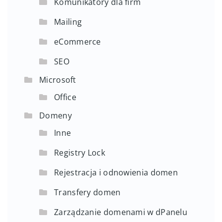
Komunikatory dla firm
Mailing
eCommerce
SEO
Microsoft
Office
Domeny
Inne
Registry Lock
Rejestracja i odnowienia domen
Transfery domen
Zarządzanie domenami w dPanelu