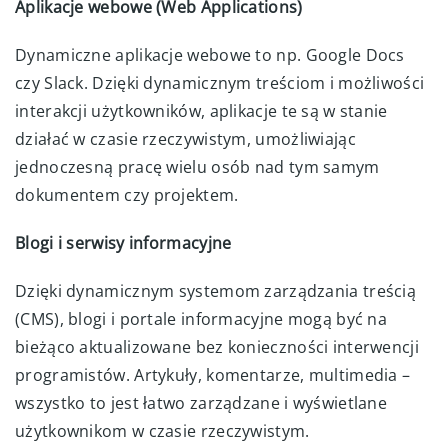
Aplikacje webowe (Web Applications)
Dynamiczne aplikacje webowe to np. Google Docs
czy Slack. Dzięki dynamicznym treściom i możliwości
interakcji użytkowników, aplikacje te są w stanie
działać w czasie rzeczywistym, umożliwiając
jednoczesną pracę wielu osób nad tym samym
dokumentem czy projektem.
Blogi i serwisy informacyjne
Dzięki dynamicznym systemom zarządzania treścią
(CMS), blogi i portale informacyjne mogą być na
bieżąco aktualizowane bez konieczności interwencji
programistów. Artykuły, komentarze, multimedia –
wszystko to jest łatwo zarządzane i wyświetlane
użytkownikom w czasie rzeczywistym.