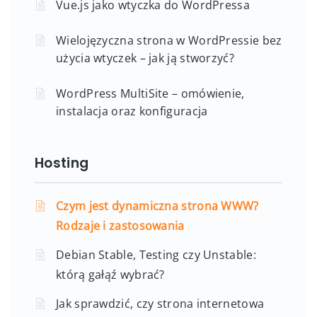
Vue.js jako wtyczka do WordPressa
Wielojęzyczna strona w WordPressie bez
użycia wtyczek – jak ją stworzyć?
WordPress MultiSite – omówienie,
instalacja oraz konfiguracja
Hosting
Czym jest dynamiczna strona WWW?
Rodzaje i zastosowania
Debian Stable, Testing czy Unstable:
którą gałąź wybrać?
Jak sprawdzić, czy strona internetowa