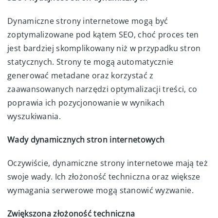
Dynamiczne strony internetowe mogą być
zoptymalizowane pod kątem SEO, choć proces ten
jest bardziej skomplikowany niż w przypadku stron
statycznych. Strony te mogą automatycznie
generować metadane oraz korzystać z
zaawansowanych narzędzi optymalizacji treści, co
poprawia ich pozycjonowanie w wynikach
wyszukiwania.
Wady dynamicznych stron internetowych
Oczywiście, dynamiczne strony internetowe mają też
swoje wady. Ich złożoność techniczna oraz większe
wymagania serwerowe mogą stanowić wyzwanie.
Zwiększona złożoność techniczna