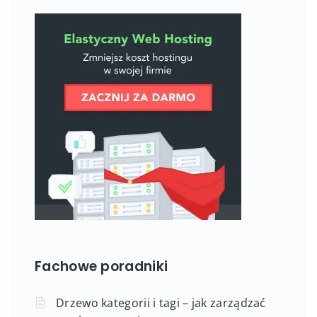
Fachowe poradniki
Drzewo kategorii i tagi – jak zarządzać