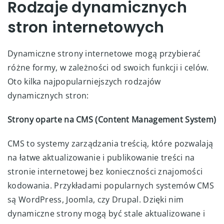
Rodzaje dynamicznych
stron internetowych
Dynamiczne strony internetowe mogą przybierać
różne formy, w zależności od swoich funkcji i celów.
Oto kilka najpopularniejszych rodzajów
dynamicznych stron:
Strony oparte na CMS (Content Management System)
CMS to systemy zarządzania treścią, które pozwalają
na łatwe aktualizowanie i publikowanie treści na
stronie internetowej bez konieczności znajomości
kodowania. Przykładami popularnych systemów CMS
są WordPress, Joomla, czy Drupal. Dzięki nim
dynamiczne strony mogą być stale aktualizowane i