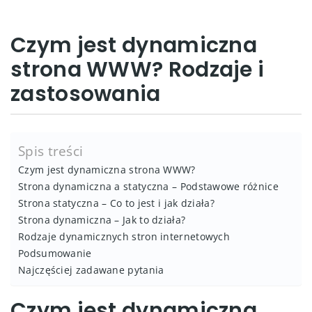
Czym jest dynamiczna
strona WWW? Rodzaje i
zastosowania
Spis treści
Czym jest dynamiczna strona WWW?
Strona dynamiczna a statyczna – Podstawowe różnice
Strona statyczna – Co to jest i jak działa?
Strona dynamiczna – Jak to działa?
Rodzaje dynamicznych stron internetowych
Podsumowanie
Najczęściej zadawane pytania
Czym jest dynamiczna