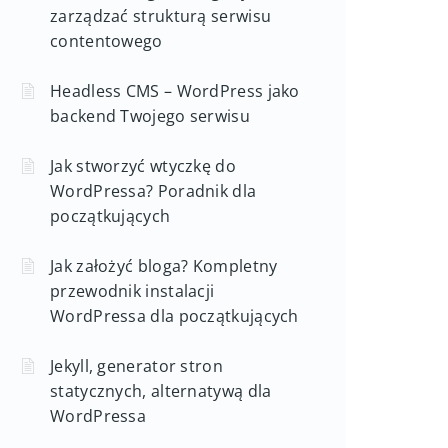
zarządzać strukturą serwisu
contentowego
Headless CMS – WordPress jako
backend Twojego serwisu
Jak stworzyć wtyczkę do
WordPressa? Poradnik dla
początkujących
Jak założyć bloga? Kompletny
przewodnik instalacji
WordPressa dla początkujących
Jekyll, generator stron
statycznych, alternatywą dla
WordPressa