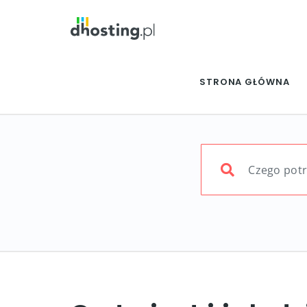
STRONA GŁÓWNA