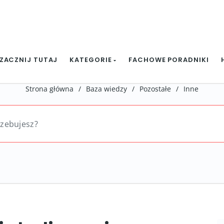
ZACZNIJ TUTAJ
KATEGORIE
FACHOWE PORADNIKI
Strona główna
/
Baza wiedzy
/
Pozostałe
/
Inne