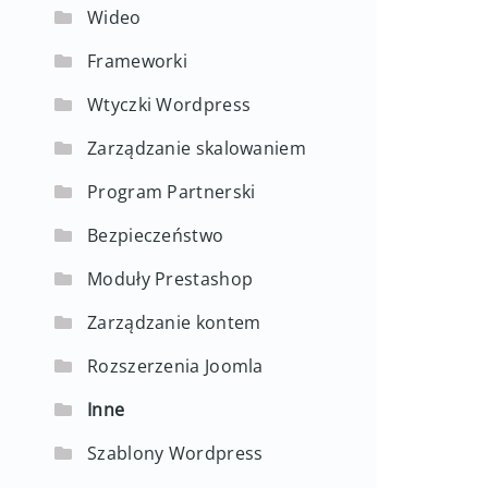
Wideo
Frameworki
Wtyczki Wordpress
Zarządzanie skalowaniem
Program Partnerski
Bezpieczeństwo
Moduły Prestashop
Zarządzanie kontem
Rozszerzenia Joomla
Inne
Szablony Wordpress