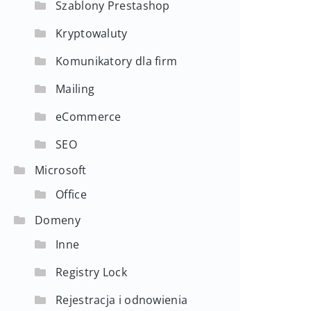
Szablony Prestashop
Kryptowaluty
Komunikatory dla firm
Mailing
eCommerce
SEO
Microsoft
Office
Domeny
Inne
Registry Lock
Rejestracja i odnowienia