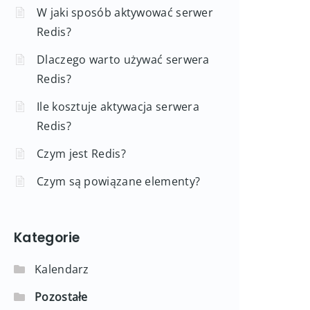
W jaki sposób aktywować serwer
Redis?
Dlaczego warto używać serwera
Redis?
Ile kosztuje aktywacja serwera
Redis?
Czym jest Redis?
Czym są powiązane elementy?
Kategorie
Kalendarz
Pozostałe