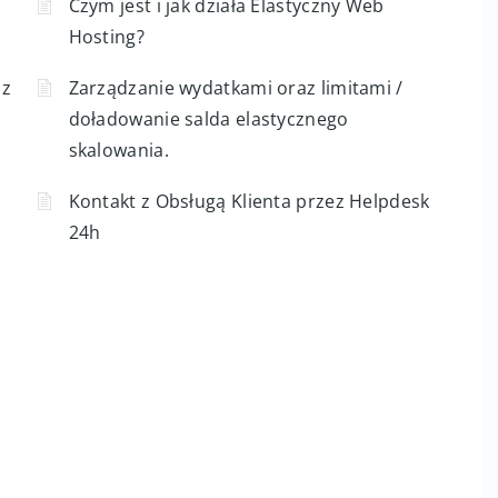
Czym jest i jak działa Elastyczny Web
Hosting?
 z
Zarządzanie wydatkami oraz limitami /
doładowanie salda elastycznego
skalowania.
Kontakt z Obsługą Klienta przez Helpdesk
24h