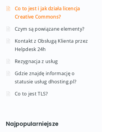
Co to jest i jak działa licencja
Creative Commons?
Czym są powiązane elementy?
Kontakt z Obsługą Klienta przez
Helpdesk 24h
Rezygnacja z usług
Gdzie znajdę informację o
statusie usług dhosting.pl?
Co to jest TLS?
Najpopularniejsze