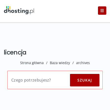
licencja
Strona główna
/
Baza wiedzy
/
archives