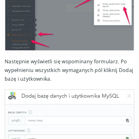
Następnie wyświetli się wspominany formularz. Po
wypełnieniu wszystkich wymaganych pól kliknij Dodaj
bazę i użytkownika.