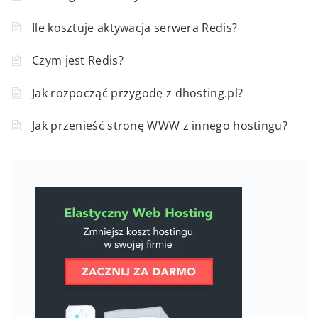
Ile kosztuje aktywacja serwera Redis?
Czym jest Redis?
Jak rozpocząć przygodę z dhosting.pl?
Jak przenieść stronę WWW z innego hostingu?