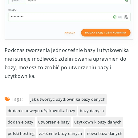
Podczas tworzenia jednocześnie bazy i użytkownika
nie istnieje możliwość zdefiniowania uprawnień do
bazy, możesz to zrobić po utworzeniu bazy i
użytkownika.
Tags:
jak utworzyć użytkownika bazy danych
dodanie nowego użytkownika bazy
bazy danych
dodanie bazy
utworzenie bazy
użytkownik bazy danych
polski hosting
założenie bazy danych
nowa baza danych