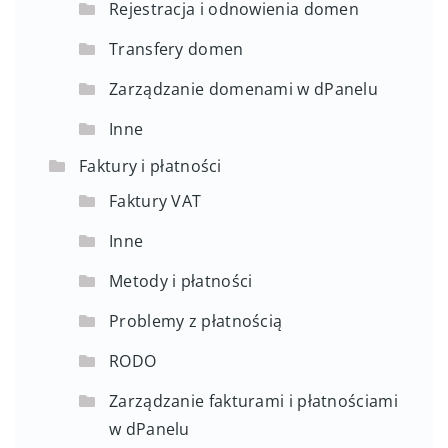
Rejestracja i odnowienia domen
Transfery domen
Zarządzanie domenami w dPanelu
Inne
Faktury i płatności
Faktury VAT
Inne
Metody i płatności
Problemy z płatnością
RODO
Zarządzanie fakturami i płatnościami
w dPanelu