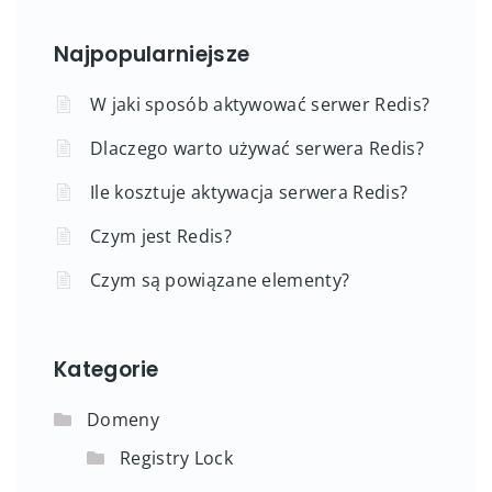
Najpopularniejsze
W jaki sposób aktywować serwer Redis?
Dlaczego warto używać serwera Redis?
Ile kosztuje aktywacja serwera Redis?
Czym jest Redis?
Czym są powiązane elementy?
Kategorie
Domeny
Registry Lock