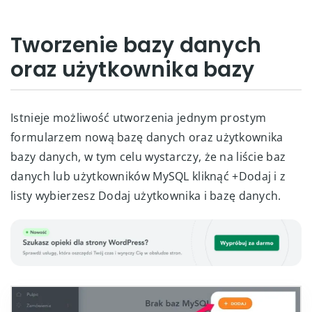
Tworzenie bazy danych
oraz użytkownika bazy
Istnieje możliwość utworzenia jednym prostym
formularzem nową bazę danych oraz użytkownika
bazy danych, w tym celu wystarczy, że na liście baz
danych lub użytkowników MySQL kliknąć +Dodaj i z
listy wybierzesz Dodaj użytkownika i bazę danych.