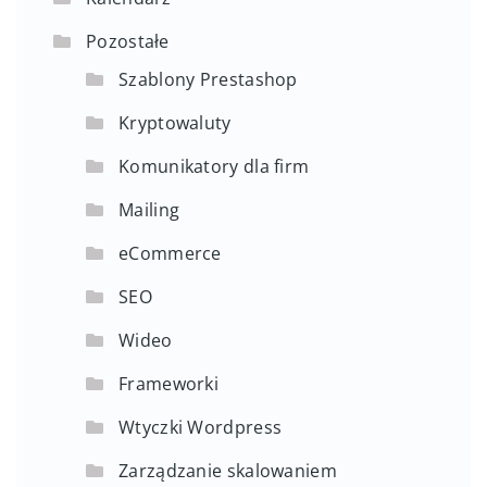
Pozostałe
Szablony Prestashop
Kryptowaluty
Komunikatory dla firm
Mailing
eCommerce
SEO
Wideo
Frameworki
Wtyczki Wordpress
Zarządzanie skalowaniem