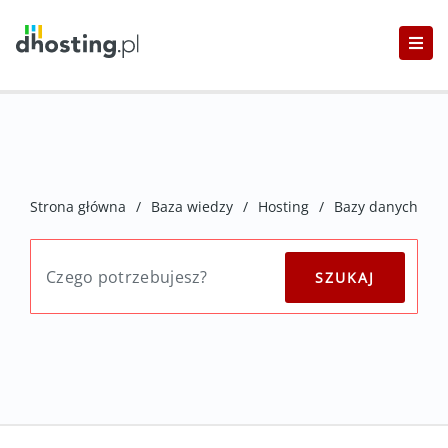
Strona główna
/
Baza wiedzy
/
Hosting
/
Bazy danych