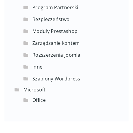
Program Partnerski
Bezpieczeństwo
Moduły Prestashop
Zarządzanie kontem
Rozszerzenia Joomla
Inne
Szablony Wordpress
Microsoft
Office