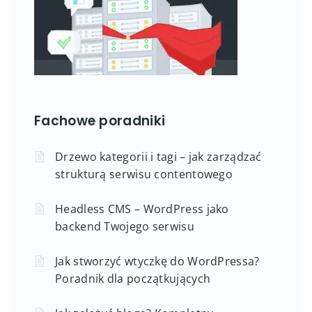
Fachowe poradniki
Drzewo kategorii i tagi – jak zarządzać
strukturą serwisu contentowego
Headless CMS – WordPress jako
backend Twojego serwisu
Jak stworzyć wtyczkę do WordPressa?
Poradnik dla początkujących