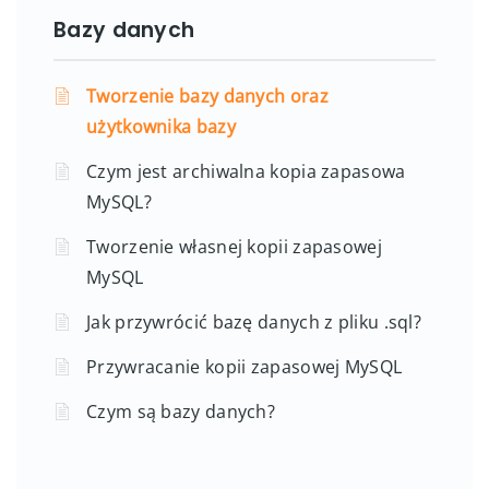
Bazy danych
Tworzenie bazy danych oraz
użytkownika bazy
Czym jest archiwalna kopia zapasowa
MySQL?
Tworzenie własnej kopii zapasowej
MySQL
Jak przywrócić bazę danych z pliku .sql?
Przywracanie kopii zapasowej MySQL
Czym są bazy danych?