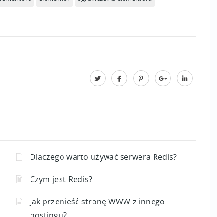
Dlaczego warto używać serwera Redis?
Czym jest Redis?
Jak przenieść stronę WWW z innego
hostingu?