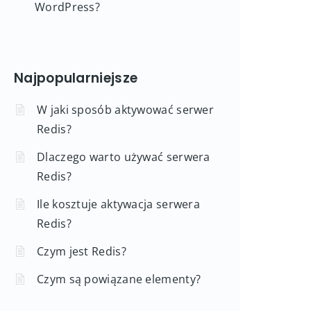
WordPress?
Najpopularniejsze
W jaki sposób aktywować serwer
Redis?
Dlaczego warto używać serwera
Redis?
Ile kosztuje aktywacja serwera
Redis?
Czym jest Redis?
Czym są powiązane elementy?