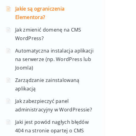
Jakie są ograniczenia
Elementora?
Jak zmienić domenę na CMS
WordPress?
Automatyczna instalacja aplikacji
na serwerze (np. WordPress lub
Joomla)
Zarządzanie zainstalowaną
aplikacją
Jak zabezpieczyć panel
administracyjny w WordPressie?
Jaki jest powód nagłych błędów
404 na stronie opartej o CMS