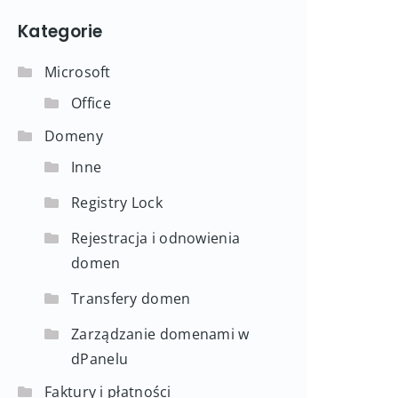
Kategorie
Microsoft
Office
Domeny
Inne
Registry Lock
Rejestracja i odnowienia
domen
Transfery domen
Zarządzanie domenami w
dPanelu
Faktury i płatności