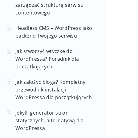
zarządzać strukturą serwisu
contentowego
Headless CMS – WordPress jako
backend Twojego serwisu
Jak stworzyć wtyczkę do
WordPressa? Poradnik dla
początkujących
Jak założyć bloga? Kompletny
przewodnik instalacji
WordPressa dla początkujących
Jekyll, generator stron
statycznych, alternatywą dla
WordPressa