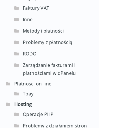
Faktury VAT
Inne
Metody i płatności
Problemy z płatnością
RODO
Zarządzanie fakturami i
płatnościami w dPanelu
Płatności on-line
Tpay
Hosting
Operacje PHP
Problemy z działaniem stron