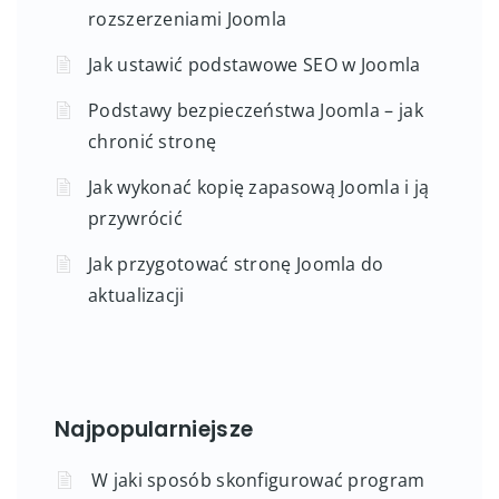
rozszerzeniami Joomla
Jak ustawić podstawowe SEO w Joomla
Podstawy bezpieczeństwa Joomla – jak
chronić stronę
Jak wykonać kopię zapasową Joomla i ją
przywrócić
Jak przygotować stronę Joomla do
aktualizacji
Najpopularniejsze
W jaki sposób skonfigurować program