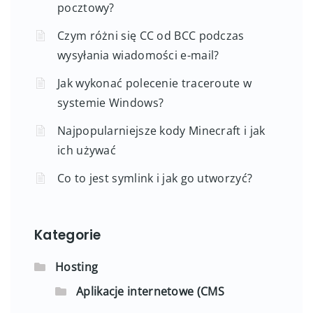
pocztowy?
Czym różni się CC od BCC podczas
wysyłania wiadomości e-mail?
Jak wykonać polecenie traceroute w
systemie Windows?
Najpopularniejsze kody Minecraft i jak
ich używać
Co to jest symlink i jak go utworzyć?
Kategorie
Hosting
Aplikacje internetowe (CMS