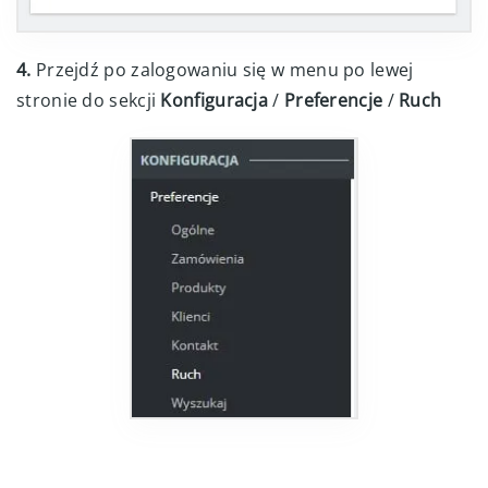
4.
Przejdź po zalogowaniu się w menu po lewej
stronie do sekcji
Konfiguracja
/
Preferencje
/
Ruch