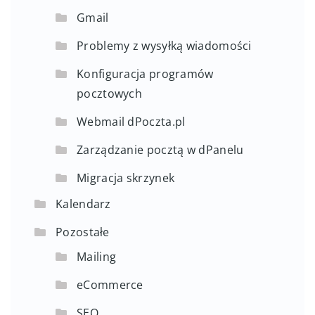
Gmail
Problemy z wysyłką wiadomości
Konfiguracja programów
pocztowych
Webmail dPoczta.pl
Zarządzanie pocztą w dPanelu
Migracja skrzynek
Kalendarz
Pozostałe
Mailing
eCommerce
SEO