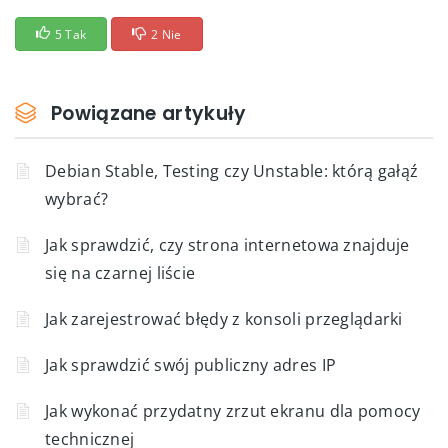
5 Tak
2 Nie
Powiązane artykuły
Debian Stable, Testing czy Unstable: którą gałąź
wybrać?
Jak sprawdzić, czy strona internetowa znajduje
się na czarnej liście
Jak zarejestrować błędy z konsoli przeglądarki
Jak sprawdzić swój publiczny adres IP
Jak wykonać przydatny zrzut ekranu dla pomocy
technicznej