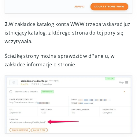
2.
W zakładce katalog konta WWW trzeba wskazać już
istniejący katalog, z którego strona do tej pory się
wczytywała.
Ścieżkę strony można sprawdzić w dPanelu, w
zakładce informacje o stronie.