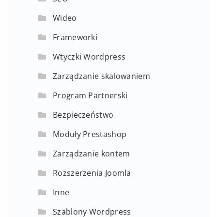
Wideo
Frameworki
Wtyczki Wordpress
Zarządzanie skalowaniem
Program Partnerski
Bezpieczeństwo
Moduły Prestashop
Zarządzanie kontem
Rozszerzenia Joomla
Inne
Szablony Wordpress