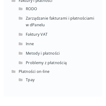
Faktury i płatności
RODO
Zarządzanie fakturami i płatnościami
w dPanelu
Faktury VAT
Inne
Metody i płatności
Problemy z płatnością
Płatności on-line
Tpay