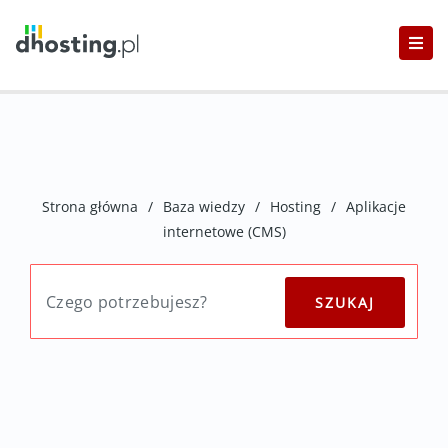
Strona główna
/
Baza wiedzy
/
Hosting
/
Aplikacje
internetowe (CMS)