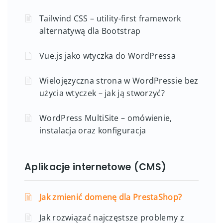
Tailwind CSS – utility-first framework
alternatywą dla Bootstrap
Vue.js jako wtyczka do WordPressa
Wielojęzyczna strona w WordPressie bez
użycia wtyczek – jak ją stworzyć?
WordPress MultiSite – omówienie,
instalacja oraz konfiguracja
Aplikacje internetowe (CMS)
Jak zmienić domenę dla PrestaShop?
Jak rozwiązać najczęstsze problemy z