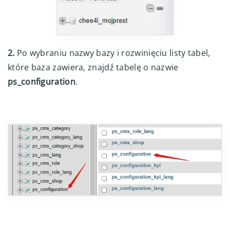
2.
Po wybraniu nazwy bazy i rozwinięciu listy tabel,
które baza zawiera, znajdź tabelę o nazwie
ps_configuration
.