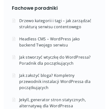
Fachowe poradniki
Drzewo kategorii i tagi – jak zarządzać
strukturą serwisu contentowego
Headless CMS – WordPress jako
backend Twojego serwisu
Jak stworzyć wtyczkę do WordPressa?
Poradnik dla początkujących
Jak założyć bloga? Kompletny
przewodnik instalacji WordPressa dla
początkujących
Jekyll, generator stron statycznych,
alternatywą dla WordPressa