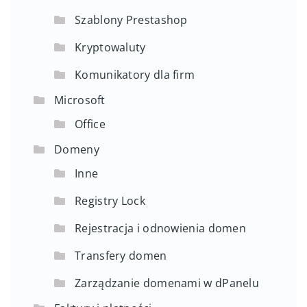
Szablony Prestashop
Kryptowaluty
Komunikatory dla firm
Microsoft
Office
Domeny
Inne
Registry Lock
Rejestracja i odnowienia domen
Transfery domen
Zarządzanie domenami w dPanelu