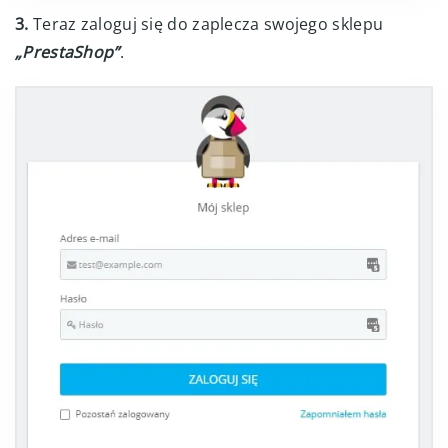
3.
Teraz zaloguj się do zaplecza swojego sklepu
„PrestaShop”
.