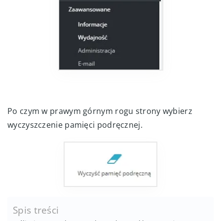
Po czym w prawym górnym rogu strony wybierz
wyczyszczenie pamięci podręcznej.
Spis treści