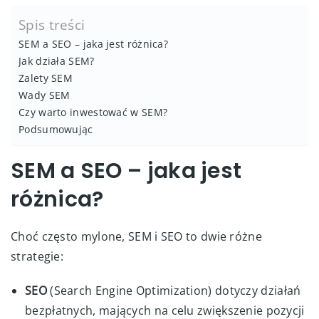
Spis treści
SEM a SEO – jaka jest różnica?
Jak działa SEM?
Zalety SEM
Wady SEM
Czy warto inwestować w SEM?
Podsumowując
SEM a SEO – jaka jest
różnica?
Choć często mylone, SEM i SEO to dwie różne
strategie:
SEO
(Search Engine Optimization) dotyczy działań
bezpłatnych, mających na celu zwiększenie pozycji