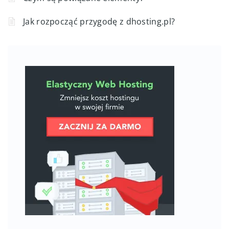
Jak rozpocząć przygodę z dhosting.pl?