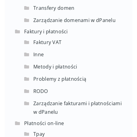
Transfery domen
Zarządzanie domenami w dPanelu
Faktury i płatności
Faktury VAT
Inne
Metody i płatności
Problemy z płatnością
RODO
Zarządzanie fakturami i płatnościami
w dPanelu
Płatności on-line
Tpay