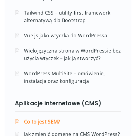
Tailwind CSS – utility-first framework
alternatywą dla Bootstrap
Vue.js jako wtyczka do WordPressa
Wielojęzyczna strona w WordPressie bez
użycia wtyczek – jak ją stworzyć?
WordPress MultiSite – omówienie,
instalacja oraz konfiguracja
Aplikacje internetowe (CMS)
Co to jest SEM?
Jak zmienić domenę na CMS WordPress?