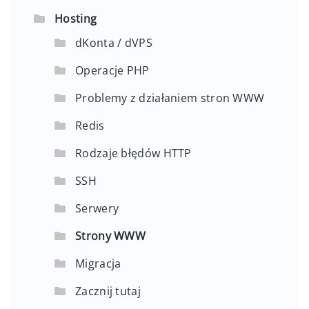
Hosting
dKonta / dVPS
Operacje PHP
Problemy z działaniem stron WWW
Redis
Rodzaje błędów HTTP
SSH
Serwery
Strony WWW
Migracja
Zacznij tutaj