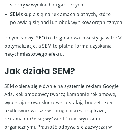
strony w wynikach organicznych
SEM
skupia się na reklamach płatnych, które
pojawiają się nad lub obok wyników organicznych
Innymi słowy: SEO to długofalowa inwestycja w treść i
optymalizację, a SEM to płatna forma uzyskania
natychmiastowego efektu.
Jak działa SEM?
SEM opiera się głównie na systemie reklam Google
Ads. Reklamodawcy tworzą kampanie reklamowe,
wybierają słowa kluczowe i ustalają budżet. Gdy
użytkownik wpisze w Google określoną frazę,
reklama może się wyświetlić nad wynikami
organicznymi. Płatność odbywa się zazwyczaj w