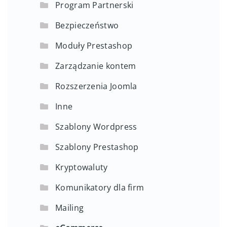
Program Partnerski
Bezpieczeństwo
Moduły Prestashop
Zarządzanie kontem
Rozszerzenia Joomla
Inne
Szablony Wordpress
Szablony Prestashop
Kryptowaluty
Komunikatory dla firm
Mailing