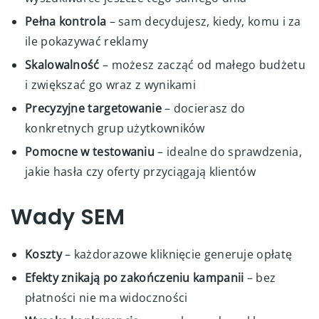
Pełna kontrola
– sam decydujesz, kiedy, komu i za
ile pokazywać reklamy
Skalowalność
– możesz zacząć od małego budżetu
i zwiększać go wraz z wynikami
Precyzyjne targetowanie
– docierasz do
konkretnych grup użytkowników
Pomocne w testowaniu
– idealne do sprawdzenia,
jakie hasła czy oferty przyciągają klientów
Wady SEM
Koszty
– każdorazowe kliknięcie generuje opłatę
Efekty znikają po zakończeniu kampanii
– bez
płatności nie ma widoczności