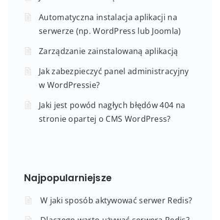
Automatyczna instalacja aplikacji na
serwerze (np. WordPress lub Joomla)
Zarządzanie zainstalowaną aplikacją
Jak zabezpieczyć panel administracyjny
w WordPressie?
Jaki jest powód nagłych błędów 404 na
stronie opartej o CMS WordPress?
Najpopularniejsze
W jaki sposób aktywować serwer Redis?
Dlaczego warto używać serwera Redis?