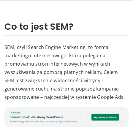
Co to jest SEM?
SEM, czyli Search Engine Marketing, to forma
marketingu internetowego, która polega na
promowaniu stron internetowych w wynikach
wyszukiwania za pomocą płatnych reklam. Celem
SEM jest zwiększenie widoczności witryny i
generowanie ruchu na stronie poprzez kampanie
sponsorowane – najczęściej w systemie Google Ads.