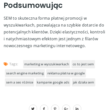
Podsumowując
SEM to skuteczna forma płatnej promocji w
wyszukiwarkach, pozwalająca na szybkie dotarcie do
potencjalnych klientów. Dzięki elastyczności, kontroli
i natychmiastowym efektom jest jednym z filarów
nowoczesnego marketingu internetowego.
Tags:
marketing w wyszukiwarkach
co to jest sem
search engine marketing
reklama płatna w google
sem a seo różnice
kampanie google ads
jak działa sem