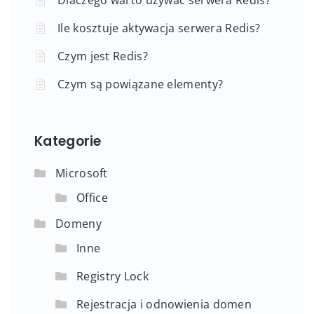
Ile kosztuje aktywacja serwera Redis?
Czym jest Redis?
Czym są powiązane elementy?
Kategorie
Microsoft
Office
Domeny
Inne
Registry Lock
Rejestracja i odnowienia domen