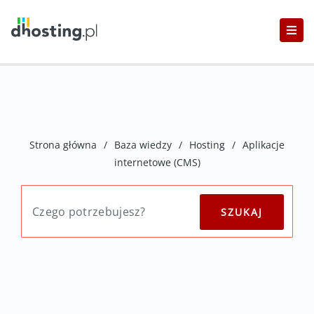
Strona główna
/
Baza wiedzy
/
Hosting
/
Aplikacje
internetowe (CMS)