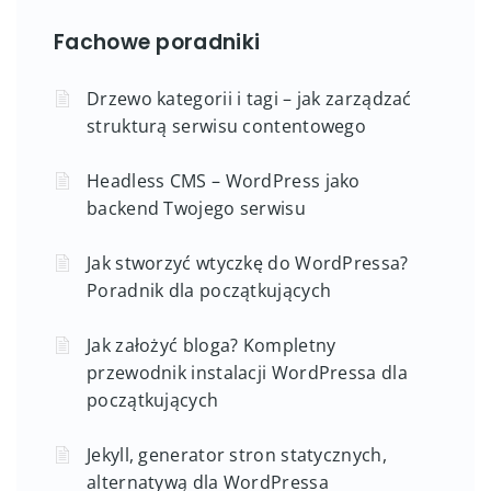
Fachowe poradniki
Drzewo kategorii i tagi – jak zarządzać
strukturą serwisu contentowego
Headless CMS – WordPress jako
backend Twojego serwisu
Jak stworzyć wtyczkę do WordPressa?
Poradnik dla początkujących
Jak założyć bloga? Kompletny
przewodnik instalacji WordPressa dla
początkujących
Jekyll, generator stron statycznych,
alternatywą dla WordPressa