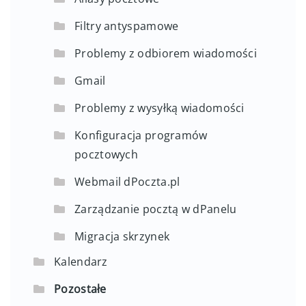
Filtry antyspamowe
Problemy z odbiorem wiadomości
Gmail
Problemy z wysyłką wiadomości
Konfiguracja programów
pocztowych
Webmail dPoczta.pl
Zarządzanie pocztą w dPanelu
Migracja skrzynek
Kalendarz
Pozostałe