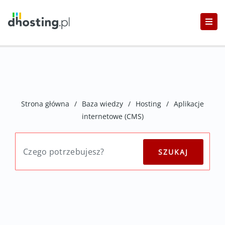
Strona główna
/
Baza wiedzy
/
Hosting
/
Aplikacje
internetowe (CMS)