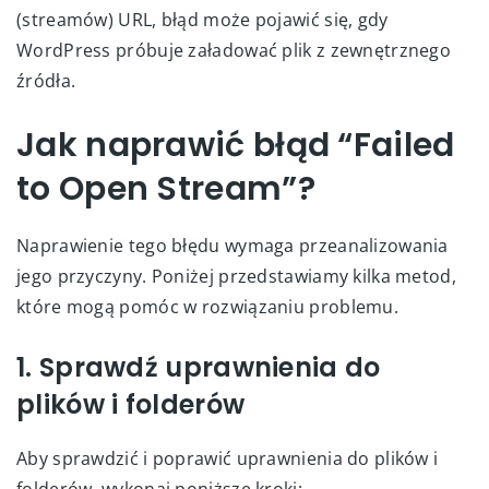
(streamów) URL, błąd może pojawić się, gdy
WordPress próbuje załadować plik z zewnętrznego
źródła.
Jak naprawić błąd “Failed
to Open Stream”?
Naprawienie tego błędu wymaga przeanalizowania
jego przyczyny. Poniżej przedstawiamy kilka metod,
które mogą pomóc w rozwiązaniu problemu.
1. Sprawdź uprawnienia do
plików i folderów
Aby sprawdzić i poprawić uprawnienia do plików i
folderów, wykonaj poniższe kroki: