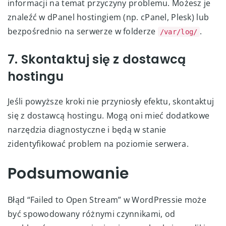
informacji na temat przyczyny problemu. Możesz je
znaleźć w dPanel hostingiem (np. cPanel, Plesk) lub
bezpośrednio na serwerze w folderze
.
/var/log/
7. Skontaktuj się z dostawcą
hostingu
Jeśli powyższe kroki nie przyniosły efektu, skontaktuj
się z dostawcą hostingu. Mogą oni mieć dodatkowe
narzędzia diagnostyczne i będą w stanie
zidentyfikować problem na poziomie serwera.
Podsumowanie
Błąd “Failed to Open Stream” w WordPressie może
być spowodowany różnymi czynnikami, od