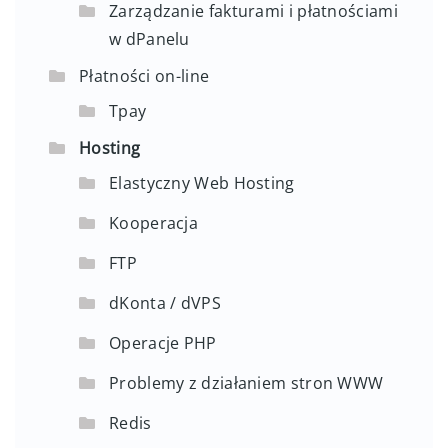
Zarządzanie fakturami i płatnościami
w dPanelu
Płatności on-line
Tpay
Hosting
Elastyczny Web Hosting
Kooperacja
FTP
dKonta / dVPS
Operacje PHP
Problemy z działaniem stron WWW
Redis