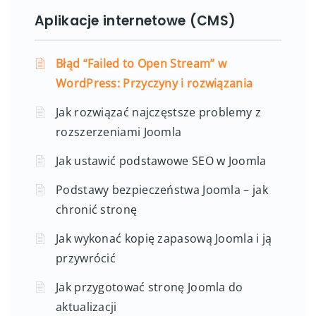
Aplikacje internetowe (CMS)
Błąd “Failed to Open Stream” w
WordPress: Przyczyny i rozwiązania
Jak rozwiązać najczęstsze problemy z
rozszerzeniami Joomla
Jak ustawić podstawowe SEO w Joomla
Podstawy bezpieczeństwa Joomla – jak
chronić stronę
Jak wykonać kopię zapasową Joomla i ją
przywrócić
Jak przygotować stronę Joomla do
aktualizacji