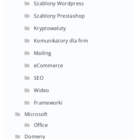
Szablony Wordpress
Szablony Prestashop
Kryptowaluty
Komunikatory dla firm
Mailing
eCommerce
SEO
Wideo
Frameworki
Microsoft
Office
Domeny