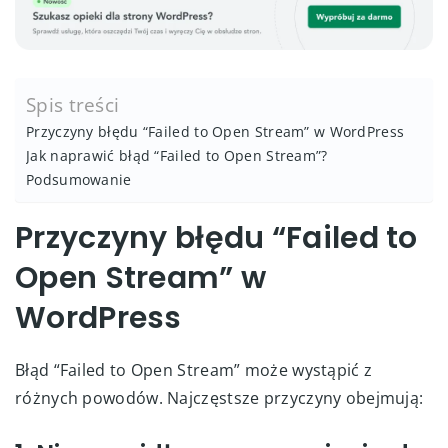
Spis treści
Przyczyny błędu “Failed to Open Stream” w WordPress
Jak naprawić błąd “Failed to Open Stream”?
Podsumowanie
Przyczyny błędu “Failed to
Open Stream” w
WordPress
Błąd “Failed to Open Stream” może wystąpić z
różnych powodów. Najczęstsze przyczyny obejmują: