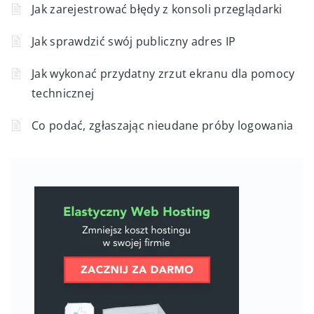
Jak zarejestrować błędy z konsoli przeglądarki
Jak sprawdzić swój publiczny adres IP
Jak wykonać przydatny zrzut ekranu dla pomocy
technicznej
Co podać, zgłaszając nieudane próby logowania