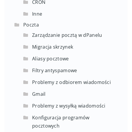
CRON
Inne
Poczta
Zarządzanie pocztą w dPanelu
Migracja skrzynek
Aliasy pocztowe
Filtry antyspamowe
Problemy z odbiorem wiadomości
Gmail
Problemy z wysyłką wiadomości
Konfiguracja programów
pocztowych