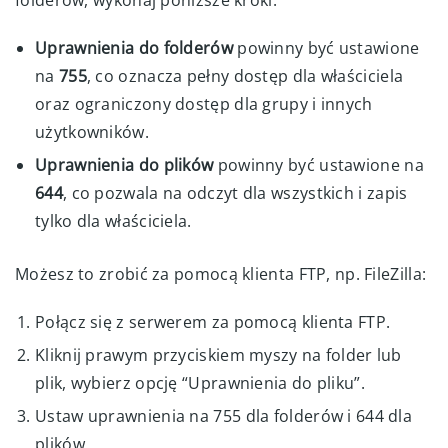
Uprawnienia do folderów
powinny być ustawione
na
755
, co oznacza pełny dostęp dla właściciela
oraz ograniczony dostęp dla grupy i innych
użytkowników.
Uprawnienia do plików
powinny być ustawione na
644
, co pozwala na odczyt dla wszystkich i zapis
tylko dla właściciela.
Możesz to zrobić za pomocą klienta FTP, np. FileZilla:
Połącz się z serwerem za pomocą klienta FTP.
Kliknij prawym przyciskiem myszy na folder lub
plik, wybierz opcję “Uprawnienia do pliku”.
Ustaw uprawnienia na 755 dla folderów i 644 dla
plików.