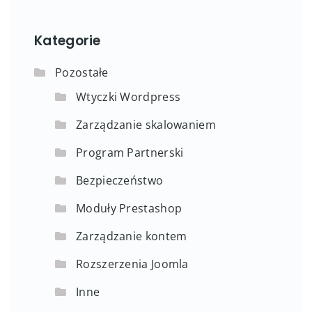
Kategorie
Pozostałe
Wtyczki Wordpress
Zarządzanie skalowaniem
Program Partnerski
Bezpieczeństwo
Moduły Prestashop
Zarządzanie kontem
Rozszerzenia Joomla
Inne