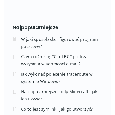
Najpopularniejsze
W jaki sposób skonfigurować program
pocztowy?
Czym różni się CC od BCC podczas
wysyłania wiadomości e-mail?
Jak wykonać polecenie traceroute w
systemie Windows?
Najpopularniejsze kody Minecraft i jak
ich używać
Co to jest symlink i jak go utworzyć?