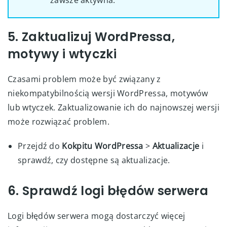
5. Zaktualizuj WordPressa,
motywy i wtyczki
Czasami problem może być związany z
niekompatybilnością wersji WordPressa, motywów
lub wtyczek. Zaktualizowanie ich do najnowszej wersji
może rozwiązać problem.
Przejdź do
Kokpitu WordPressa
>
Aktualizacje
i
sprawdź, czy dostępne są aktualizacje.
6. Sprawdź logi błędów serwera
Logi błędów serwera mogą dostarczyć więcej