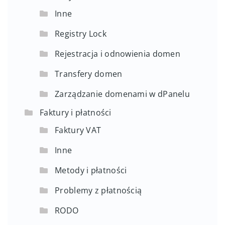
Inne
Registry Lock
Rejestracja i odnowienia domen
Transfery domen
Zarządzanie domenami w dPanelu
Faktury i płatności
Faktury VAT
Inne
Metody i płatności
Problemy z płatnością
RODO