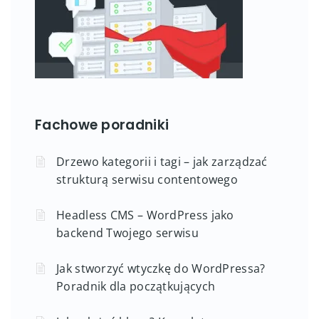
Fachowe poradniki
Drzewo kategorii i tagi – jak zarządzać
strukturą serwisu contentowego
Headless CMS – WordPress jako
backend Twojego serwisu
Jak stworzyć wtyczkę do WordPressa?
Poradnik dla początkujących