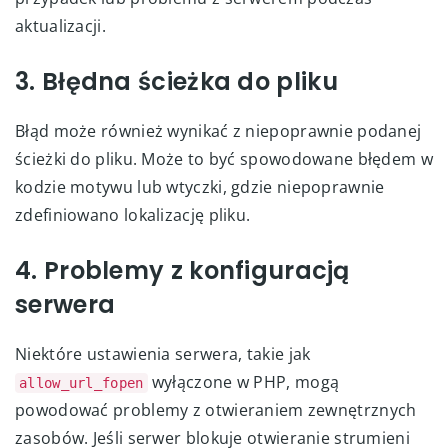
aktualizacji.
3. Błędna ścieżka do pliku
Błąd może również wynikać z niepoprawnie podanej
ścieżki do pliku. Może to być spowodowane błędem w
kodzie motywu lub wtyczki, gdzie niepoprawnie
zdefiniowano lokalizację pliku.
4. Problemy z konfiguracją
serwera
Niektóre ustawienia serwera, takie jak
wyłączone w PHP, mogą
allow_url_fopen
powodować problemy z otwieraniem zewnętrznych
zasobów. Jeśli serwer blokuje otwieranie strumieni