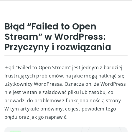
Błąd “Failed to Open
Stream” w WordPress:
Przyczyny i rozwiązania
Błąd “Failed to Open Stream” jest jednym z bardziej
frustrujących problemów, na jakie mogą natknąć się
użytkownicy WordPressa. Oznacza on, że WordPress
nie jest w stanie załadować pliku lub zasobu, co
prowadzi do problemów z funkcjonalnością strony.
W tym artykule omówimy, co jest powodem tego
błędu oraz jak go naprawić.