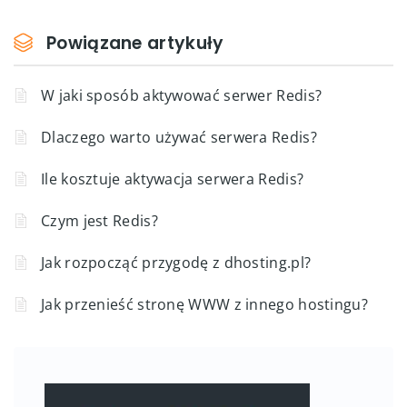
Powiązane artykuły
W jaki sposób aktywować serwer Redis?
Dlaczego warto używać serwera Redis?
Ile kosztuje aktywacja serwera Redis?
Czym jest Redis?
Jak rozpocząć przygodę z dhosting.pl?
Jak przenieść stronę WWW z innego hostingu?