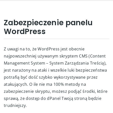
Zabezpieczenie panelu
WordPress
Z uwagi na to, że WordPress jest obecnie
najpowszechniej używanym skryptem CMS (Content
Management System – System Zarządzania Treścią),
jest narażony na ataki i wszelkie luki bezpieczeństwa
potrafią być dość szybko wykorzystywane przez
atakujących. O ile nie ma 100% metody na
zabezpieczenie skryptu, możesz podjąć środki, które
sprawą, że dostęp do dPanel Twoją stroną będzie
trudniejszy.