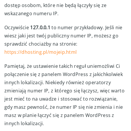
dostęp osobom, które nie będą łączyły się ze
wskazanego numeru IP.
Oczywiście
127.0.0.1
to numer przykładowy. Jeśli nie
wiesz jaki jest twój publiczny numer IP, możesz go
sprawdzić chociażby na stronie:
https://dhosting.pl/mojeip.html
Pamiętaj, że ustawienie takich reguł uniemożliwi Ci
połączenie się z panelem WordPress z jakichkolwiek
innych lokalizacji. Niekiedy również operatorzy
zmieniają numer IP, z którego się łączysz, więc warto
jest mieć to na uwadze i stosować to rozwiązanie,
gdy masz pewność, że numer IP się nie zmienia i nie
masz w planie łączyć się z panelem WordPress z
innych lokalizacji.