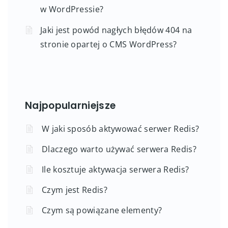
w WordPressie?
Jaki jest powód nagłych błędów 404 na
stronie opartej o CMS WordPress?
Najpopularniejsze
W jaki sposób aktywować serwer Redis?
Dlaczego warto używać serwera Redis?
Ile kosztuje aktywacja serwera Redis?
Czym jest Redis?
Czym są powiązane elementy?