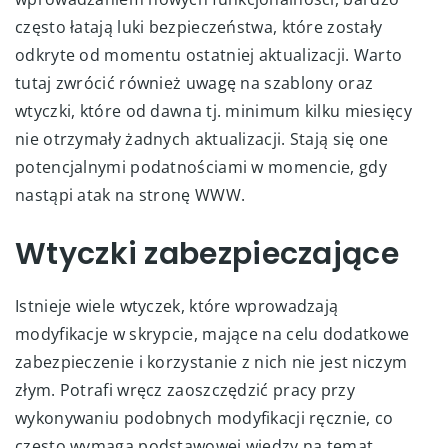
często łatają luki bezpieczeństwa, które zostały
odkryte od momentu ostatniej aktualizacji. Warto
tutaj zwrócić również uwagę na szablony oraz
wtyczki, które od dawna tj. minimum kilku miesięcy
nie otrzymały żadnych aktualizacji. Stają się one
potencjalnymi podatnościami w momencie, gdy
nastąpi atak na stronę WWW.
Wtyczki zabezpieczające
Istnieje wiele wtyczek, które wprowadzają
modyfikacje w skrypcie, mające na celu dodatkowe
zabezpieczenie i korzystanie z nich nie jest niczym
złym. Potrafi wręcz zaoszczędzić pracy przy
wykonywaniu podobnych modyfikacji ręcznie, co
często wymaga podstawowej wiedzy na temat