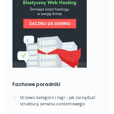
Fachowe poradniki
Drzewo kategorii i tagi – jak zarządzać
strukturą serwisu contentowego