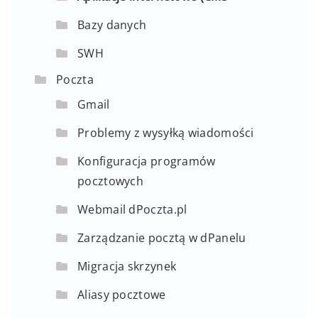
Bazy danych
SWH
Poczta
Gmail
Problemy z wysyłką wiadomości
Konfiguracja programów
pocztowych
Webmail dPoczta.pl
Zarządzanie pocztą w dPanelu
Migracja skrzynek
Aliasy pocztowe