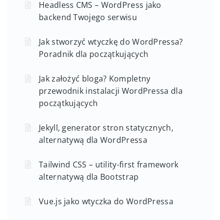
Headless CMS – WordPress jako
backend Twojego serwisu
Jak stworzyć wtyczkę do WordPressa?
Poradnik dla początkujących
Jak założyć bloga? Kompletny
przewodnik instalacji WordPressa dla
początkujących
Jekyll, generator stron statycznych,
alternatywą dla WordPressa
Tailwind CSS – utility-first framework
alternatywą dla Bootstrap
Vue.js jako wtyczka do WordPressa