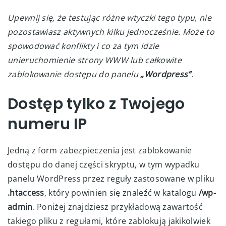
Upewnij się, że testując różne wtyczki tego typu, nie
pozostawiasz aktywnych kilku jednocześnie. Może to
spowodować konflikty i co za tym idzie
unieruchomienie strony WWW lub całkowite
zablokowanie dostępu do panelu
„Wordpress”
.
Dostęp tylko z Twojego
numeru IP
Jedną z form zabezpieczenia jest zablokowanie
dostępu do danej części skryptu, w tym wypadku
panelu WordPress przez reguły zastosowane w pliku
.htaccess
, który powinien się znaleźć w katalogu
/wp-
admin
. Poniżej znajdziesz przykładową zawartość
takiego pliku z regułami, które zablokują jakikolwiek