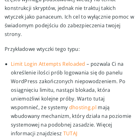
konstrukcji skryptów, jednak nie traktuj takich
wtyczek jako panaceum. Ich cel to wyłącznie pomoc w
świadomym podejściu do zabezpieczenia twojej
strony.
Przykładowe wtyczki tego typu:
Limit Login Attempts Reloaded
– pozwala Ci na
określenie ilości prób logowania się do panelu
WordPress zakończonych niepowodzeniem. Po
osiągnięciu limitu, nastąpi blokada, która
uniemożliwi kolejne próby. Warto tutaj
wspomnieć, że systemy
dhosting.pl
mają
wbudowany mechanizm, który działa na poziomie
systemowej na podobnej zasadzie. Więcej
informacji znajdziesz
TUTAJ