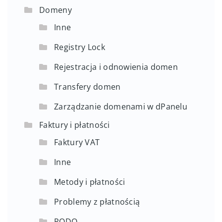
Domeny
Inne
Registry Lock
Rejestracja i odnowienia domen
Transfery domen
Zarządzanie domenami w dPanelu
Faktury i płatności
Faktury VAT
Inne
Metody i płatności
Problemy z płatnością
RODO