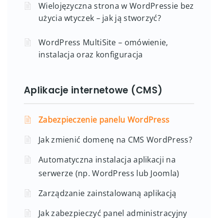
Wielojęzyczna strona w WordPressie bez
użycia wtyczek – jak ją stworzyć?
WordPress MultiSite – omówienie,
instalacja oraz konfiguracja
Aplikacje internetowe (CMS)
Zabezpieczenie panelu WordPress
Jak zmienić domenę na CMS WordPress?
Automatyczna instalacja aplikacji na
serwerze (np. WordPress lub Joomla)
Zarządzanie zainstalowaną aplikacją
Jak zabezpieczyć panel administracyjny