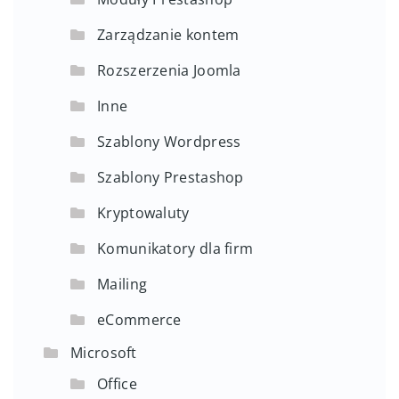
Zarządzanie kontem
Rozszerzenia Joomla
Inne
Szablony Wordpress
Szablony Prestashop
Kryptowaluty
Komunikatory dla firm
Mailing
eCommerce
Microsoft
Office