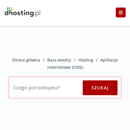
Strona główna
/
Baza wiedzy
/
Hosting
/
Aplikacje
internetowe (CMS)