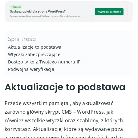
Spis treści
Aktualizacje to podstawa
Wtyczki zabezpieczające
Dostęp tylko z Twojego numeru IP
Podwójna weryfikacja
Aktualizacje to podstawa
Przede wszystkim pamiętaj, aby aktualizować
zarówno główny skrypt CMS – WordPress, jak
również wszelkie wtyczki oraz szablony, z których
korzystasz. Aktualizacje, które są wydawane poza
wprowadzaniem nowych funkcjonalności, bardzo