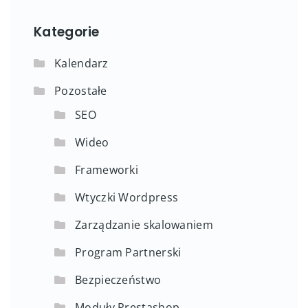
Kategorie
Kalendarz
Pozostałe
SEO
Wideo
Frameworki
Wtyczki Wordpress
Zarządzanie skalowaniem
Program Partnerski
Bezpieczeństwo
Moduły Prestashop