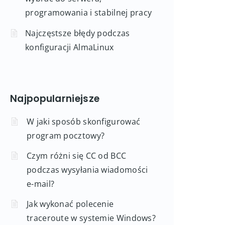
programowania i stabilnej pracy
Najczęstsze błędy podczas
konfiguracji AlmaLinux
Najpopularniejsze
W jaki sposób skonfigurować
program pocztowy?
Czym różni się CC od BCC
podczas wysyłania wiadomości
e-mail?
Jak wykonać polecenie
traceroute w systemie Windows?