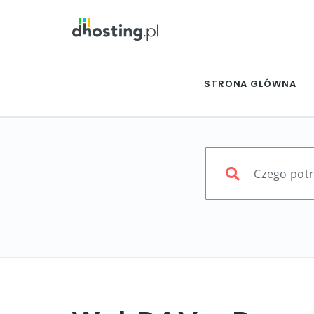
STRONA GŁÓWNA