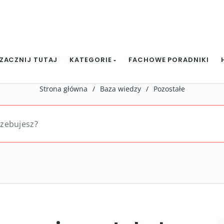
ZACZNIJ TUTAJ
KATEGORIE
FACHOWE PORADNIKI
Strona główna
/
Baza wiedzy
/
Pozostałe