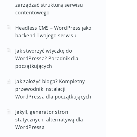
zarządzać strukturą serwisu
contentowego
Headless CMS – WordPress jako
backend Twojego serwisu
Jak stworzyć wtyczkę do
WordPressa? Poradnik dla
początkujących
Jak założyć bloga? Kompletny
przewodnik instalacji
WordPressa dla początkujących
Jekyll, generator stron
statycznych, alternatywą dla
WordPressa