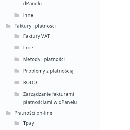
dPanelu
Inne
Faktury i płatności
Faktury VAT
Inne
Metody i płatności
Problemy z płatnością
RODO
Zarządzanie fakturami i
płatnościami w dPanelu
Płatności on-line
Tpay