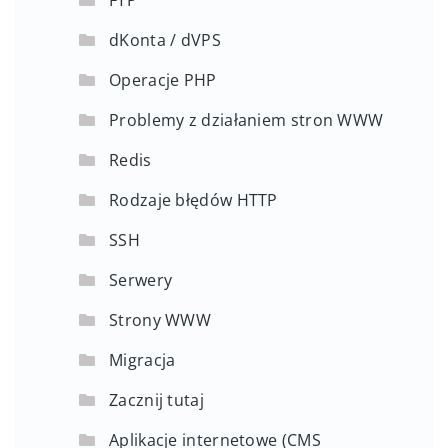
dKonta / dVPS
Operacje PHP
Problemy z działaniem stron WWW
Redis
Rodzaje błędów HTTP
SSH
Serwery
Strony WWW
Migracja
Zacznij tutaj
Aplikacje internetowe (CMS