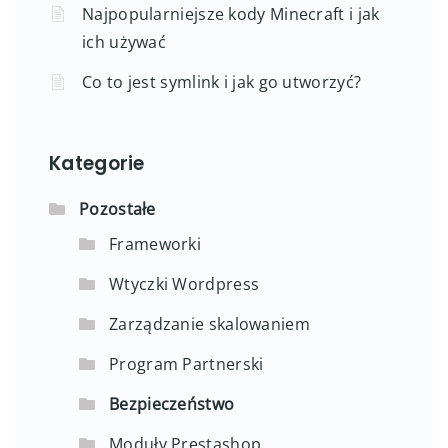
Najpopularniejsze kody Minecraft i jak
ich używać
Co to jest symlink i jak go utworzyć?
Kategorie
Pozostałe
Frameworki
Wtyczki Wordpress
Zarządzanie skalowaniem
Program Partnerski
Bezpieczeństwo
Moduły Prestashop