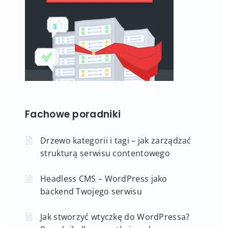
Fachowe poradniki
Drzewo kategorii i tagi – jak zarządzać
strukturą serwisu contentowego
Headless CMS – WordPress jako
backend Twojego serwisu
Jak stworzyć wtyczkę do WordPressa?