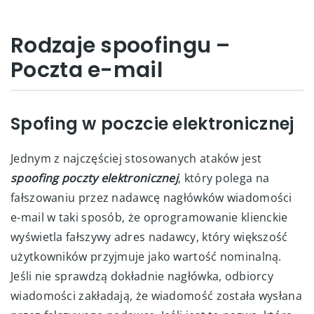
Rodzaje spoofingu –
Poczta e-mail
Spofing w poczcie elektronicznej
Jednym z najczęściej stosowanych ataków jest
spoofing poczty elektronicznej
, który polega na
fałszowaniu przez nadawcę nagłówków wiadomości
e-mail w taki sposób, że oprogramowanie klienckie
wyświetla fałszywy adres nadawcy, który większość
użytkowników przyjmuje jako wartość nominalną.
Jeśli nie sprawdzą dokładnie nagłówka, odbiorcy
wiadomości zakładają, że wiadomość została wysłana