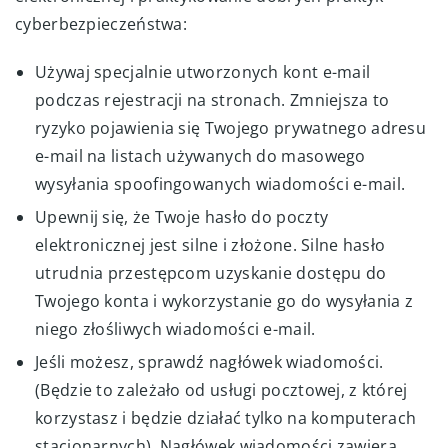
cyberbezpieczeństwa:
Używaj specjalnie utworzonych kont e-mail
podczas rejestracji na stronach. Zmniejsza to
ryzyko pojawienia się Twojego prywatnego adresu
e-mail na listach używanych do masowego
wysyłania spoofingowanych wiadomości e-mail.
Upewnij się, że Twoje hasło do poczty
elektronicznej jest silne i złożone. Silne hasło
utrudnia przestępcom uzyskanie dostępu do
Twojego konta i wykorzystanie go do wysyłania z
niego złośliwych wiadomości e-mail.
Jeśli możesz, sprawdź nagłówek wiadomości.
(Będzie to zależało od usługi pocztowej, z której
korzystasz i będzie działać tylko na komputerach
stacjonarnych). Nagłówek wiadomości zawiera