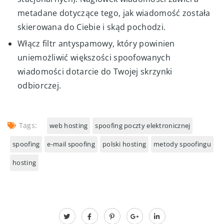
metadane dotyczące tego, jak wiadomość została
skierowana do Ciebie i skąd pochodzi.
Włącz filtr antyspamowy, który powinien
uniemożliwić większości spoofowanych
wiadomości dotarcie do Twojej skrzynki
odbiorczej.
Tags:
web hosting
spoofing poczty elektronicznej
spoofing
e-mail spoofing
polski hosting
metody spoofingu
hosting