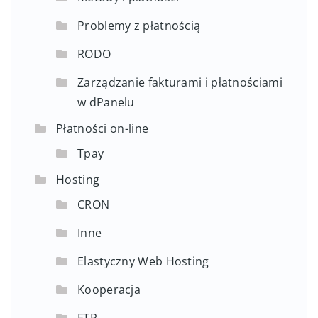
Problemy z płatnością
RODO
Zarządzanie fakturami i płatnościami
w dPanelu
Płatności on-line
Tpay
Hosting
CRON
Inne
Elastyczny Web Hosting
Kooperacja
FTP