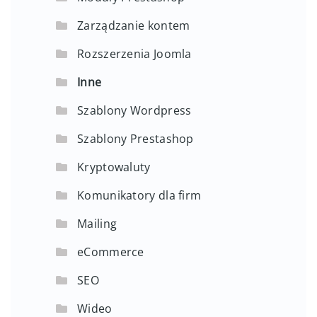
Zarządzanie kontem
Rozszerzenia Joomla
Inne
Szablony Wordpress
Szablony Prestashop
Kryptowaluty
Komunikatory dla firm
Mailing
eCommerce
SEO
Wideo