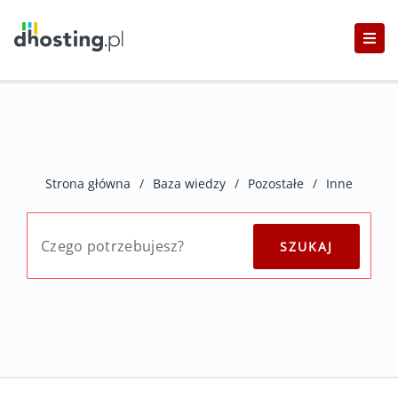
Strona główna
/
Baza wiedzy
/
Pozostałe
/
Inne