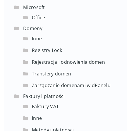
Microsoft
Office
Domeny
Inne
Registry Lock
Rejestracja i odnowienia domen
Transfery domen
Zarządzanie domenami w dPanelu
Faktury i płatności
Faktury VAT
Inne
Metody i płatności