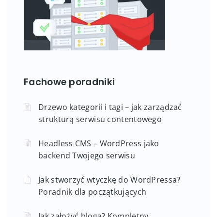
Fachowe poradniki
Drzewo kategorii i tagi – jak zarządzać
strukturą serwisu contentowego
Headless CMS – WordPress jako
backend Twojego serwisu
Jak stworzyć wtyczkę do WordPressa?
Poradnik dla początkujących
Jak założyć bloga? Kompletny