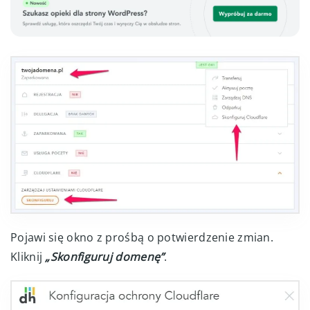
Pojawi się okno z prośbą o potwierdzenie zmian.
Kliknij
„Skonfiguruj domenę”
.