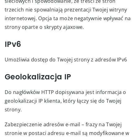
sieciowych i spowodowanie, że treści ze stron
trzecich nie spowalniają prezentacji Twojej witryny
internetowej. Opcja ta może negatywnie wpływać na
strony oparte o skrypty ajaxowe.
IPv6
Umożliwia dostęp do Twojej strony z adresów IPv6
Geolokalizacja IP
Do nagłówków HTTP dopisywana jest informacja o
geolokalizacji IP klienta, który łączy się do Twojej
strony.
Zabezpieczenie adresów e-mail – frazy na Twojej
stronie w postaci adresu e-mail są modyfikowane w