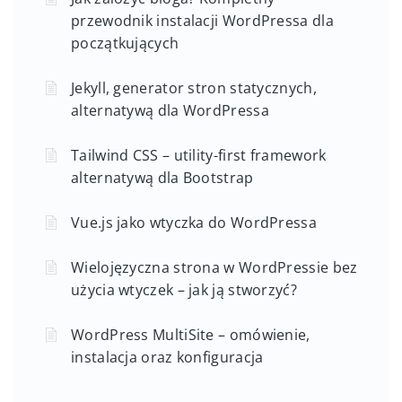
przewodnik instalacji WordPressa dla
początkujących
Jekyll, generator stron statycznych,
alternatywą dla WordPressa
Tailwind CSS – utility-first framework
alternatywą dla Bootstrap
Vue.js jako wtyczka do WordPressa
Wielojęzyczna strona w WordPressie bez
użycia wtyczek – jak ją stworzyć?
WordPress MultiSite – omówienie,
instalacja oraz konfiguracja