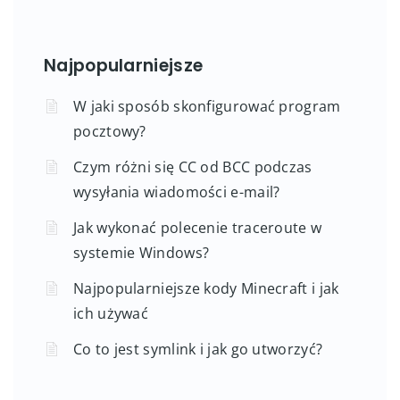
Najpopularniejsze
W jaki sposób skonfigurować program
pocztowy?
Czym różni się CC od BCC podczas
wysyłania wiadomości e-mail?
Jak wykonać polecenie traceroute w
systemie Windows?
Najpopularniejsze kody Minecraft i jak
ich używać
Co to jest symlink i jak go utworzyć?