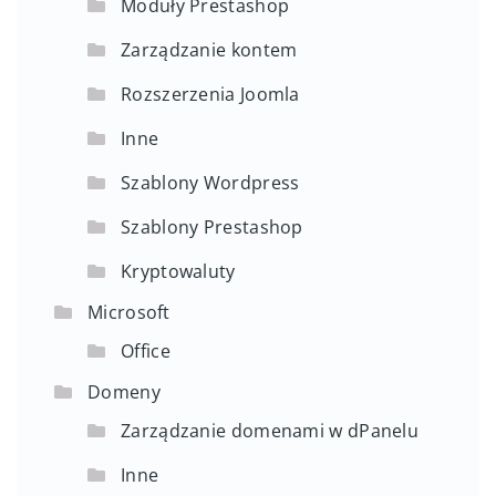
Moduły Prestashop
Zarządzanie kontem
Rozszerzenia Joomla
Inne
Szablony Wordpress
Szablony Prestashop
Kryptowaluty
Microsoft
Office
Domeny
Zarządzanie domenami w dPanelu
Inne