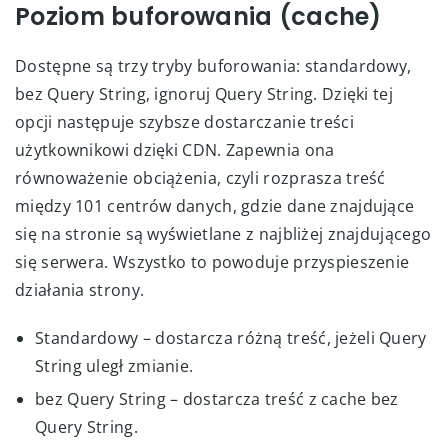
Poziom buforowania (cache)
Dostępne są trzy tryby buforowania: standardowy,
bez Query String, ignoruj Query String. Dzięki tej
opcji następuje szybsze dostarczanie treści
użytkownikowi dzięki CDN. Zapewnia ona
równoważenie obciążenia, czyli rozprasza treść
między 101 centrów danych, gdzie dane znajdujące
się na stronie są wyświetlane z najbliżej znajdującego
się serwera. Wszystko to powoduje przyspieszenie
działania strony.
Standardowy – dostarcza różną treść, jeżeli Query
String uległ zmianie.
bez Query String – dostarcza treść z cache bez
Query String.