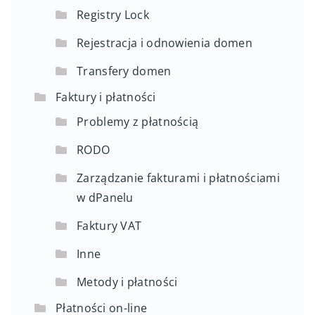
Registry Lock
Rejestracja i odnowienia domen
Transfery domen
Faktury i płatności
Problemy z płatnością
RODO
Zarządzanie fakturami i płatnościami
w dPanelu
Faktury VAT
Inne
Metody i płatności
Płatności on-line