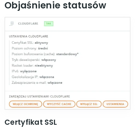
Objaśnienie statusów
Certyfikat SSL