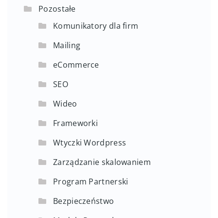
Pozostałe
Komunikatory dla firm
Mailing
eCommerce
SEO
Wideo
Frameworki
Wtyczki Wordpress
Zarządzanie skalowaniem
Program Partnerski
Bezpieczeństwo