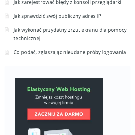
Jak zarejestrować błędy z konsoli przeglądarki
Jak sprawdzić swój publiczny adres IP
Jak wykonać przydatny zrzut ekranu dla pomocy
technicznej
Co podać, zgłaszając nieudane próby logowania