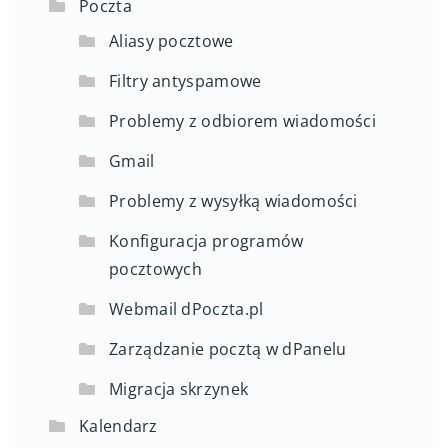
Poczta
Aliasy pocztowe
Filtry antyspamowe
Problemy z odbiorem wiadomości
Gmail
Problemy z wysyłką wiadomości
Konfiguracja programów
pocztowych
Webmail dPoczta.pl
Zarządzanie pocztą w dPanelu
Migracja skrzynek
Kalendarz