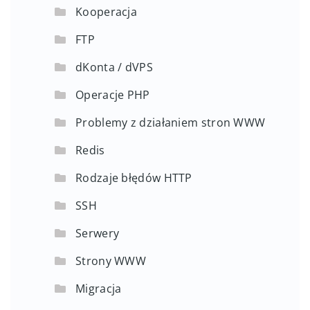
Kooperacja
FTP
dKonta / dVPS
Operacje PHP
Problemy z działaniem stron WWW
Redis
Rodzaje błędów HTTP
SSH
Serwery
Strony WWW
Migracja