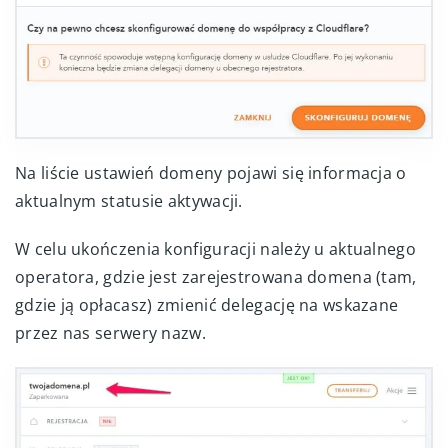
Na liście ustawień domeny pojawi się informacja o
aktualnym statusie aktywacji.
W celu ukończenia konfiguracji należy u aktualnego
operatora, gdzie jest zarejestrowana domena (tam,
gdzie ją opłacasz) zmienić delegację na wskazane
przez nas serwery nazw.