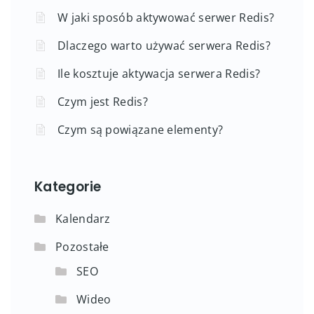
W jaki sposób aktywować serwer Redis?
Dlaczego warto używać serwera Redis?
Ile kosztuje aktywacja serwera Redis?
Czym jest Redis?
Czym są powiązane elementy?
Kategorie
Kalendarz
Pozostałe
SEO
Wideo