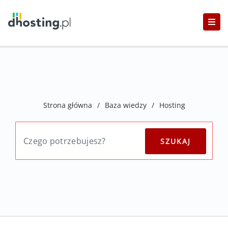
Strona główna
/
Baza wiedzy
/
Hosting