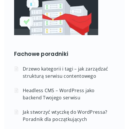
Fachowe poradniki
Drzewo kategorii i tagi – jak zarządzać
strukturą serwisu contentowego
Headless CMS – WordPress jako
backend Twojego serwisu
Jak stworzyć wtyczkę do WordPressa?
Poradnik dla początkujących