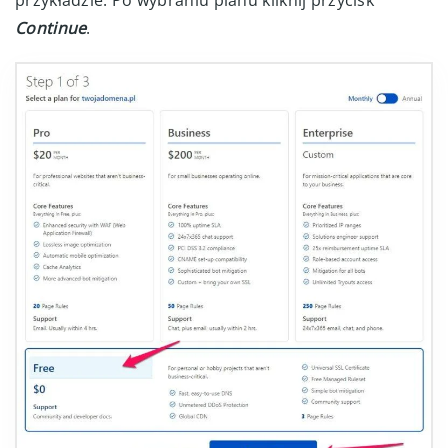
Continue
.