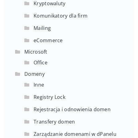
Kryptowaluty
Komunikatory dla firm
Mailing
eCommerce
Microsoft
Office
Domeny
Inne
Registry Lock
Rejestracja i odnowienia domen
Transfery domen
Zarządzanie domenami w dPanelu