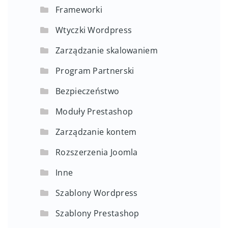
Frameworki
Wtyczki Wordpress
Zarządzanie skalowaniem
Program Partnerski
Bezpieczeństwo
Moduły Prestashop
Zarządzanie kontem
Rozszerzenia Joomla
Inne
Szablony Wordpress
Szablony Prestashop