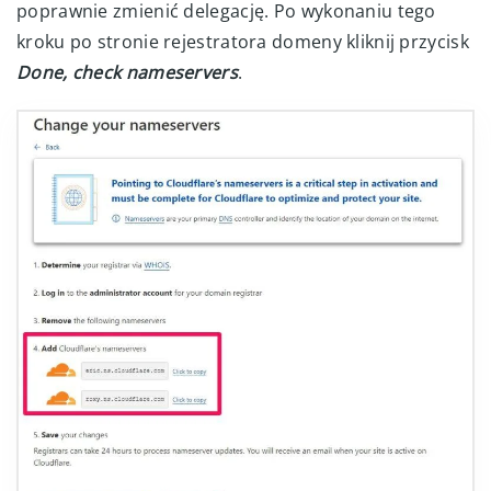
poprawnie zmienić delegację. Po wykonaniu tego
kroku po stronie rejestratora domeny kliknij przycisk
Done, check nameservers
.