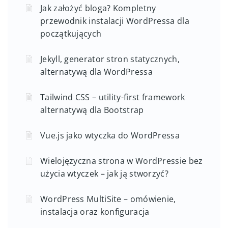
Jak założyć bloga? Kompletny
przewodnik instalacji WordPressa dla
początkujących
Jekyll, generator stron statycznych,
alternatywą dla WordPressa
Tailwind CSS – utility-first framework
alternatywą dla Bootstrap
Vue.js jako wtyczka do WordPressa
Wielojęzyczna strona w WordPressie bez
użycia wtyczek – jak ją stworzyć?
WordPress MultiSite – omówienie,
instalacja oraz konfiguracja