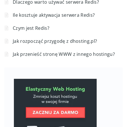
Dlaczego warto używać serwera Redis?
Ile kosztuje aktywacja serwera Redis?
Czym jest Redis?
Jak rozpocząć przygodę z dhosting.pl?
Jak przenieść stronę WWW z innego hostingu?