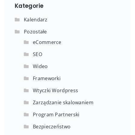
Kategorie
Kalendarz
Pozostałe
eCommerce
SEO
Wideo
Frameworki
Wtyczki Wordpress
Zarządzanie skalowaniem
Program Partnerski
Bezpieczeństwo