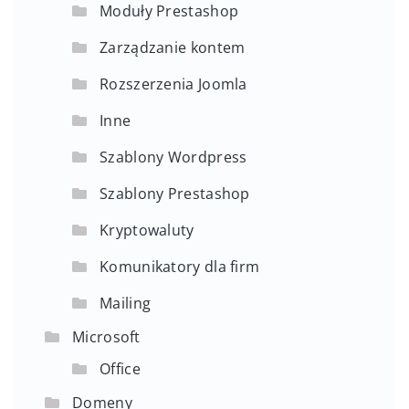
Moduły Prestashop
Zarządzanie kontem
Rozszerzenia Joomla
Inne
Szablony Wordpress
Szablony Prestashop
Kryptowaluty
Komunikatory dla firm
Mailing
Microsoft
Office
Domeny