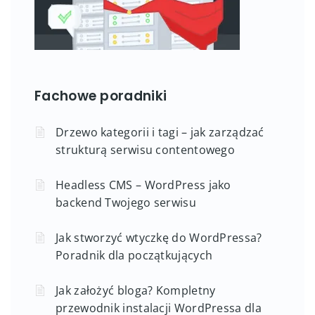
Fachowe poradniki
Drzewo kategorii i tagi – jak zarządzać
strukturą serwisu contentowego
Headless CMS – WordPress jako
backend Twojego serwisu
Jak stworzyć wtyczkę do WordPressa?
Poradnik dla początkujących
Jak założyć bloga? Kompletny
przewodnik instalacji WordPressa dla