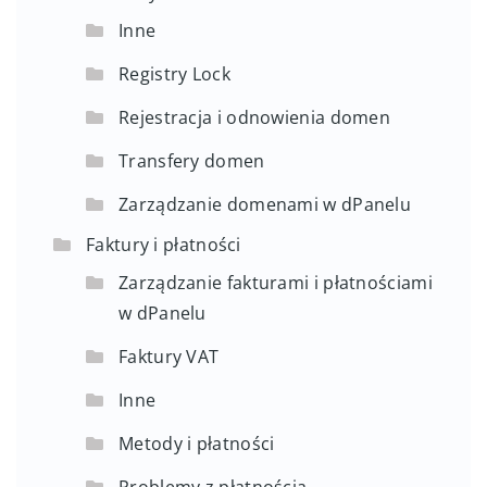
Inne
Registry Lock
Rejestracja i odnowienia domen
Transfery domen
Zarządzanie domenami w dPanelu
Faktury i płatności
Zarządzanie fakturami i płatnościami
w dPanelu
Faktury VAT
Inne
Metody i płatności