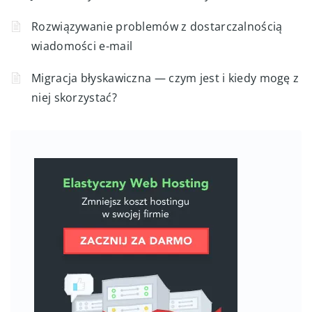
Rozwiązywanie problemów z dostarczalnością
wiadomości e-mail
Migracja błyskawiczna — czym jest i kiedy mogę z
niej skorzystać?