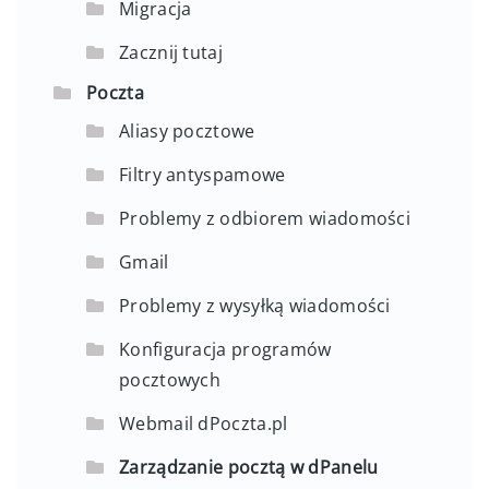
Migracja
Zacznij tutaj
Poczta
Aliasy pocztowe
Filtry antyspamowe
Problemy z odbiorem wiadomości
Gmail
Problemy z wysyłką wiadomości
Konfiguracja programów
pocztowych
Webmail dPoczta.pl
Zarządzanie pocztą w dPanelu