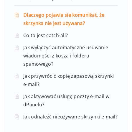
Dlaczego pojawia sie komunikat, że
skrzynka nie jest używana?
Co to jest catch-all?
Jak wyłączyć automatyczne usuwanie
wiadomości z kosza i folderu
spamowego?
Jak przywrócić kopię zapasową skrzynki
e-mail?
Jak aktywować usługę poczty e-mail w
dPanelu?
Jak odnaleźć nieużywane skrzynki e-mail?