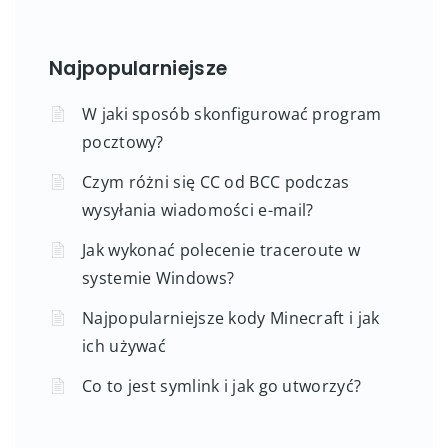
Najpopularniejsze
W jaki sposób skonfigurować program
pocztowy?
Czym różni się CC od BCC podczas
wysyłania wiadomości e-mail?
Jak wykonać polecenie traceroute w
systemie Windows?
Najpopularniejsze kody Minecraft i jak
ich używać
Co to jest symlink i jak go utworzyć?