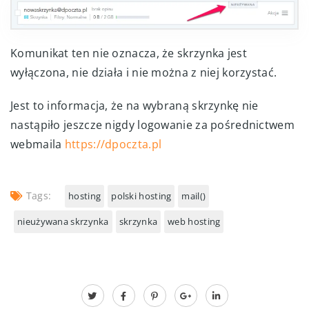
Komunikat ten nie oznacza, że skrzynka jest
wyłączona, nie działa i nie można z niej korzystać.
Jest to informacja, że na wybraną skrzynkę nie
nastąpiło jeszcze nigdy logowanie za pośrednictwem
webmaila
https://dpoczta.pl
Tags:
hosting
polski hosting
mail()
nieużywana skrzynka
skrzynka
web hosting