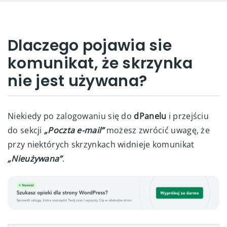
Dlaczego pojawia sie
komunikat, że skrzynka
nie jest używana?
Niekiedy po zalogowaniu się do
dPanelu
i przejściu
do sekcji
„Poczta e-mail”
możesz zwrócić uwagę, że
przy niektórych skrzynkach widnieje komunikat
„Nieużywana”
.