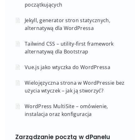
początkujących
Jekyll, generator stron statycznych,
alternatywą dla WordPressa
Tailwind CSS – utility-first framework
alternatywą dla Bootstrap
Vue.js jako wtyczka do WordPressa
Wielojęzyczna strona w WordPressie bez
użycia wtyczek – jak ją stworzyć?
WordPress MultiSite – omówienie,
instalacja oraz konfiguracja
Zarządzanie pocztą w dPanelu