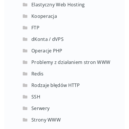
Elastyczny Web Hosting
Kooperacja
FTP
dKonta / dVPS
Operacje PHP
Problemy z działaniem stron WWW
Redis
Rodzaje błędów HTTP
SSH
Serwery
Strony WWW