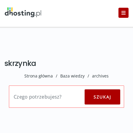
skrzynka
Strona główna
/
Baza wiedzy
/
archives