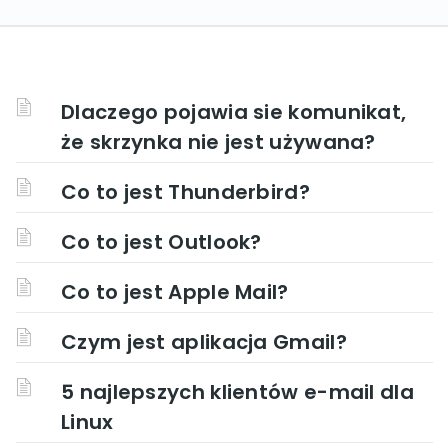
Dlaczego pojawia sie komunikat,
że skrzynka nie jest używana?
Co to jest Thunderbird?
Co to jest Outlook?
Co to jest Apple Mail?
Czym jest aplikacja Gmail?
5 najlepszych klientów e-mail dla
Linux