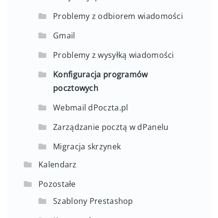
Problemy z odbiorem wiadomości
Gmail
Problemy z wysyłką wiadomości
Konfiguracja programów
pocztowych
Webmail dPoczta.pl
Zarządzanie pocztą w dPanelu
Migracja skrzynek
Kalendarz
Pozostałe
Szablony Prestashop