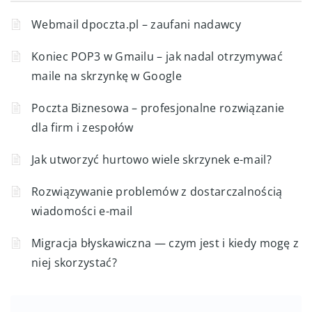
Webmail dpoczta.pl – zaufani nadawcy
Koniec POP3 w Gmailu – jak nadal otrzymywać
maile na skrzynkę w Google
Poczta Biznesowa – profesjonalne rozwiązanie
dla firm i zespołów
Jak utworzyć hurtowo wiele skrzynek e-mail?
Rozwiązywanie problemów z dostarczalnością
wiadomości e-mail
Migracja błyskawiczna — czym jest i kiedy mogę z
niej skorzystać?