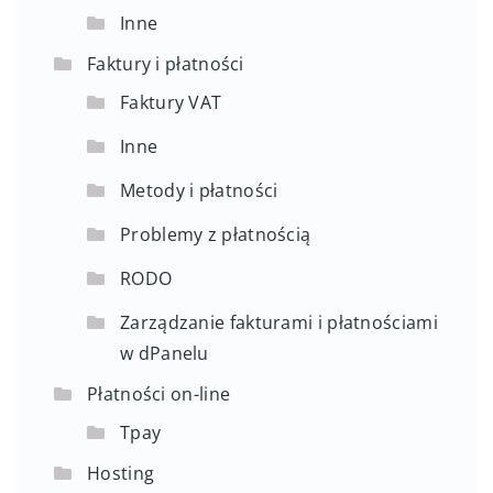
Inne
Faktury i płatności
Faktury VAT
Inne
Metody i płatności
Problemy z płatnością
RODO
Zarządzanie fakturami i płatnościami
w dPanelu
Płatności on-line
Tpay
Hosting