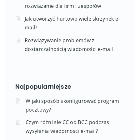
rozwiązanie dla firm i zespołów
Jak utworzyć hurtowo wiele skrzynek e-
mail?
Rozwiązywanie problemów z
dostarczalnością wiadomości e-mail
Najpopularniejsze
W jaki sposób skonfigurować program
pocztowy?
Czym różni się CC od BCC podczas
wysyłania wiadomości e-mail?