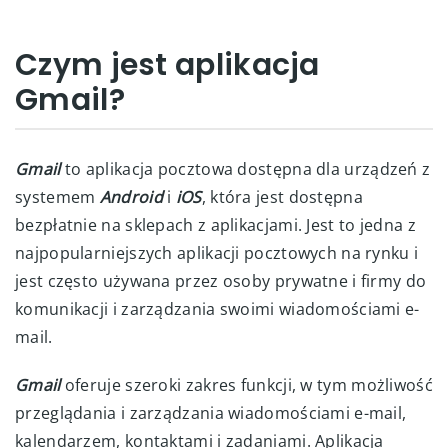
Czym jest aplikacja
Gmail?
Gmail
to aplikacja pocztowa dostępna dla urządzeń z
systemem
Android
i
iOS
, która jest dostępna
bezpłatnie na sklepach z aplikacjami. Jest to jedna z
najpopularniejszych aplikacji pocztowych na rynku i
jest często używana przez osoby prywatne i firmy do
komunikacji i zarządzania swoimi wiadomościami e-
mail.
Gmail
oferuje szeroki zakres funkcji, w tym możliwość
przeglądania i zarządzania wiadomościami e-mail,
kalendarzem, kontaktami i zadaniami. Aplikacja