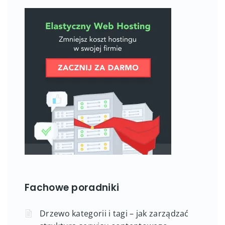
Fachowe poradniki
Drzewo kategorii i tagi – jak zarządzać