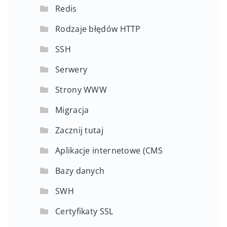
Redis
Rodzaje błędów HTTP
SSH
Serwery
Strony WWW
Migracja
Zacznij tutaj
Aplikacje internetowe (CMS
Bazy danych
SWH
Certyfikaty SSL