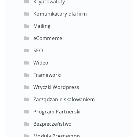
Kryptowaluty
Komunikatory dla firm
Mailing
eCommerce
SEO
Wideo
Frameworki
Wtyczki Wordpress
Zarządzanie skalowaniem
Program Partnerski
Bezpieczeństwo
Moduły Prestashop