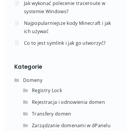
Jak wykonać polecenie traceroute w
systemie Windows?
Najpopularniejsze kody Minecraft i jak
ich używać
Co to jest symlink i jak go utworzyć?
Kategorie
Domeny
Registry Lock
Rejestracja i odnowienia domen
Transfery domen
Zarządzanie domenami w dPanelu