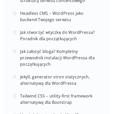
strukturą serwisu contentowego
Headless CMS – WordPress jako
backend Twojego serwisu
Jak stworzyć wtyczkę do WordPressa?
Poradnik dla początkujących
Jak założyć bloga? Kompletny
przewodnik instalacji WordPressa dla
początkujących
Jekyll, generator stron statycznych,
alternatywą dla WordPressa
Tailwind CSS – utility-first framework
alternatywą dla Bootstrap