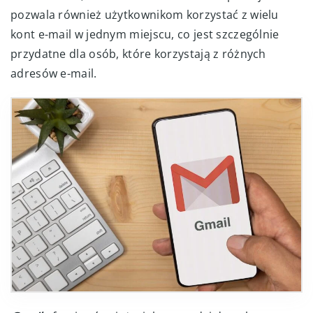
pozwala również użytkownikom korzystać z wielu
kont e-mail w jednym miejscu, co jest szczególnie
przydatne dla osób, które korzystają z różnych
adresów e-mail.