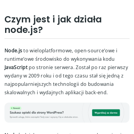
Czym jest i jak działa
node.js?
Node.js
to wieloplatformowe, open-source’owe i
runtime’owe środowisko do wykonywania kodu
JavaScript
po stronie serwera. Został po raz pierwszy
wydany w 2009 roku i od tego czasu stał się jedną z
najpopularniejszych technologii do budowania
skalowalnych i wydajnych aplikacji back-end.