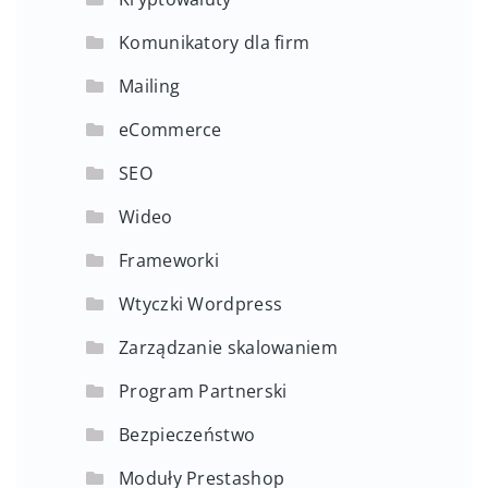
Komunikatory dla firm
Mailing
eCommerce
SEO
Wideo
Frameworki
Wtyczki Wordpress
Zarządzanie skalowaniem
Program Partnerski
Bezpieczeństwo
Moduły Prestashop