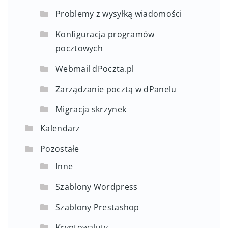
Problemy z wysyłką wiadomości
Konfiguracja programów
pocztowych
Webmail dPoczta.pl
Zarządzanie pocztą w dPanelu
Migracja skrzynek
Kalendarz
Pozostałe
Inne
Szablony Wordpress
Szablony Prestashop
Kryptowaluty