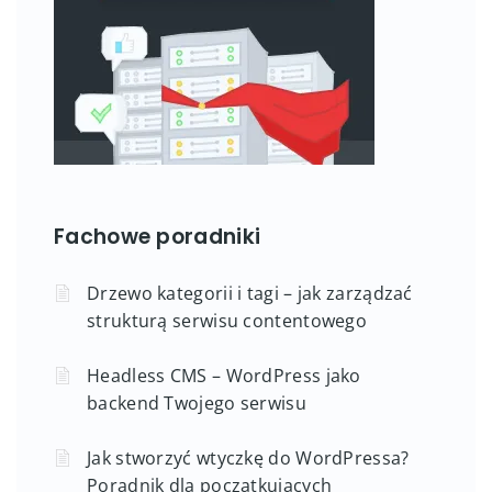
Fachowe poradniki
Drzewo kategorii i tagi – jak zarządzać
strukturą serwisu contentowego
Headless CMS – WordPress jako
backend Twojego serwisu
Jak stworzyć wtyczkę do WordPressa?
Poradnik dla początkujących