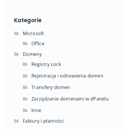
Kategorie
Microsoft
Office
Domeny
Registry Lock
Rejestracja i odnowienia domen
Transfery domen
Zarządzanie domenami w dPanelu
Inne
Faktury i płatności