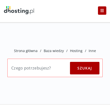
Strona główna
/
Baza wiedzy
/
Hosting
/
Inne