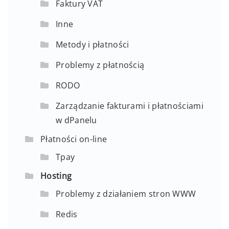
Faktury VAT
Inne
Metody i płatności
Problemy z płatnością
RODO
Zarządzanie fakturami i płatnościami
w dPanelu
Płatności on-line
Tpay
Hosting
Problemy z działaniem stron WWW
Redis