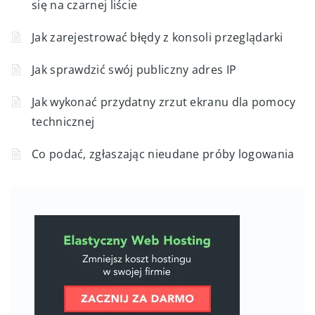
się na czarnej liście
Jak zarejestrować błędy z konsoli przeglądarki
Jak sprawdzić swój publiczny adres IP
Jak wykonać przydatny zrzut ekranu dla pomocy
technicznej
Co podać, zgłaszając nieudane próby logowania