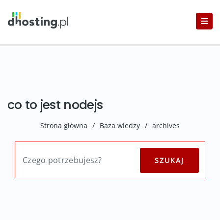
co to jest nodejs
Strona główna
/
Baza wiedzy
/
archives